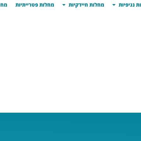
ת נגיפיות
מחלות חיידקיות
מחלות פטרייתיות
מחל