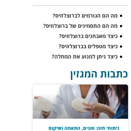
מה הם הגורמים לברוצלוזיס?
מה הם התסמינים של ברוצלוזיס?
כיצד מאבחנים ברוצלוזיס?
כיצד מטפלים בברוצלוזיס?
כיצד ניתן למנוע את המחלה?
כתבות המגזין
ניתוחי חזה: סוגים, התאמה ושיקום