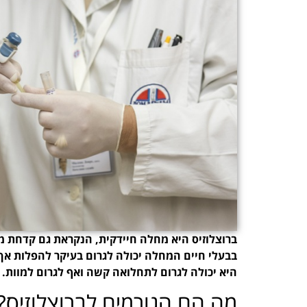
ברוצלוזיס היא מחלה חיידקית, הנקראת גם קדחת מ
בבעלי חיים המחלה יכולה לגרום בעיקר להפלות אך
היא יכולה לגרום לתחלואה קשה ואף לגרום למוות.
מה הם הגורמים לברוצלוזיס?