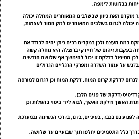
חות בבלוטות לימפה.
מוקדם וזאת כיוון שבשלבים המאוחרים המחלה יכולה
ה יכולה לגרום בשלבים המאוחרים לנזק חמור לעצמות,
קם במח העצם ולכן במקרים רבים ניתן יהיה לבודד את
 בעקבות זיהום של חיידקי ברוצלה היא מחלה קשה
לכן הטיפול בדלקת זו יכול להימשך אף שלושה חודשים.
 בדגש על עמוד השדרה ומפרקי הרגליים הגדולים
 לגרום לדלקת קרום המוח, דלקת המוח וכן לגרום למורסה
רדיטיס (דלקת של פנים הלב).
רת האשך ודלקת האשך, לבוא לידי ביטוי בהפלות וכן
 לפגוע גם בכבד, בעיניים, בדם, בדרכי הנשימה ובמערכת
בדרך כלל התסמינים יחלפו תוך שבועיים עד שלושה.