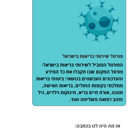
פורטל שירותי בריאות בישראל
הפורטל המוביל לשירותי בריאות בישראל-
פורטל המקום שבו תקבלו את כל המידע
והעדכונים העכשווים בנושאי: ביטוחי בריאות
ממלכתי בקופות החולים, בריאות האישה,
תזונה, אורח חיים בריא, תינוקות וילדים, גיל
הזהב רפואה משלימה ועוד.
אז מה היה לנו בכתבה: