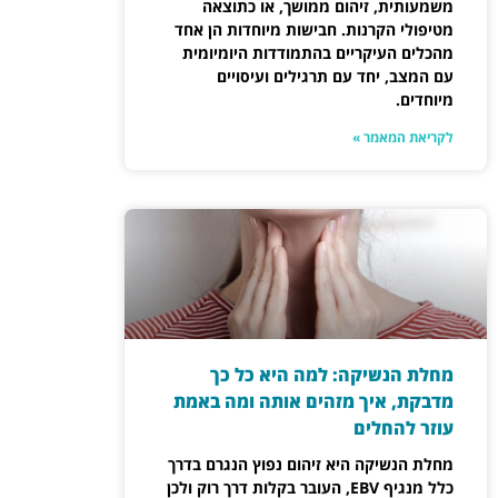
משמעותית, זיהום ממושך, או כתוצאה
מטיפולי הקרנות. חבישות מיוחדות הן אחד
מהכלים העיקריים בהתמודדות היומיומית
עם המצב, יחד עם תרגילים ועיסויים
מיוחדים.
לקריאת המאמר »
מחלת הנשיקה: למה היא כל כך
מדבקת, איך מזהים אותה ומה באמת
עוזר להחלים
מחלת הנשיקה היא זיהום נפוץ הנגרם בדרך
כלל מנגיף EBV, העובר בקלות דרך רוק ולכן