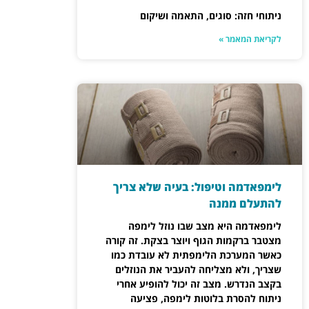
ניתוחי חזה: סוגים, התאמה ושיקום
לקריאת המאמר »
לימפאדמה וטיפול: בעיה שלא צריך
להתעלם ממנה
לימפאדמה היא מצב שבו נוזל לימפה
מצטבר ברקמות הגוף ויוצר בצקת. זה קורה
כאשר המערכת הלימפתית לא עובדת כמו
שצריך, ולא מצליחה להעביר את הנוזלים
בקצב הנדרש. מצב זה יכול להופיע אחרי
ניתוח להסרת בלוטות לימפה, פציעה