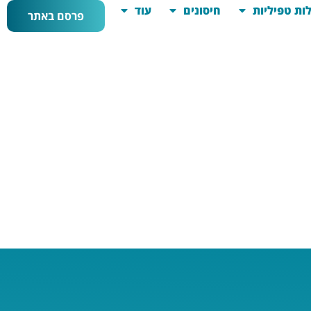
ות טפיליות
חיסונים
עוד
פרסם באתר