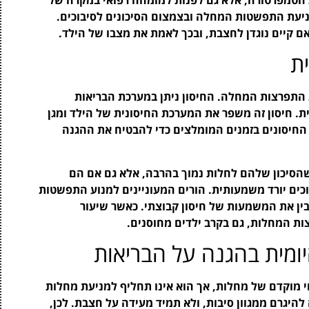
ניעת התפשטות המחלה ובצמצום הסיכונים לסיבוכים.
אם קיים נוגדן לחצבת, ובכך לאמת את מצבו של הילד.
ת
ת התפרצות המחלה. החיסון ניתן במערכת הבריאות
ת. חיסון זה משפר את המערכת החיסונית של הילד ומגן
 החיסונים בזמנים המומלצים כדי להבטיח את ההגנה
שהסיכון שלהם לחלות נמוך בהרבה, אלא גם אם הם
בוכים יורד משמעותית. הורים המעוניינים למנוע התפשטות
ין את המשמעות של חיסון קבוצתי. כאשר שיעור
צות המחלות, גם בקרב ילדים מחוסנים.
מית בהגנה על הבריאות
וי מוקדם של מחלות, אך הוא אינו תחליף למניעת מחלות
היגרם ממגוון סיבות, ולא תמיד מעידה על חצבת. לכן,