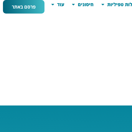
ות טפיליות
חיסונים
עוד
פרסם באתר