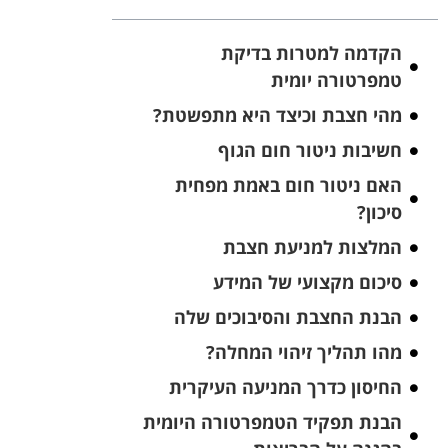
הקדמה למטרות בדיקת
טמפרטורה יומית
מהי חצבת וכיצד היא מתפשטת?
חשיבות ניטור חום הגוף
האם ניטור חום באמת מפחית
סיכון?
המלצות למניעת חצבת
סיכום מקצועי של המידע
הבנת החצבת והסיבוכים שלה
מהו תהליך זיהוי המחלה?
החיסון כדרך המניעה העיקרית
הבנת תפקיד הטמפרטורה היומית