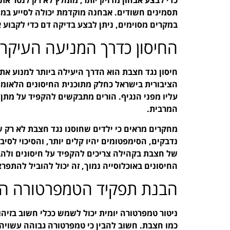
תסמינים חשודים. אבחנה מוקדמת יכולה לסייע במ
במקרים מסוימים, ניתן לבצע בדיקה דם כדי לקבוע 
החיסון כדרך המניעה העיקרי
חיסון נגד חצבת הוא הדרך היעילה ביותר למנוע א
הציבורית בישראל כחלק מתוכנית החיסונים הלאומי
עליו מפני הנגיף. הורים מתבקשים להקפיד על מתן
המרבית.
מחקרים מראים כי ילדים שחוסנו נגד חצבת לא רק 
נדבקים, הסימפטומים יהיו קלים יותר, והסיכוי לסי
של חצבת בקהילה צריכים להקפיד על חיסונים ולהב
החיסונים באוכלוסייה נמוך, זה יכול להוביל להתפר
הבנת תפקיד הטמפרטורה היו
ניטור טמפרטורה יומית יכול לשמש ככלי חשוב בזיה
כמו חצבת. חשוב להבין כי טמפרטורה גבוהה עשויה ל