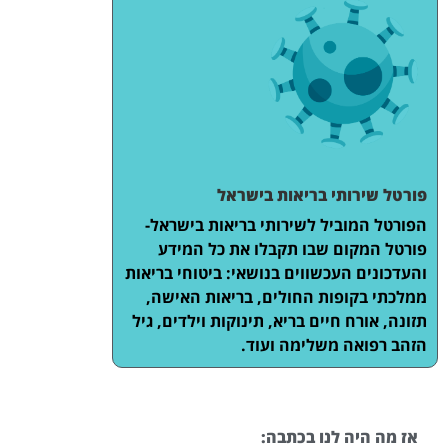
פורטל שירותי בריאות בישראל
הפורטל המוביל לשירותי בריאות בישראל-
פורטל המקום שבו תקבלו את כל המידע
והעדכונים העכשווים בנושאי: ביטוחי בריאות
ממלכתי בקופות החולים, בריאות האישה,
תזונה, אורח חיים בריא, תינוקות וילדים, גיל
הזהב רפואה משלימה ועוד.
אז מה היה לנו בכתבה: