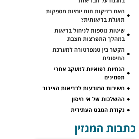
בהגנה על הבריאות
האם בדיקות חום יומיות מספקות
תועלת בריאותית?
שיטות נוספות לניהול בריאות
במהלך התפרצות חצבת
הקשר בין טמפרטורה למערכת
החיסונית
הנחיות רפואיות למעקב אחרי
תסמינים
חשיבות המודעות לבריאות הציבור
ההשלכות של אי חיסון
נקודת המבט העתידית
כתבות המגזין