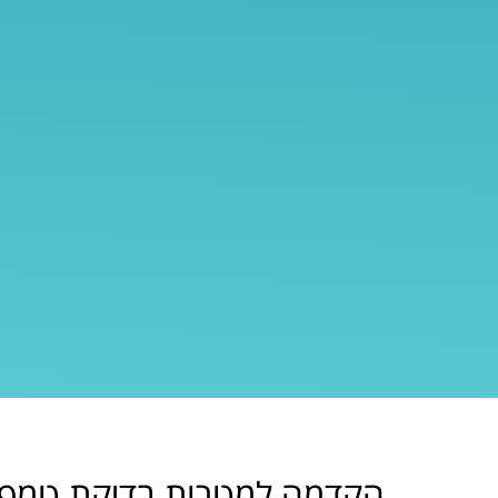
הקדמה למטרות בדיקת טמפרט