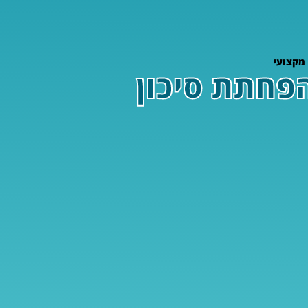
מקצועי
פחתת סיכון