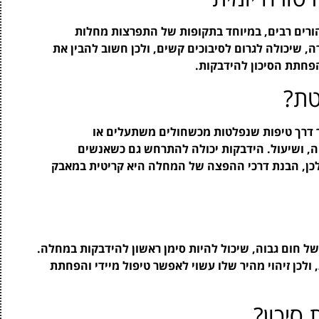
ורים רבים, במיוחד בתקופות של התפרצות מחלות
 שיכולה לגרום לסיבוכים קשים, ולכן חשוב להבין את
הפחתת הסיכון להידבקות.
טת?
 דרך טיפות שנפלטות מכשחולים משתעלים או
ה, ושיעול. הידבקות יכולה להתרחש גם כשאנשים
כן, הבנת דרכי ההפצה של המחלה היא קריטית במאבק
 של חום גבוה, שיכול להיות סימן ראשון להידבקות במחלה.
לכן זיהוי מהיר שלו עשוי לאפשר טיפול מיידי והפחתת
סיכון?