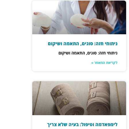
ניתוחי חזה: סוגים, התאמה ושיקום
ניתוחי חזה: סוגים, התאמה ושיקום
לקריאת המאמר »
לימפאדמה וטיפול: בעיה שלא צריך