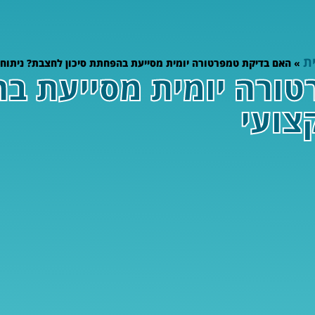
ת
»
האם בדיקת טמפרטורה יומית מסייעת בהפחתת סיכון לחצבת? ניתוח 
ורה יומית מסייעת בה
צועי