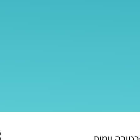
ורה יומית