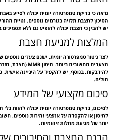
נראה כי בדיקת טמפרטורה יומית יכולה לסייע באב
הסיכון לחצבת תלויה בגורמים נוספים. נטיית ההור
יש להבין כי חצבת יכולה להופיע גם ללא תסמינים 
המלצות למניעת חצבת
לצד ניטור טמפרטורה יומית, ישנם צעדים נוספים שנ
להידבקות. בנוסף, יש להקפיד על היגיינה אישית, כ
חולים.
סיכום מקצועי של המידע
לסיכום, בדיקת טמפרטורה יומית יכולה להוות כלי ח
לחיסון או להקפדה על אמצעי זהירות נוספים. חשוב
יותר של מניעת מחלות זיהומיות.
הבנת החצבת והסיבוכים של