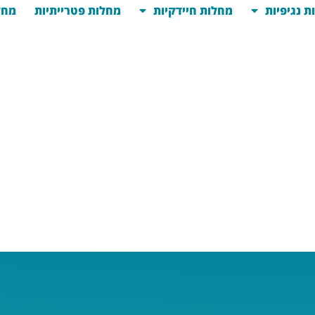
ת נגיפיות
מחלות חיידקיות
מחלות פטרייתיות
מחל