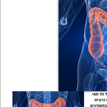
 חד תאי.
כרונית:
בתסמינים