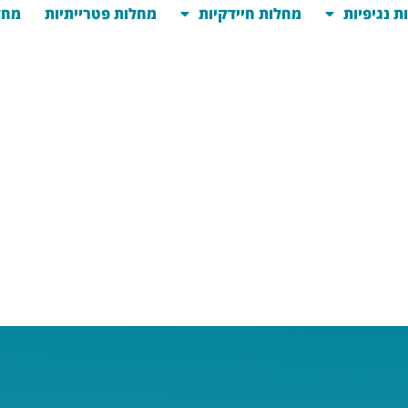
ת נגיפיות
מחלות חיידקיות
מחלות פטרייתיות
מחל