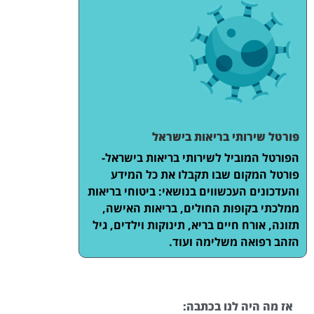
פורטל שירותי בריאות בישראל
הפורטל המוביל לשירותי בריאות בישראל-
פורטל המקום שבו תקבלו את כל המידע
והעדכונים העכשווים בנושאי: ביטוחי בריאות
ממלכתי בקופות החולים, בריאות האישה,
תזונה, אורח חיים בריא, תינוקות וילדים, גיל
הזהב רפואה משלימה ועוד.
אז מה היה לנו בכתבה: