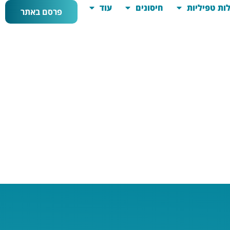
ות טפיליות
חיסונים
עוד
פרסם באתר