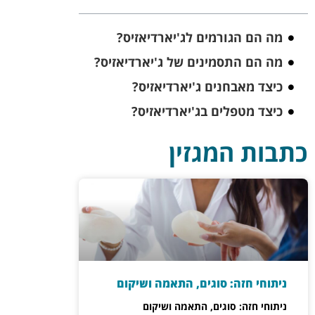
מה הם הגורמים לג'יארדיאזיס?
מה הם התסמינים של ג'יארדיאזיס?
כיצד מאבחנים ג'יארדיאזיס?
כיצד מטפלים בג'יארדיאזיס?
כתבות המגזין
ניתוחי חזה: סוגים, התאמה ושיקום
ניתוחי חזה: סוגים, התאמה ושיקום