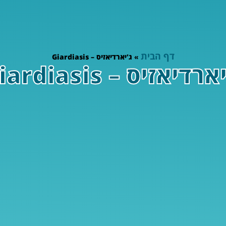
דף הבית
»
ג'יארדיאזיס – Giardiasis
רדיאזיס – Giardiasis