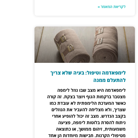
לקריאת המאמר »
לימפאדמה וטיפול: בעיה שלא צריך
להתעלם ממנה
לימפאדמה היא מצב שבו נוזל לימפה
מצטבר ברקמות הגוף ויוצר בצקת. זה קורה
כאשר המערכת הלימפתית לא עובדת כמו
שצריך, ולא מצליחה להעביר את הנוזלים
בקצב הנדרש. מצב זה יכול להופיע אחרי
ניתוח להסרת בלוטות לימפה, פציעה
משמעותית, זיהום ממושך, או כתוצאה
מטיפולי הקרנות. חבישות מיוחדות הן אחד