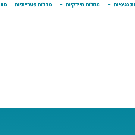
ת נגיפיות
מחלות חיידקיות
מחלות פטרייתיות
מחל