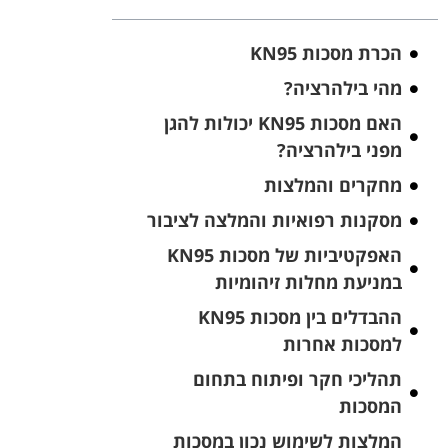
הכרת מסכות KN95
מהי בילהרציה?
האם מסכות KN95 יכולות להגן
מפני בילהרציה?
מחקרים והמלצות
מסקנות רפואיות והמלצה לציבור
האפקטיביות של מסכות KN95
במניעת מחלות זיהומיות
ההבדלים בין מסכות KN95
למסכות אחרות
תהליכי חקר ופיתוח בתחום
המסכות
המלצות לשימוש נכון במסכות