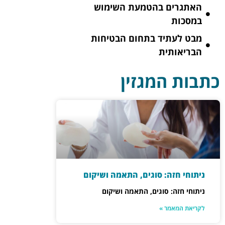
האתגרים בהטמעת השימוש
במסכות
מבט לעתיד בתחום הבטיחות
הבריאותית
כתבות המגזין
ניתוחי חזה: סוגים, התאמה ושיקום
ניתוחי חזה: סוגים, התאמה ושיקום
לקריאת המאמר »