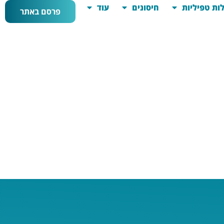
ות טפיליות
חיסונים
עוד
פרסם באתר