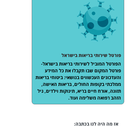
פורטל שירותי בריאות בישראל
הפורטל המוביל לשירותי בריאות בישראל-
פורטל המקום שבו תקבלו את כל המידע
והעדכונים העכשווים בנושאי: ביטוחי בריאות
ממלכתי בקופות החולים, בריאות האישה,
תזונה, אורח חיים בריא, תינוקות וילדים, גיל
הזהב רפואה משלימה ועוד.
אז מה היה לנו בכתבה: