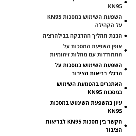
KN95
השפעת השימוש במסכות KN95
על הקהילה
הבנת תהליך ההדבקה בבילהרציה
אופן השפעת המסכות על
התמודדות עם מחלות זיהומיות
השפעת השימוש במסכות על
הרגלי בריאות הציבור
האתגרים בהטמעת השימוש
במסכות KN95
עיון בהשפעת השימוש במסכות
KN95
הקשר בין מסכות KN95 לבריאות
הציבור