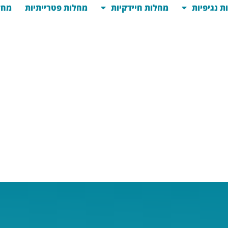
ת נגיפיות
מחלות חיידקיות
מחלות פטרייתיות
מחל