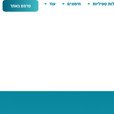
ות טפיליות
חיסונים
עוד
פרסם באתר