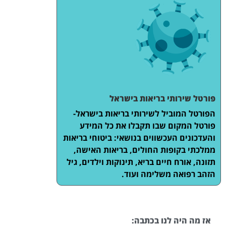
פורטל שירותי בריאות בישראל
הפורטל המוביל לשירותי בריאות בישראל-
פורטל המקום שבו תקבלו את כל המידע
והעדכונים העכשווים בנושאי: ביטוחי בריאות
ממלכתי בקופות החולים, בריאות האישה,
תזונה, אורח חיים בריא, תינוקות וילדים, גיל
הזהב רפואה משלימה ועוד.
אז מה היה לנו בכתבה: