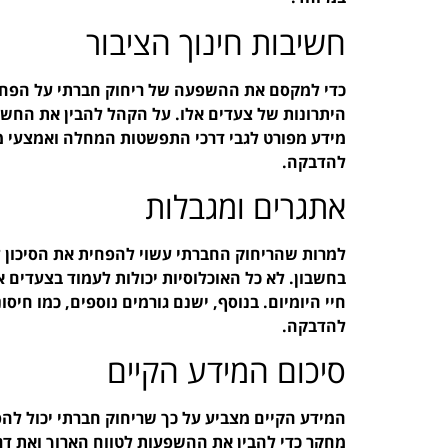
חשיבות חינוך הציבור
כדי למקסם את ההשפעה של ריחוק חברתי על הפחתת 
היתרונות של צעדים אלו. על הקהל להבין את החשי
מידע מפורט לגבי דרכי התפשטות המחלה ואמצעי מנ
להדבקה.
אתגרים ומגבלות
למרות שהריחוק החברתי עשוי להפחית את הסיכון 
בחשבון. לא כל האוכלוסיות יכולות לעמוד בצעדים 
חיי היומיום. בנוסף, ישנם גורמים נוספים, כמו חי
להדבקה.
סיכום המידע הקיים
המידע הקיים מצביע על כך שריחוק חברתי יכול לה
מחקר כדי להבין את ההשפעות לטווח הארוך ואת דר