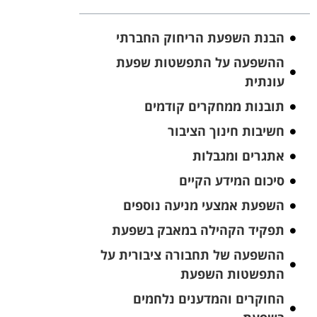
הבנת השפעת הריחוק החברתי
ההשפעה על התפשטות שפעת
עונתית
תובנות ממחקרים קודמים
חשיבות חינוך הציבור
אתגרים ומגבלות
סיכום המידע הקיים
השפעת אמצעי מניעה נוספים
תפקיד הקהילה במאבק בשפעת
ההשפעה של תחבורה ציבורית על
התפשטות השפעת
החוקרים והמדענים נלחמים