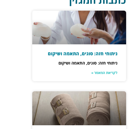
כתבות המגזין
ניתוחי חזה: סוגים, התאמה ושיקום
ניתוחי חזה: סוגים, התאמה ושיקום
לקריאת המאמר »