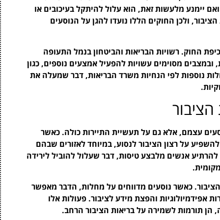
אם יימנע מלעשות זאת, הוא עלול להיתקל בעיכובים או
 הציבור, ולכן החוקים הללו נועדו להגן על הנוסעים
פת החוק. רשויות הבריאות והביטחון בנמל התעופה
 ובמצבים מסוימים עשויות להפעיל אמצעים נוספים, כגון
ולות נוספות לפי הנחיות משרד הבריאות, דבר שמעלה את
יות.
 הציבור
עים עצמם, אלא גם על תעשיית התיירות כולה. כאשר
השפיע על רצון הציבור לנסוע, במיוחד לאזורים שבהם
הרתיע אנשים מלבצע טיסות, דבר שעלול להוביל לירידה
קומית.
ציבור. כאשר נוסעים מדווחים על מחלות, הדבר מאפשר
ות אפידמיולוגיות והפצת מידע לציבור. פעולות אלו
 הן תורמות לשמירה על בריאות הציבור הרחב.