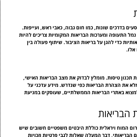
ים בדרכים שונות, כמו חום גבוה, כאבי ראש, ועייפות.
 נמל התעופה ומערכות הבריאות המקומיות צריכים להיות
תיות כדי להגן על בריאות הציבור. שיתוף פעולה בין
אלו.
 תכנון טיסות. מומלץ לבדוק את מצב הבריאות האישי,
לא את הצהרת הבריאות כפי שנדרש. מידע עדכני על
 למצוא באתרי הבריאות הממשלתיים, שעוסקים במניעת
 הבריאות
ם המוח ויראלית כוללת היבטים משפטיים חשובים שיש
 הבריאותי, דבר המעלה שאלות לגבי פרטיות וזכויות