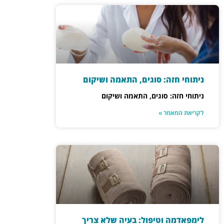
ניתוחי חזה: סוגים, התאמה ושיקום
ניתוחי חזה: סוגים, התאמה ושיקום
לקריאת המאמר »
לימפאדמה וטיפול: בעיה שלא צריך