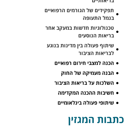
בריאותיים
תפקידים של הגורמים הרפואיים
בנמל התעופה
טכנולוגיות חדשות במעקב אחר
בריאות הנוסעים
שיתוף פעולה בין מדינות בנוגע
לבריאות הציבור
הכנה למצבי חירום רפואיים
הבנה מעמיקה של החוק
השלכות על בריאות הציבור
חשיבות ההכנה המקדימה
שיתופי פעולה בינלאומיים
כתבות המגזין