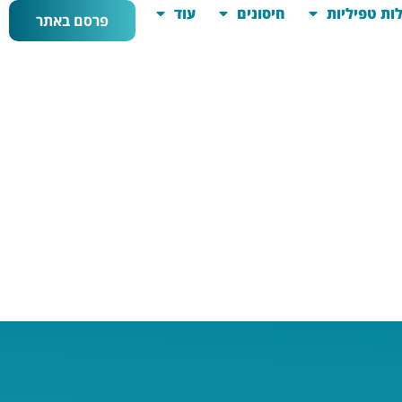
ות טפיליות
חיסונים
עוד
פרסם באתר