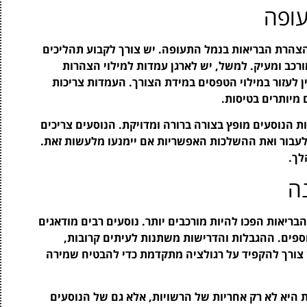
עופה
צהרת הבריאות בנמל התעופה. יש צורך לקבוע תהליכים
ורכב ומעיק. למשל, יש לארגן עמדות למילוי הצהרות
ן לעזור במילוי הטפסים במידת הצורך. העמדות צריכות
 מיותרים בטיסות.
ת הנוסעים מופץ בצורה ברורה ומדויקת. הנוסעים צריכים
עבור ואת ההשלכות האפשריות אם יימנעו מלעשות זאת.
לך.
ה
ריאות הפכו להיות מורכבים יותר. נוסעים רבים מודאגים
ספים. ההגבלות והדרישות משתנות לעיתים קרובות,
ש צורך להקפיד על רגולציה מתקדמת כדי להבטיח שמירה
 היא לא רק אחריות של הרשויות, אלא גם של הנוסעים