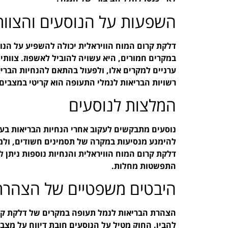
השפעות על הנוסעים והצוות
דלקת קרום המוח הוויראלית יכולה להשפיע על הנוסע
במקרים חמורים, היא עשויה להוביל לאשפוז. צוותי
ערניים למקרים אלו, ולפעול בהתאם להנחיות הבריאו
רשויות הבריאות לנמלי התעופה הוא קריטי במצבים 
המלצות לנוסעים
נוסעים מתבקשים לעקוב אחרי הנחיות הבריאות בעת
להימנע מנסיעות במקרה של תסמינים חשודים, ולמ
דלקת קרום המוח הוויראלית והנחיות נוספות ניתן
התפשטות מחלות.
היבטים משפטיים של הצהרת
הצהרת הבריאות לנמל תעופה במקרים של דלקת קרו
להבין. החוק מטיל על הנוסעים חובת דיווח על מצבם