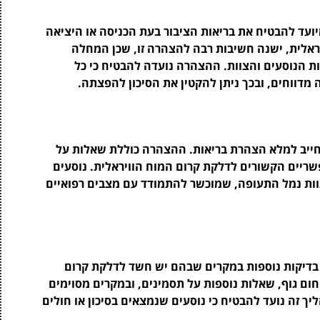
עד להבטיח את בריאות הציבור בעת הכניסה או היציאה
ראלית, ישנה חשיבות רבה להצהרה זו, שכן המחלה
 הנוסעים והצוות. ההצהרה נועדה להבטיח כי כל
דווחים, ובכך ניתן להקטין את הסיכון להפצתה.
ה חייב למלא הצהרת בריאות. ההצהרה כוללת שאלות על
פשריים הקשורים לדלקת קרום המוח הוויראלית. נוסעים
ות נמל התעופה, שמוכשר להתמודד עם מצבים רפואיים
דיקות נוספות במקרים שבהם יש חשד לדלקת קרום
חום גוף, שאלות נוספות על תסמינים, ובמקרים מסוימים
ך זה נועד להבטיח כי נוסעים שנמצאים בסיכון או חולים