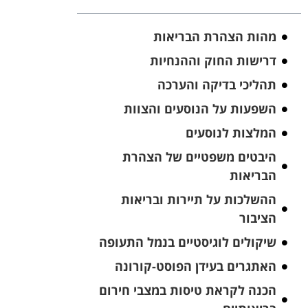
מהות הצהרת הבריאות
דרישות החוק וההנחיות
תהליכי בדיקה והערכה
השפעות על הנוסעים והצוות
המלצות לנוסעים
היבטים משפטיים של הצהרת
הבריאות
ההשלכות על תיירות ובריאות
הציבור
שיקולים לוגיסטיים בנמל התעופה
האתגרים בעידן הפוסט-קורונה
הכנה לקראת טיסות במצבי חירום