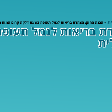
ת
»
הבנת החוק: הצהרת בריאות לנמל תעופה בשעת דלקת קרום המוח הו
ת בריאות לנמל תעופ
ית