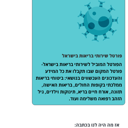
פורטל שירותי בריאות בישראל
הפורטל המוביל לשירותי בריאות בישראל-
פורטל המקום שבו תקבלו את כל המידע
והעדכונים העכשווים בנושאי: ביטוחי בריאות
ממלכתי בקופות החולים, בריאות האישה,
תזונה, אורח חיים בריא, תינוקות וילדים, גיל
הזהב רפואה משלימה ועוד.
אז מה היה לנו בכתבה: