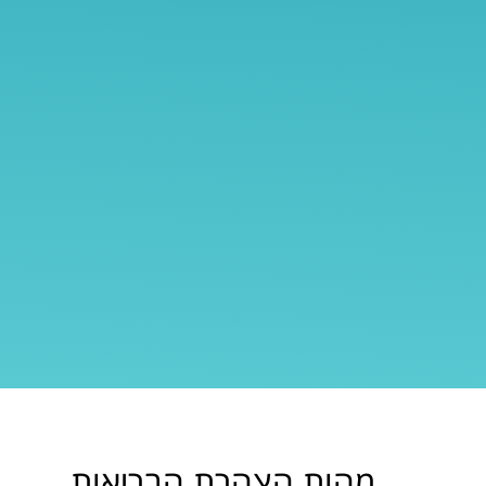
מהות הצהרת הבריאות