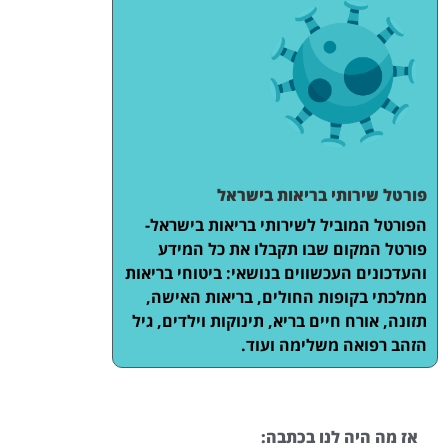
פורטל שירותי בריאות בישראל
הפורטל המוביל לשירותי בריאות בישראל-
פורטל המקום שבו תקבלו את כל המידע
והעדכונים העכשווים בנושאי: ביטוחי בריאות
ממלכתי בקופות החולים, בריאות האישה,
תזונה, אורח חיים בריא, תינוקות וילדים, גיל
הזהב רפואה משלימה ועוד.
אז מה היה לנו בכתבה: