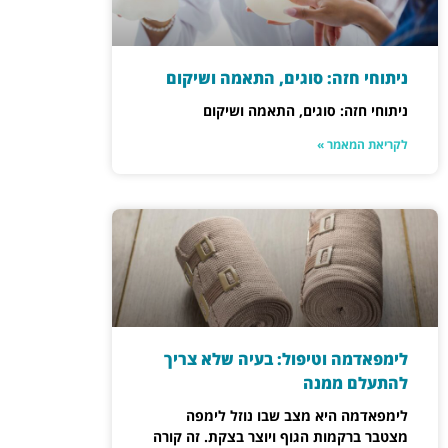
ניתוחי חזה: סוגים, התאמה ושיקום
ניתוחי חזה: סוגים, התאמה ושיקום
לקריאת המאמר »
לימפאדמה וטיפול: בעיה שלא צריך
להתעלם ממנה
לימפאדמה היא מצב שבו נוזל לימפה
מצטבר ברקמות הגוף ויוצר בצקת. זה קורה