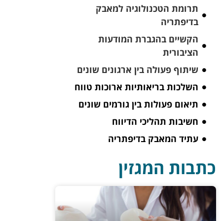
תרומת הטכנולוגיה למאבק
בדיפתריה
הקשיים בהגברת המודעות
הציבורית
שיתוף פעולה בין ארגונים שונים
השלכות בריאותיות ארוכות טווח
תיאום פעולות בין גורמים שונים
חשיבות תהליכי הדיווח
עתיד המאבק בדיפתריה
כתבות המגזין