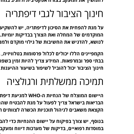
חינוך הציבור לגבי דיפתריה
על מנת להפחית את הסיכון לדיפתריה, יש להשקיע ב
המוקדמים של המחלה ואת הצורך בבדיקות יומיות. ק
לנושא, להדגיש את החשיבות של גילוי מוקדם ולמ
הקמפיינים הללו יכולים לכלול פרסומות בטלוויזיה,
בבתי ספר ובמרפאות. המידע צריך להיות זמין בשפו
חינוך הציבור יכול להוביל לשיפור בשיעור ההיענות
תמיכה ממשלתית ורגולציה
היישום המוצלח של ה
הבריאות בישראל צריך לפעול על מנת להבטיח שההנח
הקצאת משאבים לניהול תוכניות הכשרה לצוותים רפוא
בנוסף, יש צורך בפיקוח על יישום ההנחיות כדי להב
במוסדות רפואיים, בדיקות של מערכות דיווח ומעקב