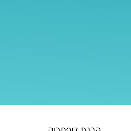
הבנת דיפתריה