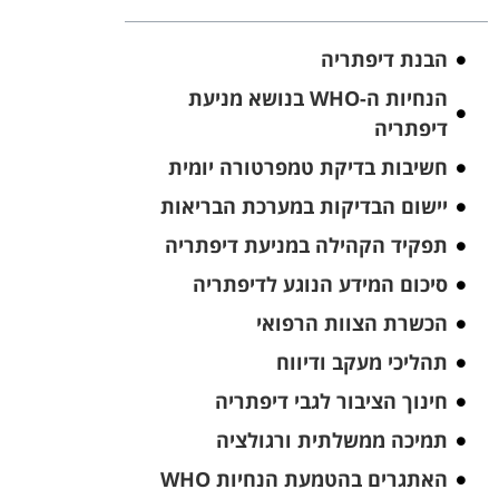
הבנת דיפתריה
הנחיות ה-WHO בנושא מניעת
דיפתריה
חשיבות בדיקת טמפרטורה יומית
יישום הבדיקות במערכת הבריאות
תפקיד הקהילה במניעת דיפתריה
סיכום המידע הנוגע לדיפתריה
הכשרת הצוות הרפואי
תהליכי מעקב ודיווח
חינוך הציבור לגבי דיפתריה
תמיכה ממשלתית ורגולציה
האתגרים בהטמעת הנחיות WHO