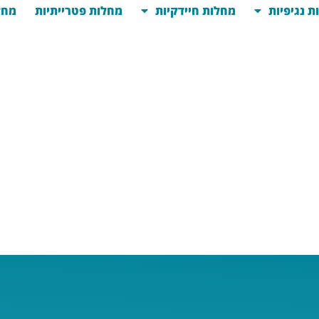
ת נגיפיות
מחלות חיידקיות
מחלות פטרייתיות
מחל