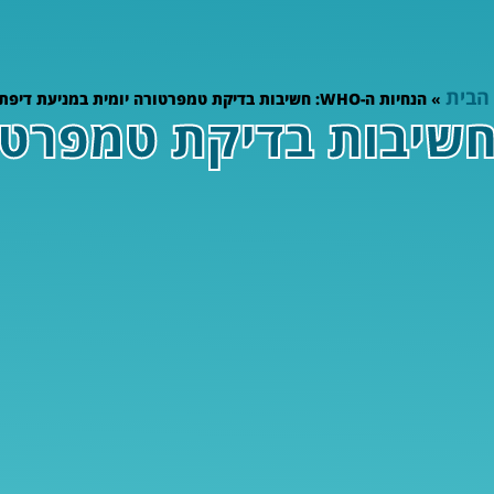
הבית
»
הנחיות ה-WHO: חשיבות בדיקת טמפרטורה יומית במניעת דיפתריה
חיות ה-WHO: חשיבות בדיקת טמפ