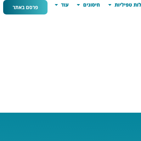
ות טפיליות
חיסונים
עוד
פרסם באתר