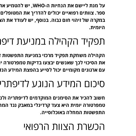
על מנת ליישם את הנחיו
ספר. צוותים רפואיים יכולים להדריך את המטופלים
במקרה של זיהוי חום גבוה. בנוסף, יש לעודד את 
היומית.
תפקיד הקהילה במניעת דיפת
הקהילה משחקת תפקיד מרכזי במניעת התפשטות דיפ
את הסיכוי לכך שאנשים יבצעו בדיקות טמפרטורה יו
עם ארגונים מקומיים יכול לסייע בהפצת המידע הנד
סיכום המידע הנוגע לדיפתרי
טמפרטורה יומית היא צעד קרדינלי במאבק נגד המח
התפשטות המחלה באוכלוסייה.
הכשרת הצוות הרפואי