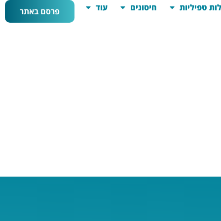
ות טפיליות
חיסונים
עוד
פרסם באתר