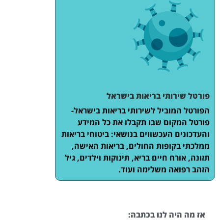
פורטל שירותי בריאות בישראל
הפורטל המוביל לשירותי בריאות בישראל-
פורטל המקום שבו תקבלו את כל המידע
והעדכונים העכשווים בנושאי: ביטוחי בריאות
ממלכתי בקופות החולים, בריאות האישה,
תזונה, אורח חיים בריא, תינוקות וילדים, גיל
הזהב רפואה משלימה ועוד.
אז מה היה לנו בכתבה: