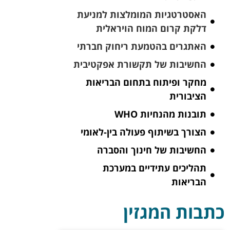
האסטרטגיות המומלצות למניעת
דלקת קרום המוח הויראלית
האתגרים בהטמעת ריחוק חברתי
החשיבות של תקשורת אפקטיבית
מחקר ופיתוח בתחום הבריאות
הציבורית
תובנות מהנחיות WHO
הצורך בשיתוף פעולה בין-לאומי
החשיבות של חינוך והסברה
תהליכים עתידיים במערכת
הבריאות
כתבות המגזין