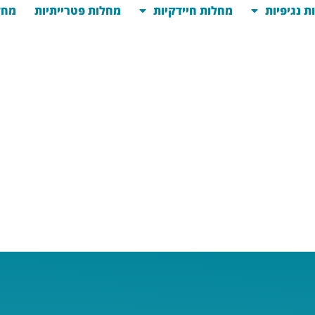
ת נגיפיות
מחלות חיידקיות
מחלות פטרייתיות
מחל