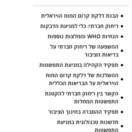
הבנת דלקת קרום המוח הויראלית
ריחוק חברתי: כלי למניעת הדבקות
הנחיות WHO והמלצות נוספות
ההשפעה של ריחוק חברתי על
בריאות הציבור
תפקיד הקהילה במניעת התפשטות
ההשלכות של דלקת קרום המוח
הויראלית על הבריאות הכללית
הקשר בין ריחוק חברתי להקטנת
התפשטות המחלות
תפקיד ההסברה בחינוך הציבור
חדשנות טכנולוגית במניעת
התפשטות