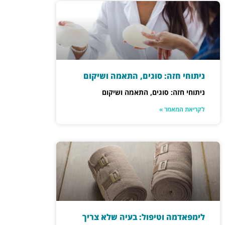
ניתוחי חזה: סוגים, התאמה ושיקום
ניתוחי חזה: סוגים, התאמה ושיקום
לקריאת המאמר »
לימפאדמה וטיפול: בעיה שלא צריך