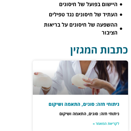
היישום בפועל של חיסונים
העתיד של חיסונים נגד טפילים
ההשפעה של חיסונים על בריאות
הציבור
כתבות המגזין
ניתוחי חזה: סוגים, התאמה ושיקום
ניתוחי חזה: סוגים, התאמה ושיקום
לקריאת המאמר »