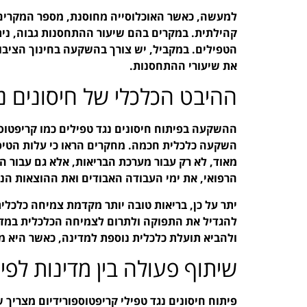
למעשה, כאשר האוכלוסייה מחוסנת, מספר המקרים 
קהילתית. במקרים בהם שיעור ההתחסנות גבוה, ני
הטפילים. במקביל, יש צורך בהשקעה בחינוך הציבור
את שיעורי ההתחסנות.
ההיבט הכלכלי של חיסונים נג
ההשקעה בפיתוח חיסונים נגד טפילים כמו קריפטוספ
השקעה כלכלית חכמה. מחקרים הראו כי עלות הטיפו
מאוד, לא רק עבור מערכת הבריאות, אלא גם עבור ה
הרפואי, את ימי העבודה האבודים ואת ההוצאות הנל
יתר על כן, בריאות טובה יותר מקדמת צמיחה כלכלי
להגדיל את התפוקה ולתרום לצמיחה הכלכלית במדינ
ולהביא תועלת כלכלית נוספת למדינה, כאשר היא מצ
שיתוף פעולה בין מדינות לפי
פיתוח חיסונים נגד טפילי קריפטוספורידיום מצריך ש