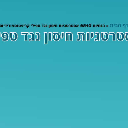
ף הבית
»
הנחיות WHO: אסטרטגיות חיסון נגד טפילי קריפטוספורידיום
ת WHO: אסטרטגיות חיסון נגד טפ