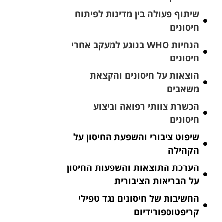
שיתוף פעולה בין מדינות לפיתוח
חיסונים
הנחיות WHO בנוגע למעקב אחרי
חיסונים
הוצאות על חיסונים והקצאת
משאבים
הכשרת צוותי רפואה וביצוע
חיסונים
שיפוט ציבורי והשפעת החיסון על
הקהילה
הערכת התוצאות והשפעות החיסון
על הבריאות הציבורית
החשיבות של חיסונים נגד טפילי
קריפטוספורידיום