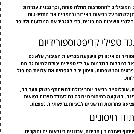
המובילים להתפרצות מחלה פוחת, וכך נבנית עמידות
תן לשמור על בריאות הציבור ולהפחית את התפשטות
 לגבי חשיבות החיסונים, כדי להגביר את המודעות ולשפר
ד טפילי קריפטוספורידיום
ורידיום אינה רק השקעה בבריאות הציבור, אלא גם
ל במחלות הנגרמות על ידי טפילים יכולה להיות גבוהה
פרטים והמשפחות. חיסון יכול להפחית את עלויות הטיפול
וות.
ת. אוכלוסייה בריאה יותר יכולה להשתתף בשוק העבודה,
ה. השקעה בחיסונים יכולה גם לעודד תיירות רפואית
יעה פתרונות חדשניים לבעיות בריאותיות נפוצות.
תוח חיסונים
יתוף פעולה בין מדינות, ארגונים בינלאומיים וחוקרים.