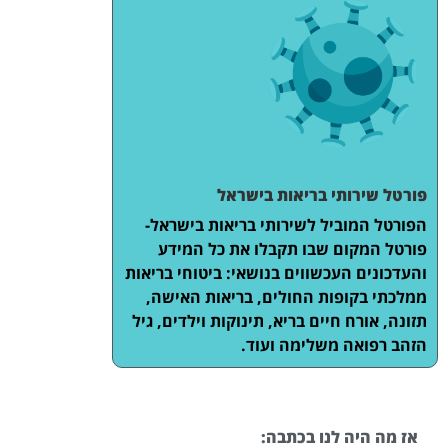
פורטל שירותי בריאות בישראל
הפורטל המוביל לשירותי בריאות בישראל-
פורטל המקום שבו תקבלו את כל המידע
והעדכונים העכשווים בנושאי: ביטוחי בריאות
ממלכתי בקופות החולים, בריאות האישה,
תזונה, אורח חיים בריא, תינוקות וילדים, גיל
הזהב רפואה משלימה ועוד.
אז מה היה לנו בכתבה: