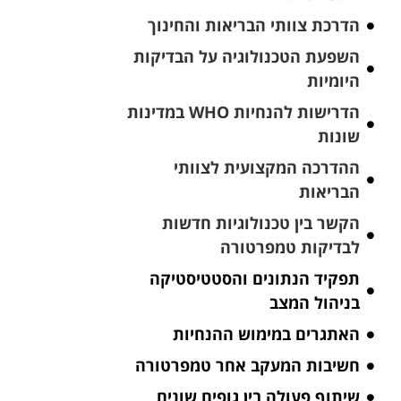
הדרכת צוותי הבריאות והחינוך
השפעת הטכנולוגיה על הבדיקות
היומיות
הדרישות להנחיות WHO במדינות
שונות
ההדרכה המקצועית לצוותי
הבריאות
הקשר בין טכנולוגיות חדשות
לבדיקות טמפרטורה
תפקיד הנתונים והסטטיסטיקה
בניהול המצב
האתגרים במימוש ההנחיות
חשיבות המעקב אחר טמפרטורה
שיתוף פעולה בין גופים שונים