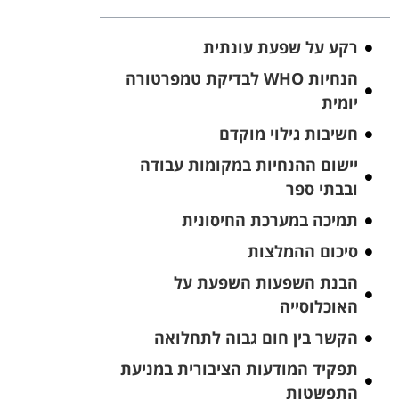
רקע על שפעת עונתית
הנחיות WHO לבדיקת טמפרטורה
יומית
חשיבות גילוי מוקדם
יישום ההנחיות במקומות עבודה
ובבתי ספר
תמיכה במערכת החיסונית
סיכום ההמלצות
הבנת השפעות השפעת על
האוכלוסייה
הקשר בין חום גבוה לתחלואה
תפקיד המודעות הציבורית במניעת
התפשטות