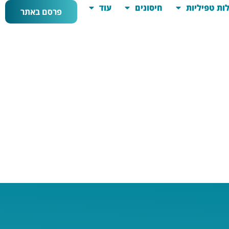
ות טפיליות
חיסונים
עוד
פרסם באתר