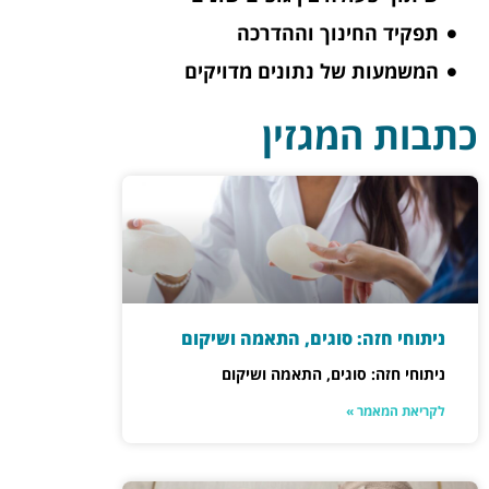
תפקיד החינוך וההדרכה
המשמעות של נתונים מדויקים
כתבות המגזין
ניתוחי חזה: סוגים, התאמה ושיקום
ניתוחי חזה: סוגים, התאמה ושיקום
לקריאת המאמר »