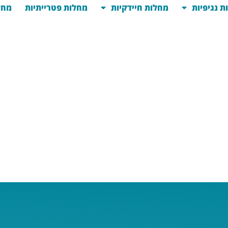
ת נגיפיות
מחלות חיידקיות
מחלות פטרייתיות
מחל