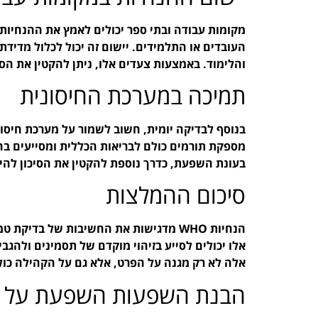
העובדים או התלמידים. יישום זה יכול לכלול מדיד
והלימוד. באמצעות צעדים אלו, ניתן להקטין את הס
תמיכה במערכת החיסונית
בנוסף לבדיקה יומית, חשוב לשמור על מערכת חיסוני
בעונת השפעת, כדרך נוספת להקטין את הסיכון להי
סיכום ההמלצות
הנחיות WHO מדגישות את החשיבות של בד
אלו יכולים לסייע בזיהוי מוקדם של תסמינים ולהג
אלה לא רק מגנה על הפרט, אלא גם על הקהילה כול
הבנת השפעות השפעת על הא