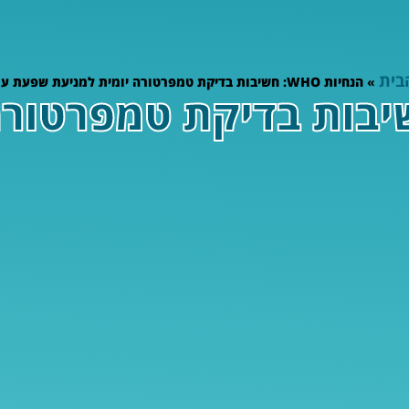
בית
»
הנחיות WHO: חשיבות בדיקת טמפרטורה יומית למניעת שפעת עונתית
ת WHO: חשיבות בדיקת טמפר