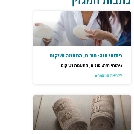
כתבות המגזין
ניתוחי חזה: סוגים, התאמה ושיקום
ניתוחי חזה: סוגים, התאמה ושיקום
לקריאת המאמר »