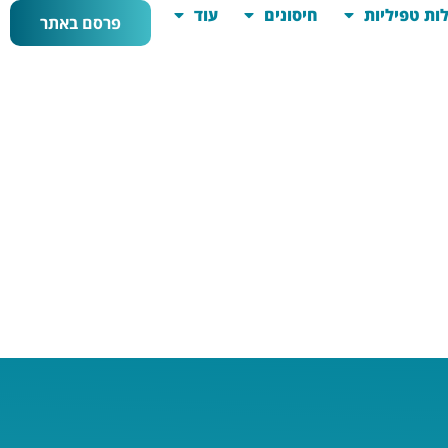
ות טפיליות
חיסונים
עוד
פרסם באתר