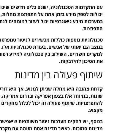
עם התקדמות הטכנולוגיה, ישנם כלים חדשים שיכול
יכולות לספק מידע בזמן אמת על התפרצות מחלות, כו
במערכות מידע גיאוגרפיות יכול לעזור למומחים 
התפרצות.
טכנולוגיות נוספות כוללות מכשירים לניטור טמפרטו
במצב הבריאותי של אנשים. בעזרת טכנולוגיות אלו, 
למקרים חשודים. השילוב בין טכנולוגיה למידע רפו
את הסיכון להידבקות.
שיתוף פעולה בין מדינות
קדחת צהובה היא מחלה שניתן למנוע, אך היא דורשת
שונות, במיוחד אלו בצפון אפריקה ובדרום אמריקה, 
להתפרצויות. שיתוף פעולה זה יכול לכלול מחקרים
מקצוע.
בנוסף, יש להקים מערכות ניטור משותפות שיאפשרו
מדינות סמוכות. כאשר מדינה אחת מזוהה עם מקרה 