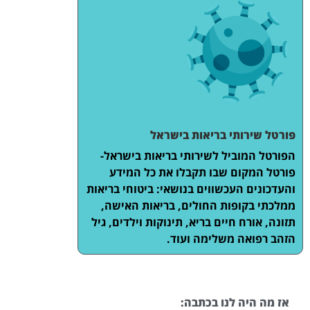
פורטל שירותי בריאות בישראל
הפורטל המוביל לשירותי בריאות בישראל-
פורטל המקום שבו תקבלו את כל המידע
והעדכונים העכשווים בנושאי: ביטוחי בריאות
ממלכתי בקופות החולים, בריאות האישה,
תזונה, אורח חיים בריא, תינוקות וילדים, גיל
הזהב רפואה משלימה ועוד.
אז מה היה לנו בכתבה: