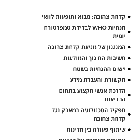
קדחת צהובה: מבוא ותופעות לוואי
הנחיות WHO לבדיקת טמפרטורה
יומית
המנגנון של מניעת קדחת צהובה
חשיבות החינוך והמודעות
יישום ההנחיות בשטח
תקשורת והעברת מידע
הדרכת אנשי מקצוע בתחום
הבריאות
תפקיד הטכנולוגיה במאבק נגד
קדחת צהובה
שיתוף פעולה בין מדינות