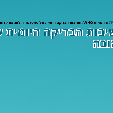
ת
»
הנחיות WHO: חשיבות הבדיקה היומית של טמפרטורה למניעת קדחת צהובה
ת WHO: חשיבות הבדיקה היו
ובה