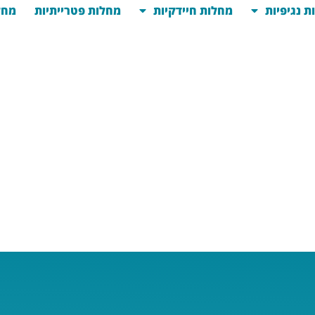
ת נגיפיות
מחלות חיידקיות
מחלות פטרייתיות
מחל