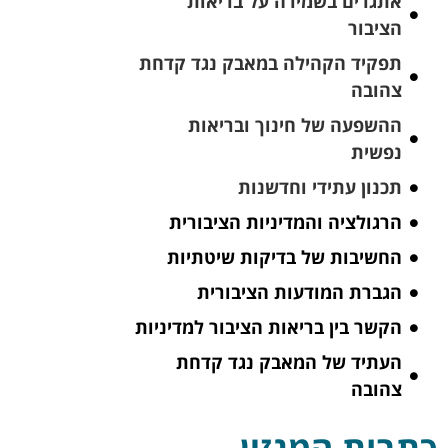
אתגרים בשמירה על בריאות
הציבור
תפקיד הקהילה במאבק נגד קדחת
צהובה
ההשפעה של חינוך ובריאות
נפשית
תכנון עתידי וחדשנות
הרגולציה והמדיניות הציבורית
החשיבות של בדיקות שיטתיות
הגברת המודעות הציבורית
הקשר בין בריאות הציבור למדיניות
העתיד של המאבק נגד קדחת
צהובה