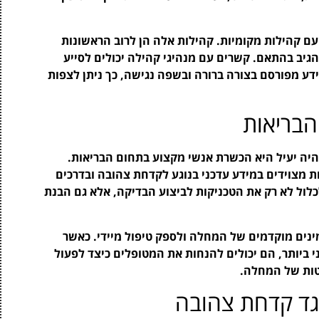
ם קהילות מקומיות. קהילות אלה הן לרוב הראשונות
יב בהתאם. קשרים עם מנהיגי קהילה יכולים לסייע
ידע מפורסם בצורה ברורה ובשפה נגישה, כך ניתן לצפות
הבריאות
יה יעיל היא הכשרת אנשי מקצוע בתחום הבריאות.
ות מצוידים במידע עדכני בנוגע לקדחת צהובה ובדרכים
כלול לא רק את הטכניקות לביצוע הבדיקה, אלא גם הבנת
מינים מוקדמים של המחלה ולספק טיפול מיידי. כאשר
 ביותר, הם יכולים להנחות את המטופלים כיצד לפעול
טות של המחלה.
גד קדחת צהובה