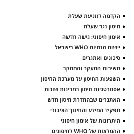
הקדמה למניעת שעלת
חיסון נגד שעלת
אימון חיסוני: גישה חדשה
יישום הנחיות WHO בישראל
סיכונים ואתגרים
חשיבות המעקב והמחקר
השפעות החיסון על מערכת החיסון
אסטרטגיות חיסון במדינות שונות
האתגרים שבהחדרת חיסון חדש
תפקיד המידע והחינוך הציבורי
היתרונות של אימון חיסוני
ההמלצות של WHO לחיסונים