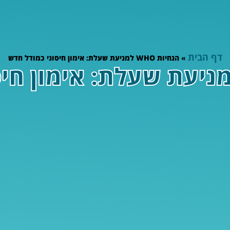
דף הבית
»
הנחיות WHO למניעת שעלת: אימון חיסוני כמודל חדש