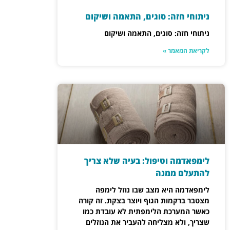
ניתוחי חזה: סוגים, התאמה ושיקום
ניתוחי חזה: סוגים, התאמה ושיקום
לקריאת המאמר »
לימפאדמה וטיפול: בעיה שלא צריך
להתעלם ממנה
לימפאדמה היא מצב שבו נוזל לימפה
מצטבר ברקמות הגוף ויוצר בצקת. זה קורה
כאשר המערכת הלימפתית לא עובדת כמו
שצריך, ולא מצליחה להעביר את הנוזלים