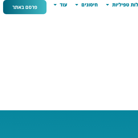
ות טפיליות
חיסונים
עוד
פרסם באתר