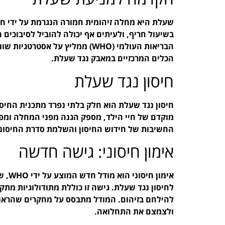
בשיעול חריף, ולעיתים אף יכולה להוביל לסיבוכים ח
הבריאות העולמי (WHO) ממליץ על
הכלים המרכזיים במאבק נגד שעלת.
חיסון נגד שעלת
חיסון נגד שעלת הוא חלק בלתי נפרד מתכנית החיסו
החשיבות של חידוש החיסון והשלמת סדרת החיסונים
אימון חיסוני: גישה חדשה
אימון
לחיסון נגד שעלת. גישה זו כוללת מתודולוגיות מת
להילחם בזיהום. המודל מתבסס על מחקרים שהראו כ
ולצמצם את התחלואה.