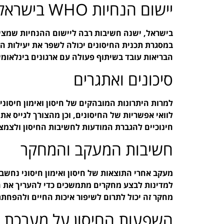
יישום הנחיות WHO בישראל
בישראל, ישנה חשיבות רבה ליישום ההנחיות שמציע 
במסגרת תכנית החיסונים יכולה לשפר את יעילות 
הבריאות עובד בשיתוף פעולה עם ארגונים בינלאומ
סיכונים ואתגרים
למרות היתרונות המובהקים של חיסון ואימון חיסונ
חינוכיים להגברת המודעות לחשיבות החיסון ולצמצ
חשיבות המעקב והמחקר
למדינות לבצע מחקרים מתמשכים כדי להעריך את הי
מחקר זה יכול לתרום לשיפור איכות החיים ולהפח
השפעות החיסון על מערכת ה