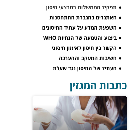
תפקיד הממשלות במבצעי חיסון
האתגרים בהגברת ההתחסנות
השפעת המדע על עתיד החיסונים
ביצוע והטמעה של הנחיות WHO
הקשר בין חיסון לאימון חיסוני
חשיבות המעקב וההערכה
העתיד של החיסון נגד שעלת
כתבות המגזין