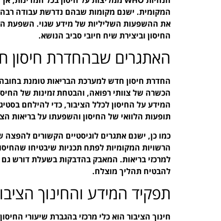
המקומית. ישנם מקומות שבהם נדרשת עבודה רבה ע
את ההשפעות השליליות של מידע שגוי. השפעת התק
החיסון וביצירת שיח חיובי סביב הנושא.
האתגרים שבהחדרת חיסון ח
החדרת חיסון חדש למערכת הבריאות טומנת בחובה א
הכשרה של צוותי רפואה, והבטחת זמינות של החיסו
המידע על החיסון לכלל הציבור, כדי להילחם בסטיג
תופעות הלוואי של החיסון והשפעתו על בריאות הצי
כמו כן, ישנם אתגרים לוגיסטיים הקשורים להפצה של
הרשויות המקומיות לפתח תכניות שיבטיחו שהחיסון
למרכזי בריאות. המאבק בהדבקות בשעלת דורש גם 
להבטיח תהליך מוצלח.
תפקיד המידע והחינוך הציבור
חינוך הציבור הוא כלי מרכזי בהגברת שיעורי החיס