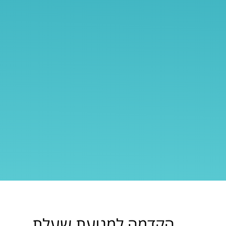
הקדמה למניעת שעלת