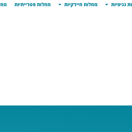
ת נגיפיות
מחלות חיידקיות
מחלות פטרייתיות
מחל