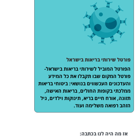
פורטל שירותי בריאות בישראל
הפורטל המוביל לשירותי בריאות בישראל-
פורטל המקום שבו תקבלו את כל המידע
והעדכונים העכשווים בנושאי: ביטוחי בריאות
ממלכתי בקופות החולים, בריאות האישה,
תזונה, אורח חיים בריא, תינוקות וילדים, גיל
הזהב רפואה משלימה ועוד.
אז מה היה לנו בכתבה: