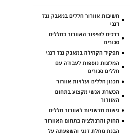
חשיבות אוורור חללים במאבק נגד
דנגי
דרכים לשיפור האוורור בחללים
סגורים
תפקיד הקהילה במאבק נגד דנגי
המלצות נוספות לעבודה עם
חללים סגורים
תכנון חללים ועלויות אוורור
הכשרת אנשי מקצוע בתחום
האוורור
גישות חדשניות לאוורור חללים
החוק והרגולציה בתחום האוורור
הבנת מחלת דנגי והשפעתה על