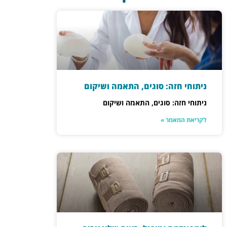
ניתוחי חזה: סוגים, התאמה ושיקום
ניתוחי חזה: סוגים, התאמה ושיקום
לקריאת המאמר »