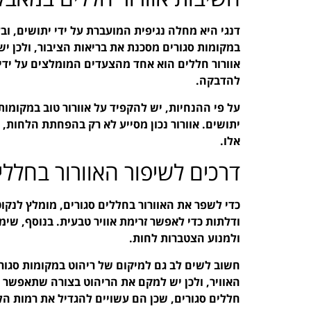
במקומות סגורים מסכנת את בריאות הציבור, ולכן 
להדבקה.
על פי ההנחיות, יש להקפיד על אוורור טוב במקומות 
יתושים. אוורור נכון מסייע לא רק בהפחתת הלחות
אלו.
דרכים לשיפור האוורור בחללי
כדי לשפר את האוורור בחללים סגורים, מומלץ לנקו
ודלתות כדי לאפשר זרימת אוויר טבעית. בנוסף, שימ
ולמנוע הצטברות לחות.
חשוב לשים לב גם למיקום של ריהוט במקומות סגורי
האוויר, ולכן יש למקם את הריהוט בצורה שתאפשר א
חללים סגורים, שכן הם עשויים להגדיל את רמות הל