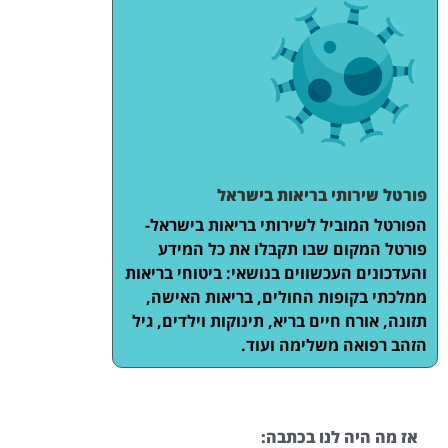
פורטל שירותי בריאות בישראל
הפורטל המוביל לשירותי בריאות בישראל-
פורטל המקום שבו תקבלו את כל המידע
והעדכונים העכשווים בנושאי: ביטוחי בריאות
ממלכתי בקופות החולים, בריאות האישה,
תזונה, אורח חיים בריא, תינוקות וילדים, גיל
הזהב רפואה משלימה ועוד.
אז מה היה לנו בכתבה: