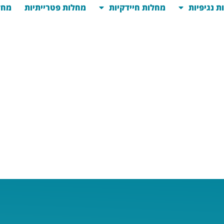
ת נגיפיות
מחלות חיידקיות
מחלות פטרייתיות
מחל