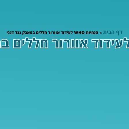
דף הבית
»
הנחיות WHO לעידוד אוורור חללים במאבק נגד דנגי