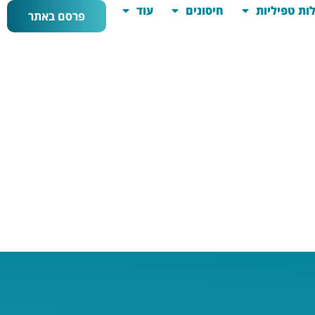
ות טפיליות
חיסונים
עוד
פרסם באתר