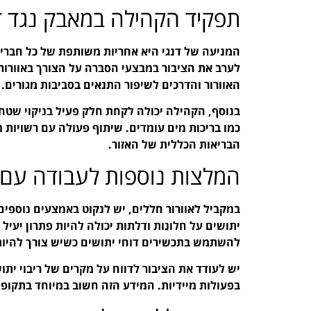
תפקיד הקהילה במאבק נגד ד
המניעה של דנגי היא אחריות משותפת של כל חברי 
לערב את הציבור במבצעי הסברה על הצורך באוורור 
האוורור והדרכים לשיפור התנאים בסביבות מגורים.
בנוסף, הקהילה יכולה לקחת חלק פעיל בניקוי שטח
כמו בריכות מים עומדים. שיתוף פעולה עם רשויות מ
הבריאות הכללית של האזור.
המלצות נוספות לעבודה עם 
במקביל לאוורור חללים, יש לנקוט באמצעים נוספים
יתושים על חלונות ודלתות יכולה להיות פתרון יעיל
להשתמש בתכשירים דוחי יתושים כשיש צורך להיות
יש לעודד את הציבור לדווח על מקרים של ריבוי יתו
בפעולות מיידיות. המידע הזה חשוב במיוחד בתקופו