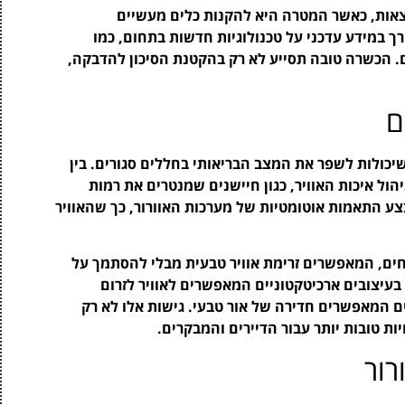
רצאות, כאשר המטרה היא להקנות כלים מעשיים
רך במידע עדכני על טכנולוגיות חדשות בתחום, כמו
ם. הכשרה טובה תסייע לא רק בהקטנת הסיכון להדבקה,
ם
שיכולות לשפר את המצב הבריאותי בחללים סגורים. בין
הול איכות האוויר, כגון חיישנים שמנטרים את רמות
צע התאמות אוטומטיות של מערכות האוורור, כך שהאוויר
חים, המאפשרים זרימת אוויר טבעית מבלי להסתמך על
בעיצובים ארכיטקטוניים המאפשרים לאוויר לזרום
לים המאפשרים חדירה של אור טבעי. גישות אלו לא רק
ת טובות יותר עבור הדיירים והמבקרים.
רור