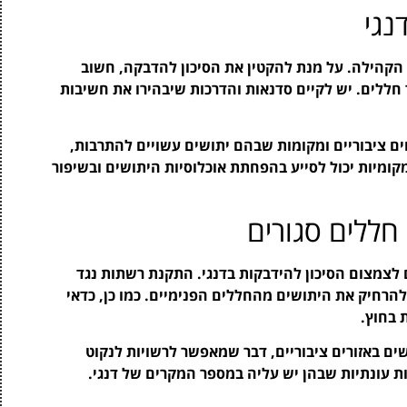
נגי
הקהילה. על מנת להקטין את הסיכון להדבקה, חשוב
חללים. יש לקיים סדנאות והדרכות שיבהירו את חשיבות
ים ציבוריים ומקומות שבהם יתושים עשויים להתרבות,
קומיות יכול לסייע בהפחתת אוכלוסיות היתושים ובשיפור
חללים סגורים
 לצמצום הסיכון להידבקות בדנגי. התקנת רשתות נגד
 להרחיק את היתושים מהחללים הפנימיים. כמו כן, כדאי
 בחוץ.
שים באזורים ציבוריים, דבר שמאפשר לרשויות לנקוט
ת עונתיות שבהן יש עליה במספר המקרים של דנגי.