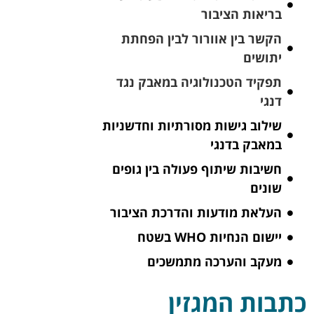
בריאות הציבור
הקשר בין אוורור לבין הפחתת
יתושים
תפקיד הטכנולוגיה במאבק נגד
דנגי
שילוב גישות מסורתיות וחדשניות
במאבק בדנגי
חשיבות שיתוף פעולה בין גופים
שונים
העלאת מודעות והדרכת הציבור
יישום הנחיות WHO בשטח
מעקב והערכה מתמשכים
כתבות המגזין