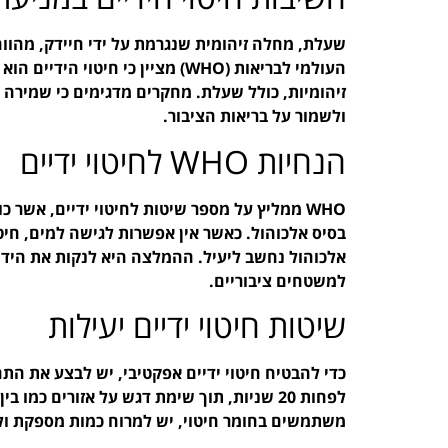
שעלת, מחלה זיהומית שנגרמת על ידי חיידק, מהווה 
העולמי לבריאות (WHO) מציין כי ח
זיהומיות, כולל שעלת. מחקרים מדגימים כי שמירה ע
ולשמור על בריאות הציבור.
הנחיות WHO לחיטוי ידיים
WHO ממליץ על מספר שיטות לחיטוי ידיים, אשר כ
אלכוהול נחשב ליעיל. ההמלצה היא לנקות את הידיי
למשטחים ציבוריים.
שיטות חיטוי ידיים יעילות
כדי להבטיח חיטוי ידיים אפקטיבי, יש לבצע את התה
לפחות 20 שניות, תוך שימת דגש על אזורים כמ
משתמשים בחומר חיטוי, יש למרוח כמות מספקת ולוו