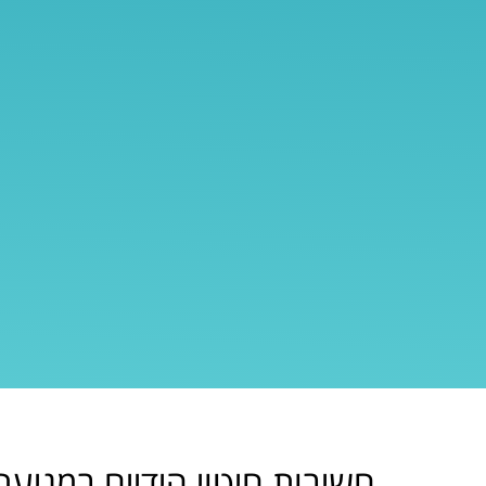
חשיבות חיטוי הידיים במניע