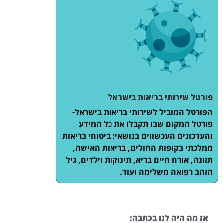
פורטל שירותי בריאות בישראל
הפורטל המוביל לשירותי בריאות בישראל-
פורטל המקום שבו תקבלו את כל המידע
והעדכונים העכשווים בנושאי: ביטוחי בריאות
ממלכתי בקופות החולים, בריאות האישה,
תזונה, אורח חיים בריא, תינוקות וילדים, גיל
הזהב רפואה משלימה ועוד.
אז מה היה לנו בכתבה: