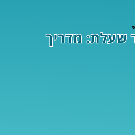
ה נגד שעלת: מדריך