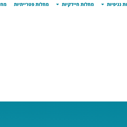
ת נגיפיות
מחלות חיידקיות
מחלות פטרייתיות
מחל