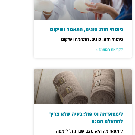
ניתוחי חזה: סוגים, התאמה ושיקום
ניתוחי חזה: סוגים, התאמה ושיקום
לקריאת המאמר »
לימפאדמה וטיפול: בעיה שלא צריך
להתעלם ממנה
לימפאדמה היא מצב שבו נוזל לימפה