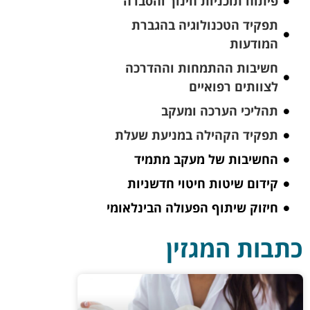
פיתוח תוכניות חינוך והסברה
תפקיד הטכנולוגיה בהגברת
המודעות
חשיבות ההתמחות וההדרכה
לצוותים רפואיים
תהליכי הערכה ומעקב
תפקיד הקהילה במניעת שעלת
החשיבות של מעקב מתמיד
קידום שיטות חיטוי חדשניות
חיזוק שיתוף הפעולה הבינלאומי
כתבות המגזין