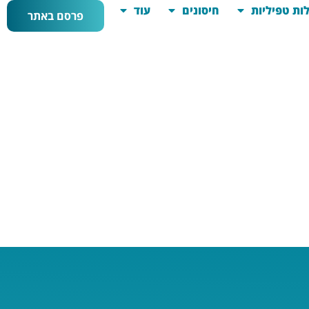
ות טפיליות
חיסונים
עוד
פרסם באתר