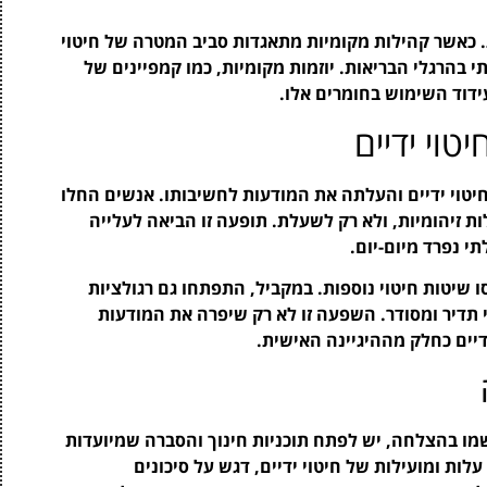
 כאשר קהילות מקומיות מתאגדות סביב המטרה של חיטוי
י בהרגלי הבריאות. יוזמות מקומיות, כמו קמפיינים של
ידוד השימוש בחומרים אלו.
וי ידיים
יטוי ידיים והעלתה את המודעות לחשיבותו. אנשים החלו
ות זיהומיות, ולא רק לשעלת. תופעה זו הביאה לעלייה
י נפרד מיום-יום.
שיטות חיטוי נוספות. במקביל, התפתחו גם רגולציות
 תדיר ומסודר. השפעה זו לא רק שיפרה את המודעות
יים כחלק מההיגיינה האישית.
שמו בהצלחה, יש לפתח תוכניות חינוך והסברה שמיועדות
עלות ומועילות של חיטוי ידיים, דגש על סיכונים