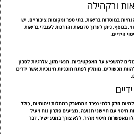
אות ובקהילה
יות במוסדות בריאות, בתי ספר ומקומות ציבוריים. יש
. בנוסף, ניתן לערוך סדנאות והדרכות לעובדי בריאות
וי הידיים.
לים להשפיע על האפקטיביות. תנאי מזון, אלרגיות לסבון
הוות מכשולים. מומלץ לפתח תוכניות חינוכיות אשר ידריכו
.
דיים
להיות חלק בלתי נפרד מהמאבק במחלות זיהומיות, כולל
ת חיטוי עם חיישני תנועה, מציעים פתרון נוח ויעיל
לו מאפשרות חיטוי מהיר, ללא צורך במגע ישיר, דבר