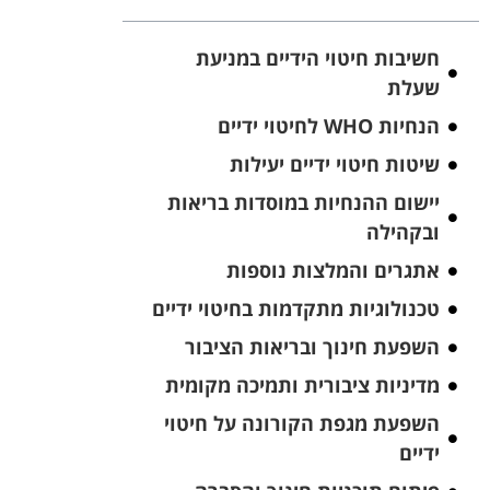
חשיבות חיטוי הידיים במניעת
שעלת
הנחיות WHO לחיטוי ידיים
שיטות חיטוי ידיים יעילות
יישום ההנחיות במוסדות בריאות
ובקהילה
אתגרים והמלצות נוספות
טכנולוגיות מתקדמות בחיטוי ידיים
השפעת חינוך ובריאות הציבור
מדיניות ציבורית ותמיכה מקומית
השפעת מגפת הקורונה על חיטוי
ידיים