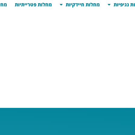
ת נגיפיות
מחלות חיידקיות
מחלות פטרייתיות
מחל