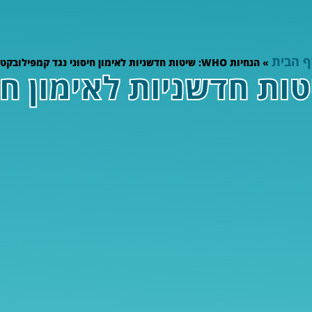
ף הבית
»
הנחיות WHO: שיטות חדשניות לאימון חיסוני נגד קמפילובקטר
ת WHO: שיטות חדשניות לאימון 