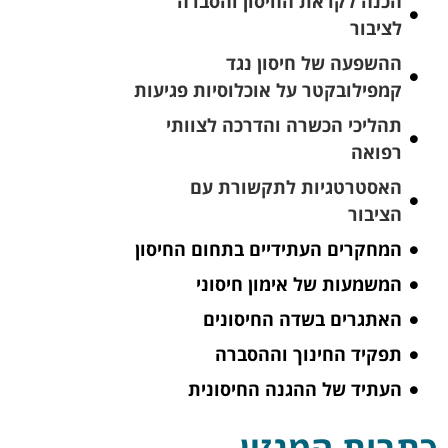
הכנה לקראת החיסון והסברה
לציבור
ההשפעה של חיסון נגד
קמפילובקטר על אוכלוסיות פגיעות
תהליכי הכשרה והדרכה לצוותי
רפואה
האסטרטגיות לתקשורת עם
הציבור
המחקרים העתידיים בתחום החיסון
המשמעות של אימון חיסוני
האתגרים בשדה החיסונים
תפקיד החינוך וההסברה
העתיד של ההגנה החיסונית