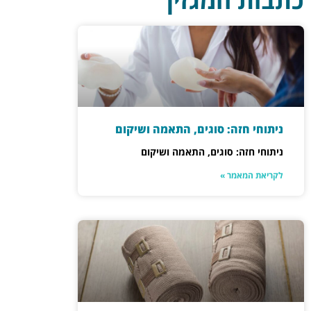
כתבות המגזין
ניתוחי חזה: סוגים, התאמה ושיקום
ניתוחי חזה: סוגים, התאמה ושיקום
לקריאת המאמר »