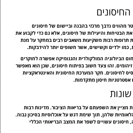
החיסונים
 מהווים נדבך מרכזי בהבנה וביישום של חיסונים
את הבטיחות והיעילות של חיסונים, אלא גם כדי לקבוע את
ות תרופות רבות משקיעות משאבים רבים במחקר על מנת
, כמו ילדים וקשישים, אשר חשופים יותר להידבקות.
ום הביולוגיה המולקולרית והגנומיקה אפשרה לחוקרים
 זיהומים. זהו צעד חשוב בפיתוח חיסונים, שכן הוא מאפשר
סיס לחיסונים. חקר המערכת החיסונית והאינטראקציות
 אסטרטגיות חיסון מתקדמות.
שונות
ת מציין את השפעתם על בריאות הציבור. מדינות רבות
אומיות שלהן, תוך שימת דגש על אוכלוסיות בסיכון גבוה.
, חיסונים עשויים לשפר את המצב הבריאותי הכללי