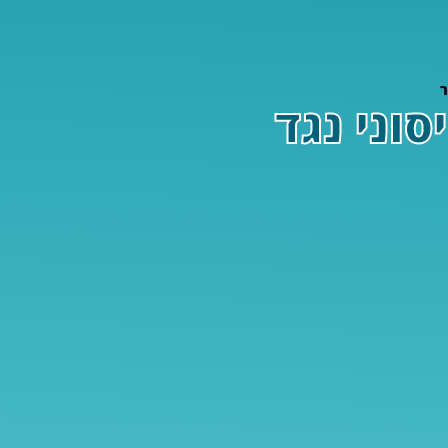
חיסוני נגד