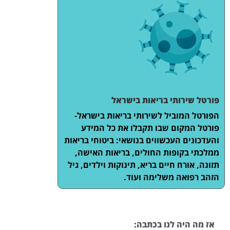
פורטל שירותי בריאות בישראל
הפורטל המוביל לשירותי בריאות בישראל-
פורטל המקום שבו תקבלו את כל המידע
והעדכונים העכשווים בנושאי: ביטוחי בריאות
ממלכתי בקופות החולים, בריאות האישה,
תזונה, אורח חיים בריא, תינוקות וילדים, גיל
הזהב רפואה משלימה ועוד.
אז מה היה לנו בכתבה: