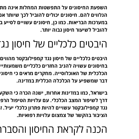
השפעת החיסונים על התפשטות המחלות אינה מתבט
הנלווים להם. חיסונים יכולים להוביל לכך שיותר א
במערכות הבריאות. כמו כן, חיסונים עשויים לסייע 
להוביל לשיעור חיסון גבוה יותר.
היבטים כלכליים של חיסון נג
היבטים כלכליים של חיסון נגד קמפילובקטר מהווים 
בחיסונים עשויה להניב החזרים כלכליים משמעותיי
הכלכלית של האוכלוסייה. מחקרים מראים כי חיסוני
דבר שמשפיע על הכלכלה הכללית במדינה.
בישראל, כמו במדינות אחרות, ישנה הכרה כי השקע
דרך לשיפור המצב הכלכלי. עם עלויות הטיפול הרפו
נגד קמפילובקטר עשויים להיות פתרון כלכלי יעיל. זה
הציבור בהקשר של צמצום עלויות רפואיות.
הכנה לקראת החיסון והסברה