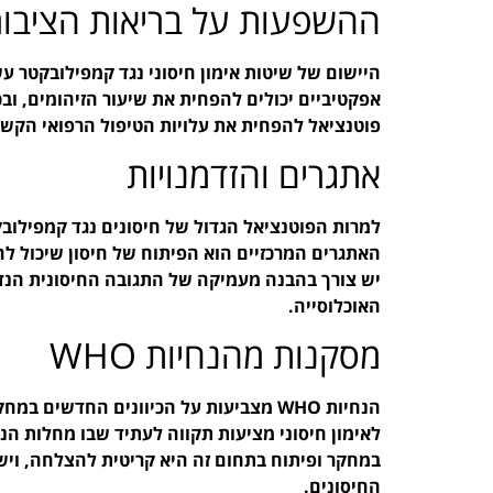
ההשפעות על בריאות הציבור
היישום של שיטות אימון חיסוני נגד קמפילובקטר עש
אפקטיביים יכולים להפחית את שיעור הזיהומים, וב
פוטנציאל להפחית את עלויות הטיפול הרפואי הקשו
אתגרים והזדמנויות
למרות הפוטנציאל הגדול של חיסונים נגד קמפילוב
האתגרים המרכזיים הוא הפיתוח של חיסון שיכול להצ
יש צורך בהבנה מעמיקה של התגובה החיסונית הנדר
האוכלוסייה.
מסקנות מהנחיות WHO
הנחיות WHO מצביעות על הכיוונים החדשי
לאימון חיסוני מציעות תקווה לעתיד שבו מחלות הנ
במחקר ופיתוח בתחום זה היא קריטית להצלחה, וי
החיסונים.