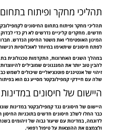
תהליכי מחקר ופיתוח בתחום 
תהליכי מחקר ופיתוח בתחום החיסונים לקמפילובקטר
חדשים. מחקרים קליניים נדרשים לא רק כדי לבדוק 
המינון האופטימלי ואת משטר החיסון הנדרש. חבר
לפתח חיסונים שיתאימו במיוחד לאוכלוסיות רגישות
במהלך השנים האחרונות, התקדמות טכנולוגית בתח
להבין טוב יותר את המנגנונים שמובילים להיווצרות
זיהוי של אנטיגנים פוטנציאליים שיכולים לשמש כב
שלה עם חיידקי קמפילובקטר מסייע גם הוא בפיתוח
היישום של חיסונים במדינות 
היישום של חיסונים נגד קמפילובקטר במדינות שונו
כבר החלו לשלב חיסונים חדשים בתוכניות החיסון הל
לדוגמה, במדינות עם שיעור גבוה של זיהומים בשנה
ולצמצם את ההוצאות על טיפול רפואי.