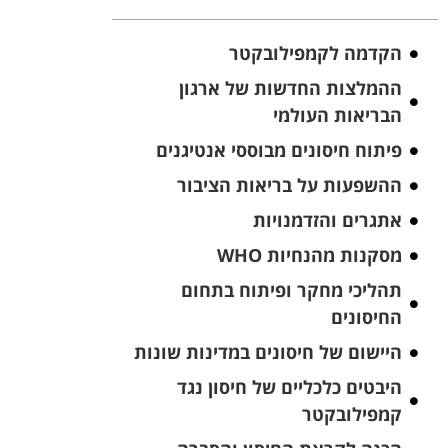
הקדמה לקמפילובקטר
ההמלצות החדשות של ארגון
הבריאות העולמי
פיתוח חיסונים מבוססי אנטיגנים
ההשפעות על בריאות הציבור
אתגרים והזדמנויות
מסקנות מהנחיות WHO
תהליכי מחקר ופיתוח בתחום
החיסונים
היישום של חיסונים במדינות שונות
היבטים כלכליים של חיסון נגד
קמפילובקטר