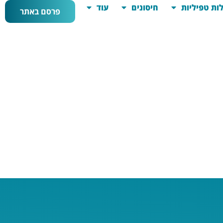
ות טפיליות
חיסונים
עוד
פרסם באתר