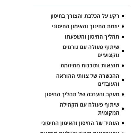
רקע על הכלבת והצורך בחיסון
יוזמת החינוך והאימון החיסוני
תהליך החיסון והשפעתו
שיתוף פעולה עם גורמים
מקצועיים
תוצאות ותובנות מהיוזמה
ההכשרה של צוותי ההוראה
והעובדים
מעקב והערכה של תהליך החיסון
שיתוף פעולה עם הקהילה
המקומית
העתיד של החיסון והאימון החיסוני