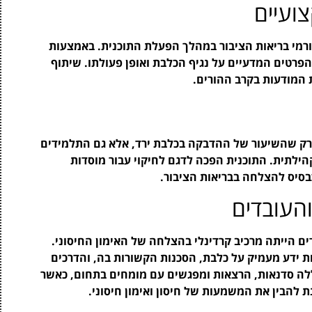
ועיים
ורמי בריאות הציבור במהלך הפעלת התוכנית. באמצעות
הפרטים המדעיים על נגיף הכלבת ואופן פעולתו. שיתוף
 המודעות בקרב ההורים.
 רק שהשיעור של ההדבקה בכלבת ירד, אלא גם התלמידים
הילתית. התוכנית הפכה לדגם לחיקוי עבור מוסדות
כבסיס להצלחה בבריאות הציבור.
העובדים
ם הייתה מרכיב קרדינלי בהצלחה של האימון החיסוני.
 ידע מעמיק על כלבת, הסכנות הקשורות בה, והדרכים
ה סדנאות, הרצאות ומפגשים עם מומחים בתחום, כאשר
להבין את המשמעות של חיסון ואימון חיסוני.