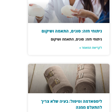
ניתוחי חזה: סוגים, התאמה ושיקום
ניתוחי חזה: סוגים, התאמה ושיקום
לקריאת המאמר »
לימפאדמה וטיפול: בעיה שלא צריך
להתעלם ממנה