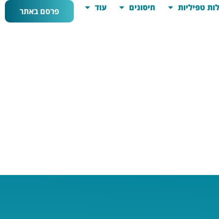
ות טפיליות
חיסונים
עוד
פרסם באתר