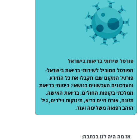
פורטל שירותי בריאות בישראל
הפורטל המוביל לשירותי בריאות בישראל-
פורטל המקום שבו תקבלו את כל המידע
והעדכונים העכשווים בנושאי: ביטוחי בריאות
ממלכתי בקופות החולים, בריאות האישה,
תזונה, אורח חיים בריא, תינוקות וילדים, גיל
הזהב רפואה משלימה ועוד.
אז מה היה לנו בכתבה: