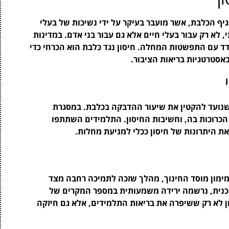
גיף הכלבת, אשר מועבר בעיקר על ידי נשיכות של בעלי
 לא רק עבור בעלי חיים אלא גם עבור בני אדם. במדינות
ודד עם התפשטות המחלה. חיסון נגד כלבת הוא הכרחי כדי
אסטרטגיות בריאות הציבור.
 שנועד להקטין את שיעור ההדבקה בכלבת. במסגרת
ת הכרוכות בה, וחשיבות החיסון. התלמידים השתתפו
את היתרונות של חיסון ככלי למניעת מחלות.
מימון מוסד החינוך, מהלך שזכה לתמיכה רחבה מצד
נית, נרשמה ירידה משמעותית במספר המקרים של
 לא רק ששיפרה את בריאות התלמידים, אלא גם חיזקה