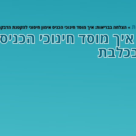
ת
»
הצלחה בבריאות: איך מוסד חינוכי הכניס אימון חיסוני להקטנת הדבק
ך מוסד חינוכי הכניס א
כלבת