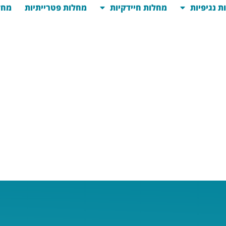
ת נגיפיות
מחלות חיידקיות
מחלות פטרייתיות
מחל