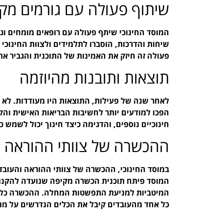
שיתוף פעולה עם גורמים מקצ
המוסד החינוכי שיתף פעולה עם רופאים מומחים וג
שיחות והדרכות, הוסברו לתלמידים ולצוות החינוכי 
פעולה זה חיזק את האמינות של התוכנית והגביר את
תוצאות ותובנות מהיוזמה
לאחר שנה של פעילות, התוצאות היו מעודדות. לא
הפכו למודעים יותר לחשיבות הבריאות האישית והק
חינוכיים נוספים, והדגימה כיצד חינוך יכול לשמש 
ההכשרה של צוותי ההוראה ו
במוסד החינוכי, ההכשרה של צוותי ההוראה והעובדי
המוסד פיתח תוכנית הכשרה מקיפה שנועדה להקנות
המיטביות למניעת התפשטות המחלה. ההכשרה כלל
כל אחד מהעובדים קיבל את הכלים הנדרשים על מנת 