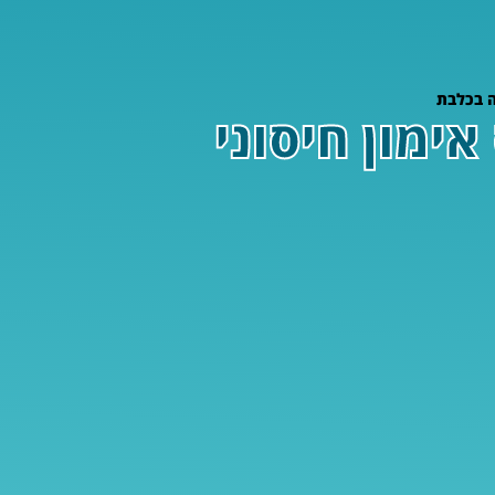
ה בכלבת
ימון חיסוני