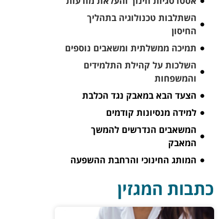
אסטרטגיות חינוך והעלאת מודעות
השתלבות טכנולוגיה בתהליך
החיסון
תמיכה ממשלתית ומשאבים נוספים
השלכות על קהילת התלמידים
והמשפחות
הצעד הבא במאבק נגד הכלבת
למידה מנסיונות קודמים
המשאבים הנדרשים להמשך
המאבק
המותג החינוכי והרחבת ההשפעה
כתבות המגזין