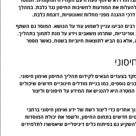
העלות את המודעות לחשיבות החיסון נגד כלבת. במהלך
רכי ההגנה מפני מחלות זואונוטיות, דוגמת כלבת.
רבים הביעו עניין לשמוע עוד על הנושא. המוסד גם השתף
וטרינריות, שתרמו משאבים וידע על מנת לתמוך בתהליך.
 אלא גם הביא לתוצאות חיוביות בשטח, כאשר מספר
יסוני
ד בצעדים הבאים לקידום תהליך החיסון ואימון חיסוני.
ים נוספים, כמו בניית מודלים חינוכיים חדשים שיכולים
המטרה היא להנגיש את המידע על חיסונים וליצור
אחרים כדי ליצור רשת של ידע ואימון חיסוני ברחבי
רטים חדשים בתחום החיסון, ולשפר את יכולת המוסדות
להשקיע גם בפיתוח כלים דיגיטליים שיאפשרו לתלמידים