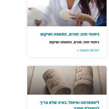
ניתוחי חזה: סוגים, התאמה ושיקום
ניתוחי חזה: סוגים, התאמה ושיקום
לקריאת המאמר »
לימפאדמה וטיפול: בעיה שלא צריך
להתעלם ממנה