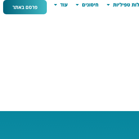
ות טפיליות
חיסונים
עוד
פרסם באתר