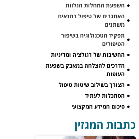
השפעת המחלות הנלוות
האתגרים של טיפול בתנאים
משתנים
תפקיד הטכנולוגיה בשיפור
הטיפולים
החשיבות של רגולציה ומדיניות
הדרכים להצלחה במאבק בשפעת
העופות
הצורך בשילוב שיטות טיפול
הסתכלות לעתיד
סיכום המידע המקצועי
כתבות המגזין