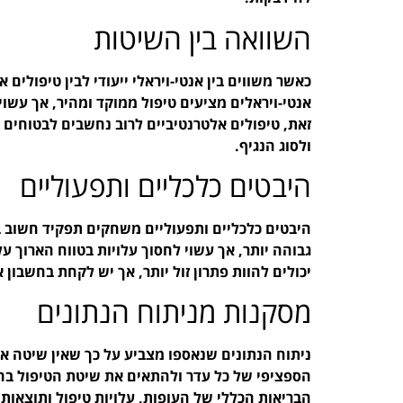
השוואה בין השיטות
כאשר משווים בין אנטי-ויראלי ייעודי לבין טיפולים
אנטי-ויראלים מציעים טיפול ממוקד ומהיר, אך עשויי
זאת, טיפולים אלטרנטיביים לרוב נחשבים לבטוחים
ולסוג הנגיף.
היבטים כלכליים ותפעוליים
היבטים כלכליים ותפעוליים משחקים תפקיד חשוב ב
גבוהה יותר, אך עשוי לחסוך עלויות בטווח הארוך 
יכולים להוות פתרון זול יותר, אך יש לקחת בחשבו
מסקנות מניתוח הנתונים
ניתוח הנתונים שנאספו מצביע על כך שאין שיטה 
הספציפי של כל עדר ולהתאים את שיטת הטיפול בהת
הבריאות הכללי של העופות, עלויות טיפול ותוצאות 