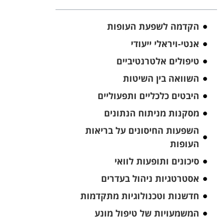
הקדמה לשפעת העופות
אנטי-ויראלי ייעודי
טיפולים אלטרנטיביים
השוואה בין השיטות
היבטים כלכליים ותפעוליים
מסקנות מניתוח הנתונים
השפעות החיסונים על בריאות
העופות
סיכונים ותופעות לוואי
אסטרטגיות ניהול בעדרים
חדשנות וטכנולוגיות מתקדמות
המשמעויות של טיפול מונע