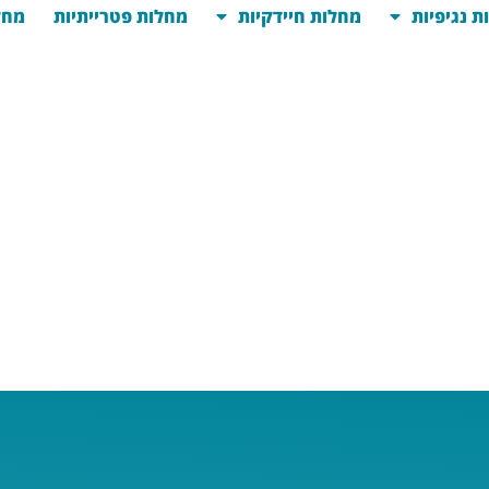
ת נגיפיות
מחלות חיידקיות
מחלות פטרייתיות
מחל