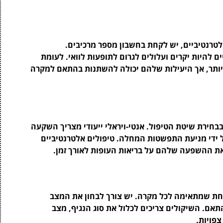
 אלטרנטיביים, יש לקחת בחשבון מספר מרכיבים.
ם להיות יקרים ועלולים לגרום לתופעות לוואי. לעומת
 יותר, אך היעילות שלהם יכולה להשתנות בהתאם למקרה
בחירת שיטת הטיפול. אנטי-ויראלי ייעודי מצריך השקעה
על ידי מניעת התפשטות המחלה. טיפולים אלטרנטיביים
ן את ההשפעה שלהם על בריאות העופות לאורך זמן.
אחת שמתאימה לכל מקרה. יש צורך לבחון את המצב
אם. השיקולים צריכים לכלול את סוג הנגיף, מצב
צפויות.