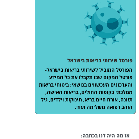
פורטל שירותי בריאות בישראל
הפורטל המוביל לשירותי בריאות בישראל-
פורטל המקום שבו תקבלו את כל המידע
והעדכונים העכשווים בנושאי: ביטוחי בריאות
ממלכתי בקופות החולים, בריאות האישה,
תזונה, אורח חיים בריא, תינוקות וילדים, גיל
הזהב רפואה משלימה ועוד.
אז מה היה לנו בכתבה: