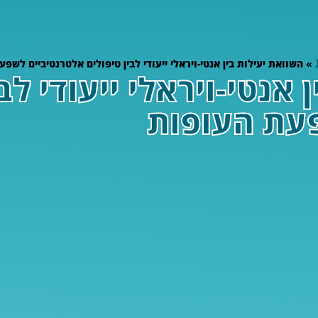
»
השוואת יעילות בין אנטי-ויראלי ייעודי לבין טיפולים אלטרנטיביים לשפ
 אנטי-ויראלי ייעודי לב
עת העופות