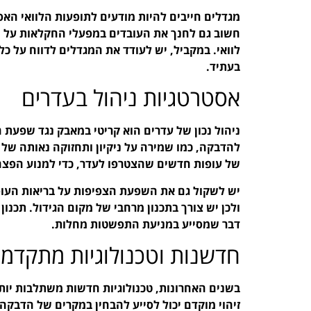
מגדלים חייבים להיות מודעים לתופעות הלוואי האפ
חשוב גם לחנך את העובדים במפעלי החקלאות על הה
לוואי. במקביל, יש לעודד את המגדלים לדווח על כל
בעתיד.
אסטרטגיות ניהול בעדרים
ניהול נכון של עדרים הוא קריטי במאבק נגד שפעת 
להדבקה, כמו שמירה על ניקיון ותחזוקה נאותה של ה
של עופות חדשים שהצטרפו לעדר, כדי למנוע הפצה
יש לשקול גם את השפעת הצפיפות על בריאות העופות
ולכן יש צורך בתכנון מרחבי של מקום הגידול. תכנון 
דבר שמסייע במניעת התפשטות מחלות.
חדשנות וטכנולוגיות מתקדמו
בשנים האחרונות, טכנולוגיות חדשות משתלבות יותר
זיהוי מוקדם יכול לסייע להבחין במקרים של הדב