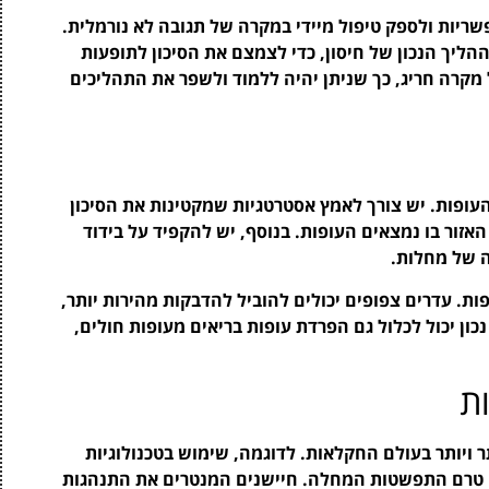
שריות ולספק טיפול מיידי במקרה של תגובה לא נורמלית.
ליך הנכון של חיסון, כדי לצמצם את הסיכון לתופעות
 מקרה חריג, כך שניתן יהיה ללמוד ולשפר את התהליכים
העופות. יש צורך לאמץ אסטרטגיות שמקטינות את הסיכון
אזור בו נמצאים העופות. בנוסף, יש להקפיד על בידוד
 של מחלות.
. עדרים צפופים יכולים להוביל להדבקות מהירות יותר,
נכון יכול לכלול גם הפרדת עופות בריאים מעופות חולים,
ת
 ויותר בעולם החקלאות. לדוגמה, שימוש בטכנולוגיות
קה טרם התפשטות המחלה. חיישנים המנטרים את התנהגות