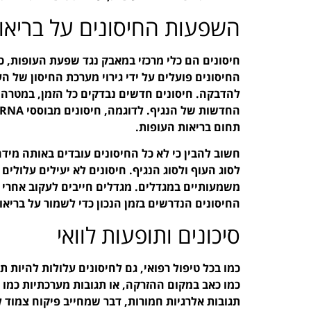
השפעות החיסונים על בריאו
חיסונים הם כלי מרכזי במאבק נגד שפעת העופות, 
החיסונים פועלים על ידי גירוי מערכת החיסון של הע
להדבקה. חיסונים חדשים נבדקים כל הזמן, במטרה
תחום בריאות העופות.
חשוב להבין כי לא כל החיסונים עובדים באותה מידה
לסוג העוף ולסוג הנגיף. חיסונים לא יעילים עלולי
משמעותיים במגדלים. מגדלים חייבים לעקוב אחרי 
החיסונים הנדרשים בזמן הנכון כדי לשמור על בריאו
סיכונים ותופעות לוואי
כמו בכל טיפול רפואי, גם לחיסונים עלולות להיות תו
כמו כאב במקום ההזרקה, או תגובות מערכתיות כמו ח
תגובות אלרגיות חמורות, דבר שמחייב פיקוח צמוד ל