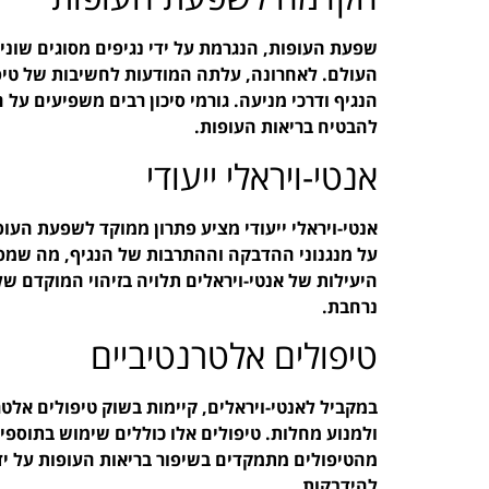
שפעת העופות, הנגרמת על ידי נגיפים מסוגים שוני
העולם. לאחרונה, עלתה המודעות לחשיבות של טיפ
הנגיף ודרכי מניעה. גורמי סיכון רבים משפיעים על
להבטיח בריאות העופות.
אנטי-ויראלי ייעודי
אנטי-ויראלי ייעודי מציע פתרון ממוקד לשפעת העופ
על מנגנוני ההדבקה וההתרבות של הנגיף, מה שמפ
היעילות של אנטי-ויראלים תלויה בזיהוי המוקדם ש
נרחבת.
טיפולים אלטרנטיביים
במקביל לאנטי-ויראלים, קיימות בשוק טיפולים אל
ולמנוע מחלות. טיפולים אלו כוללים שימוש בתוספי 
מהטיפולים מתמקדים בשיפור בריאות העופות על ידי
להידבקות.