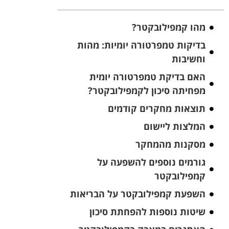
מהו קמפילובקטר?
בדיקות טמפרטורה יומיות: מהות
וחשיבות
האם בדיקת טמפרטורה יומית
מפחיתה סיכון לקמפילובקטר?
תוצאות מחקרים קודמים
המלצות ליישום
מסקנות מהמחקר
גורמים נוספים להשפעה על
קמפילובקטר
השפעת קמפילובקטר על הבריאות
שיטות נוספות להפחתת סיכון