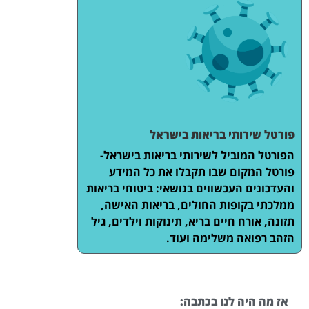
פורטל שירותי בריאות בישראל
הפורטל המוביל לשירותי בריאות בישראל-
פורטל המקום שבו תקבלו את כל המידע
והעדכונים העכשווים בנושאי: ביטוחי בריאות
ממלכתי בקופות החולים, בריאות האישה,
תזונה, אורח חיים בריא, תינוקות וילדים, גיל
הזהב רפואה משלימה ועוד.
אז מה היה לנו בכתבה: