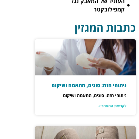
העתיד של המאבק נגד
קמפילובקטר
כתבות המגזין
ניתוחי חזה: סוגים, התאמה ושיקום
ניתוחי חזה: סוגים, התאמה ושיקום
לקריאת המאמר »