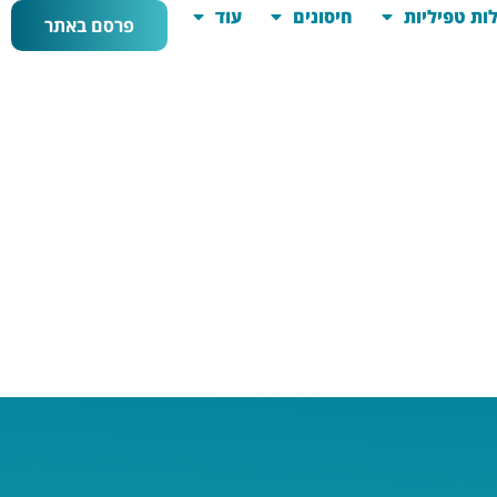
ות טפיליות
חיסונים
עוד
פרסם באתר