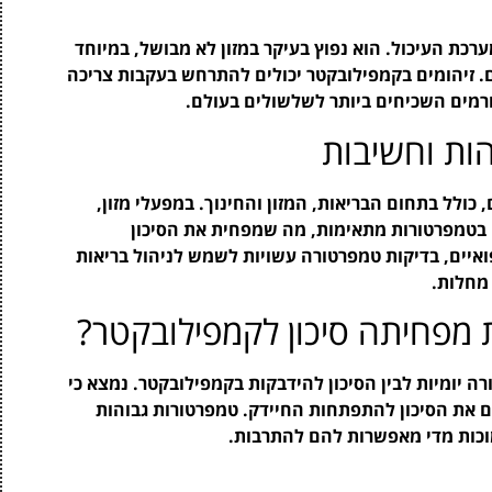
רכת העיכול. הוא נפוץ בעיקר במזון לא מבושל, במיוחד
ום. זיהומים בקמפילובקטר יכולים להתרחש בעקבות צריכה
גורמים השכיחים ביותר לשלשולים בעולם.
הות וחשיבות
כולל בתחום הבריאות, המזון והחינוך. במפעלי מזון,
בטמפרטורות מתאימות, מה שמפחית את הסיכון
איים, בדיקות טמפרטורה עשויות לשמש לניהול בריאות
מחלות.
 מפחיתה סיכון לקמפילובקטר?
ה יומיות לבין הסיכון להידבקות בקמפילובקטר. נמצא כי
 את הסיכון להתפתחות החיידק. טמפרטורות גבוהות
וכות מדי מאפשרות להם להתרבות.