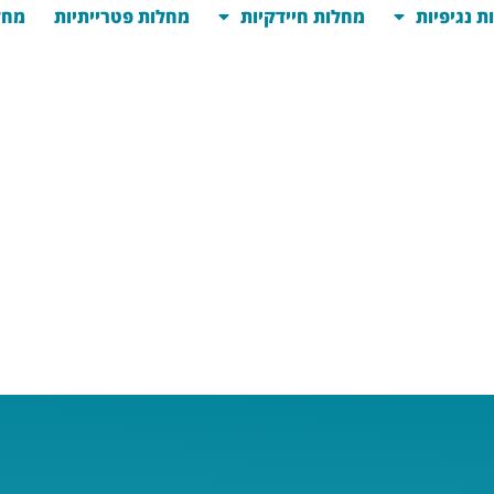
ת נגיפיות
מחלות חיידקיות
מחלות פטרייתיות
מחל