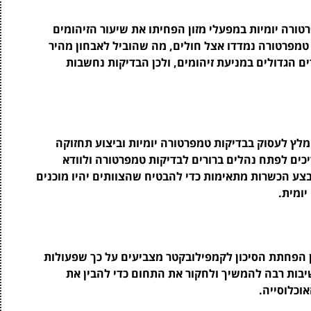
ורה יומיות במפעלי מזון הפחיתו את שיעור הזיהומים
 טמפרטורה נמדדו אצל חולים, מה שהוביל לאבחון מהיר
ם הגדולים במניעת זיהומים, ולכן הבדיקות נחשבות
מלץ לעסוק בבדיקות טמפרטורה יומיות וביצוע תחזוקה
יכים לפתח נהלים ברורים לבדיקות טמפרטורה ולוודא
בצע הכשרות מתאימות כדי להבטיח שהצוותים יהיו מוכנים
ומית.
ן הפחתת הסיכון לקמפילובקטר מצביעים על כך שפעולות
יבות רבה להמשיך ולחקור את התחום כדי להבין את
וכלוסייה.