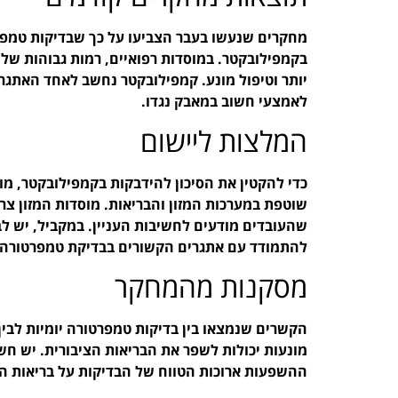
מחקרים שנעשו בעבר הצביעו על כך שבדיקות טמפרט
בקמפילובקטר. במוסדות רפואיים, רמות גבוהות של
יותר וטיפול מונע. קמפילובקטר נחשב לאחד האתגרי
לאמצעי חשוב במאבק נגדו.
המלצות ליישום
כדי להקטין את הסיכון להידבקות בקמפילובקטר, מו
שוטפת במערכות המזון והבריאות. מוסדות המזון צר
שהעובדים מודעים לחשיבות העניין. במקביל, יש ל
להתמודד עם אתגרים הקשורים בבדיקת טמפרטורה י
מסקנות מהמחקר
הקשרים שנמצאו בין בדיקות טמפרטורה יומיות לבי
מונעות יכולות לשפר את הבריאות הציבורית. יש חש
ההשפעות ארוכות הטווח של הבדיקות על בריאות הא