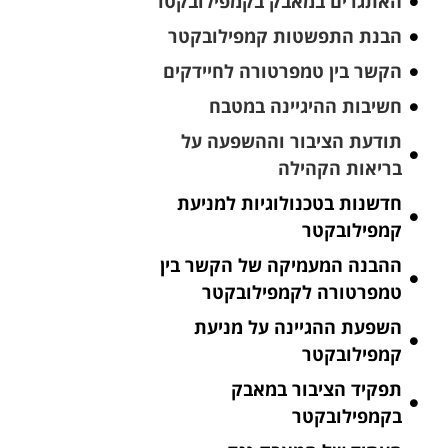
האתגרים במאבק בקמפילובקטר
הבנת התפשטות קמפילובקטר
הקשר בין טמפרטורה לחיידקים
חשיבות ההיגיינה במטבח
תודעת הציבור וההשפעה על
בריאות הקהילה
חדשנות בטכנולוגיות למניעת
קמפילובקטר
ההבנה המעמיקה של הקשר בין
טמפרטורה לקמפילובקטר
השפעת ההגיינה על מניעת
קמפילובקטר
תפקיד הציבור במאבק
בקמפילובקטר