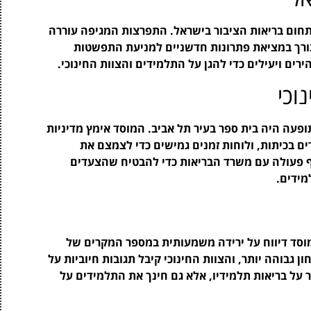
תחום בריאות הציבור בישראל. התפרצות המגיפה עוררה
צורך במציאת פתרונות חדשניים למניעת התפשטות
ים ויעילים כדי להגן על התלמידים והצוות החינוכי.
וכי
עה היה בית ספר בעיר תל אביב. המוסד אימץ מדיניות
 בכיתות, ולוחות זמנים גמישים כדי לצמצם את
ף פעולה עם משרד הבריאות כדי להבטיח שהצעדים
מידים.
וסד דיווח על ירידה משמעותית במספר המקרים של
 גבוהה יותר, והצוות החינוכי קיבל תגובות חיוביות על
 על בריאות תלמידיו, אלא גם חינך את התלמידים על