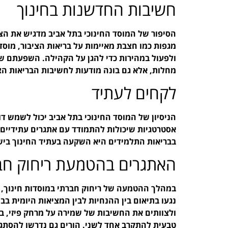
חשיבות החדשנות בחינוך
הסיפור של המוסד החינוכי בתל אביב מדגיש את הצ
מגפות כמו חצבת מאיימות על בריאות הציבור, מוסד
ולפעול במהירות כדי להגן על הקהילה. השפעתם של
מחלות, אלא גם בונה מודעות לחשיבות הבריאות הצ
לקחים לעתיד
הניסיון של המוסד החינוכי בתל אביב יכול לשמש 
אסטרטגיות שיכולות להתמודד עם אתגרים עתידיים,
בבריאות התלמידים היא השקעה בעתיד החינוך ב
האתגרים בהטמעת ריחוק חב
במהלך ההטמעה של ריחוק חברתי במוסדות חינוך, 
נגעו בתיאום בין ההנחיות לבין המציאות היומית ב
ולצוותים את החשיבות של שמירה על מרחק פיזי, ב
טבעית להתקרב אחד לשני. הורים גם נדרשו להסתגל