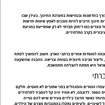
ורך בחדשנות ובגמישות במערכת החינוך. בעידן שבו
ות חינוך חייבים להיות מוכנים לאמץ שיטות חדשות
 צעדים כמו ריחוק חברתי לא רק שמסייעת במניעת
יבורית בקרב התלמידים.
דוגמה למוסדות אחרים ברחבי הארץ. חשוב להמשיך לפתח
 וליצור סביבה חינוכית בטוחה ובריאה. ההבנה שהשקעה
ישראל היא מפתח להצלחה מתמשכת.
רתי
עמדו המורים והמנהלים בפני אתגרים לא מעטים. חלקם
בית הספר. לדוגמה, לא תמיד היה קל להסביר לתלמידים
מיוחד כאשר מדובר בילדים צעירים שיש להם נטייה
 לשינויים, ולעיתים נתקלו בהתנגדות מצדם של הילדים.