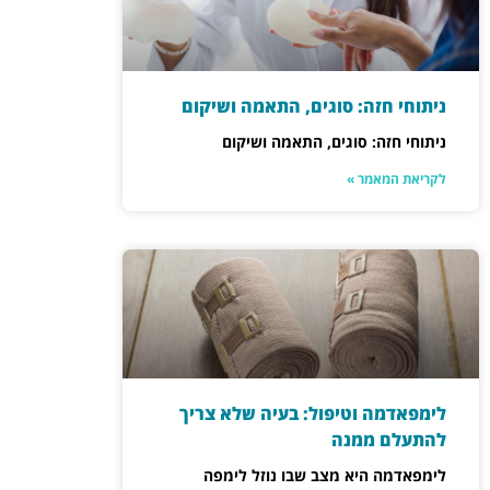
ניתוחי חזה: סוגים, התאמה ושיקום
ניתוחי חזה: סוגים, התאמה ושיקום
לקריאת המאמר »
לימפאדמה וטיפול: בעיה שלא צריך
להתעלם ממנה
לימפאדמה היא מצב שבו נוזל לימפה