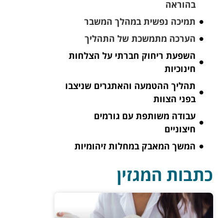
בהוראה
תמיכה נפשית במהלך המשבר
הערכה מתמשכת של התהליך
השפעת ריחוק חברתי על הצלחות
חינוכיות
תהליך ההטמעה והאתגרים שניצבו
בפני הצוות
עבודה משותפת עם גורמים
חיצוניים
המשך המאבק במחלות זיהומיות
כתבות המגזין