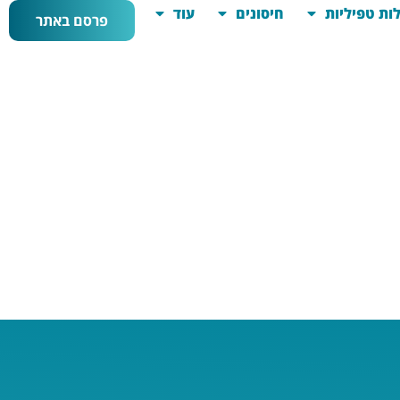
ות טפיליות
חיסונים
עוד
פרסם באתר