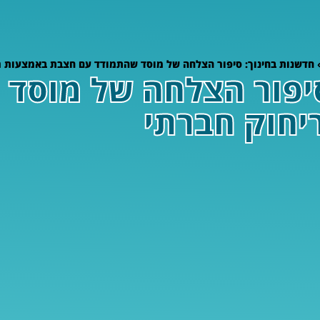
חדשנות בחינוך: סיפור הצלחה של מוסד שהתמודד עם חצבת באמצעות ר
סיפור הצלחה של מוסד
חוק חברתי