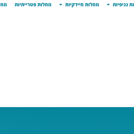
ת נגיפיות
מחלות חיידקיות
מחלות פטרייתיות
מחל