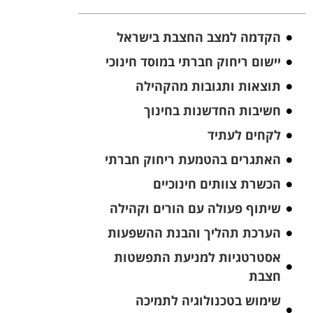
הקדמה למצב החצבת בישראל
יישום ריחוק חברתי במוסד חינוכי
תוצאות ותגובות מהקהילה
חשיבות החדשנות בחינוך
לקחים לעתיד
האתגרים בהטמעת ריחוק חברתי
הכשרת צוותים חינוכיים
שיתוף פעולה עם הורים וקהילה
הערכת תהליך והבנת ההשפעות
אסטרטגיות למניעת התפשטות
חצבת
שימוש בטכנולוגיה לתמיכה