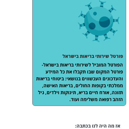
פורטל שירותי בריאות בישראל
הפורטל המוביל לשירותי בריאות בישראל-
פורטל המקום שבו תקבלו את כל המידע
והעדכונים העכשווים בנושאי: ביטוחי בריאות
ממלכתי בקופות החולים, בריאות האישה,
תזונה, אורח חיים בריא, תינוקות וילדים, גיל
הזהב רפואה משלימה ועוד.
אז מה היה לנו בכתבה: