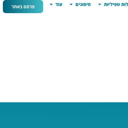
ות טפיליות
חיסונים
עוד
פרסם באתר