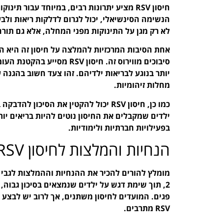
הנשימה הסינשיאלי, יכול לגרום לדלקות ריאות ולבע
לא רק מגן על התינוקות מפני המחלה, אלא גם תורם 
אחת הסיבות המרכזיות להמלצה על חיסון זה היא ה
סיבוכים מווירוס זה. חיסון 
יותר בנוגע לבריאות ילדיהם. זהו צעד חשוב בהגנה 
מחלות זיהומיות.
כמו כן, חיסון RSV יכול להקטין את הסי
ילדים שמקבלים את החיסון נוטים להיות בריאים 
בפעילויות חברתיות ולימודיות.
הנחיות והמלצות לחיסון RSV
2, תוך שימת דגש על ילדים שנמצאים בסיכון גבוה, 
פגים. המועדים לחיסון משתנים, אך לרוב יש לבצע
RSV מתרבים.