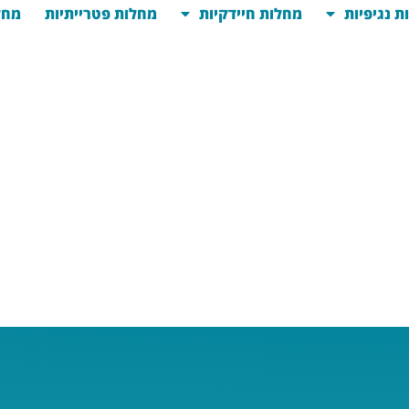
ת נגיפיות
מחלות חיידקיות
מחלות פטרייתיות
מחל