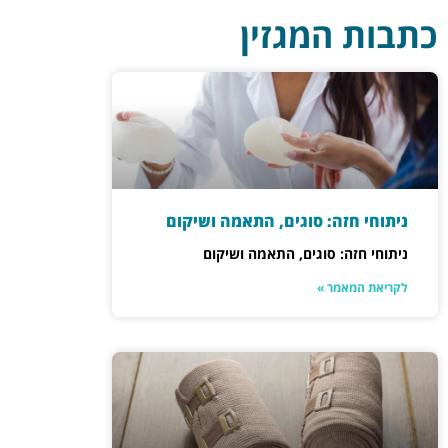
כתבות המגזין
ניתוחי חזה: סוגים, התאמה ושיקום
ניתוחי חזה: סוגים, התאמה ושיקום
לקריאת המאמר »