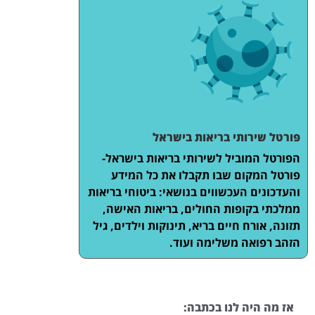
פורטל שירותי בריאות בישראל
הפורטל המוביל לשירותי בריאות בישראל-
פורטל המקום שבו תקבלו את כל המידע
והעדכונים העכשווים בנושאי: ביטוחי בריאות
ממלכתי בקופות החולים, בריאות האישה,
תזונה, אורח חיים בריא, תינוקות וילדים, גיל
הזהב רפואה משלימה ועוד.
אז מה היה לנו בכתבה: