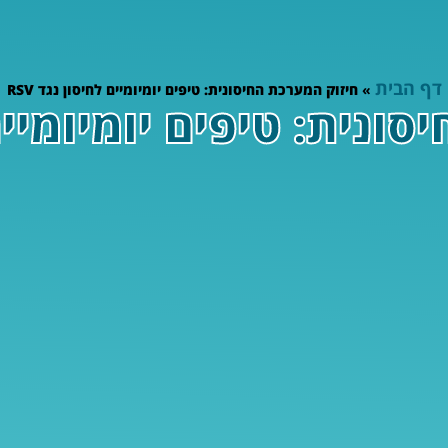
דף הבית
»
חיזוק המערכת החיסונית: טיפים יומיומיים לחיסון נגד RSV
ונית: טיפים יומיומיים