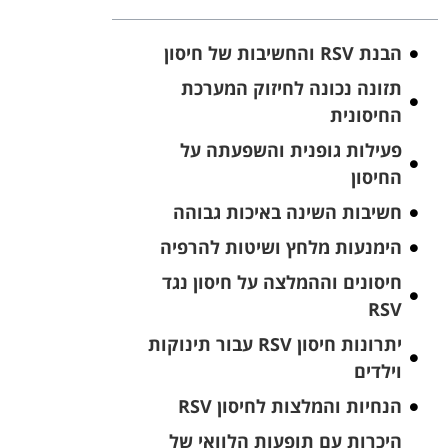
הבנת RSV והחשיבות של חיסון
תזונה נכונה לחיזוק המערכת
החיסונית
פעילות גופנית והשפעתה על
החיסון
חשיבות השינה באיכות גבוהה
הימנעות מלחץ ושיטות להרפיה
חיסונים וההמלצה על חיסון נגד
RSV
יתרונות חיסון RSV עבור תינוקות
וילדים
הנחיות והמלצות לחיסון RSV
היכרות עם תופעות הלוואי של