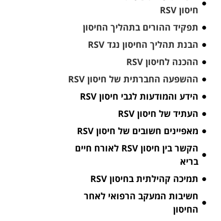
חיסון RSV
תפקיד ההורים בתהליך החיסון
הבנת תהליך החיסון נגד RSV
ההכנה לחיסון RSV
ההשפעה החברתית של חיסון RSV
הידע והמודעות לגבי חיסון RSV
העתיד של חיסון RSV
מאפיינים חשובים של חיסון RSV
הקשר בין חיסון RSV לאורח חיים
בריא
תמיכה קהילתית בחיסון RSV
חשיבות המעקב הרפואי לאחר
החיסון