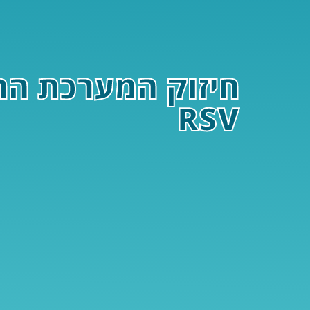
חיזוק המערכת החיס
RSV