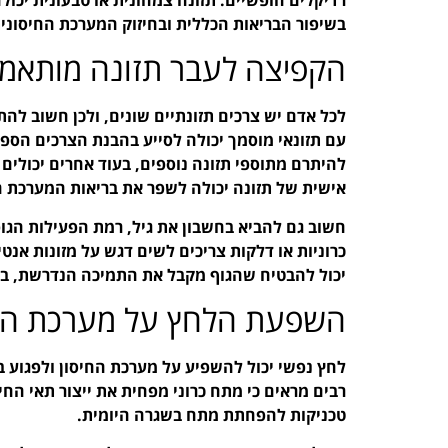
בשיפור הבריאות הכללית ובחיזוק המערכת החיסונ
הקפיצה לעבר תזונה מותאמת
לכל אדם יש צרכים תזונתיים שונים, ולכן חשוב לה
עם תזונאי מוסמך יכולה לסייע בהבנת הצרכים הספצ
להיתרם מתוספי תזונה נוספים, בעוד אחרים יכולים
אישית של תזונה יכולה לשפר את בריאות המערכת ה
חשוב גם להביא בחשבון את גיל, רמת הפעילות הגו
כרוניות או דלקות צריכים לשים דגש על מזונות אנטי-
יכול להבטיח שהגוף מקבל את התמיכה הנדרשת, במ
השפעת הלחץ על מערכת החי
רבים מראים כי מתח כרוני מפחית את ייצור תאי החי
טכניקות להפחתת מתח בשגרה היומית.