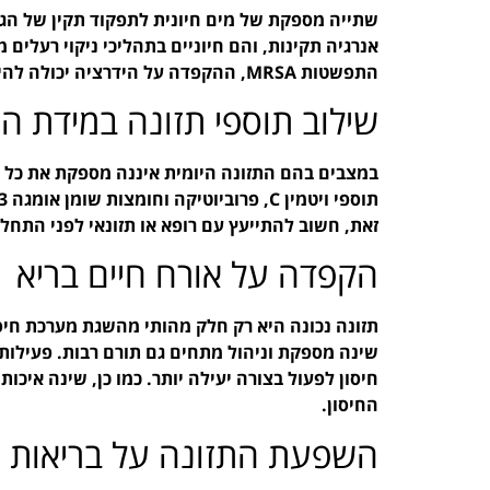
שתייה מספקת של מים חיונית לתפקוד תקין של הגו
התפשטות MRSA, ההקפדה על הידרציה יכולה להיות קריטית.
שילוב תוספי תזונה במידת הצ
במצבים בהם התזונה היומית איננה מספקת את כל הצ
זאת, חשוב להתייעץ עם רופא או תזונאי לפני התחל
הקפדה על אורח חיים בריא
תזונה נכונה היא רק חלק מהותי מהשגת מערכת חיסון
שינה מספקת וניהול מתחים גם תורם רבות. פעילות
חיסון לפעול בצורה יעילה יותר. כמו כן, שינה איכ
החיסון.
השפעת התזונה על בריאות מ