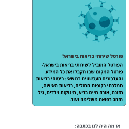
פורטל שירותי בריאות בישראל
הפורטל המוביל לשירותי בריאות בישראל-
פורטל המקום שבו תקבלו את כל המידע
והעדכונים העכשווים בנושאי: ביטוחי בריאות
ממלכתי בקופות החולים, בריאות האישה,
תזונה, אורח חיים בריא, תינוקות וילדים, גיל
הזהב רפואה משלימה ועוד.
אז מה היה לנו בכתבה: