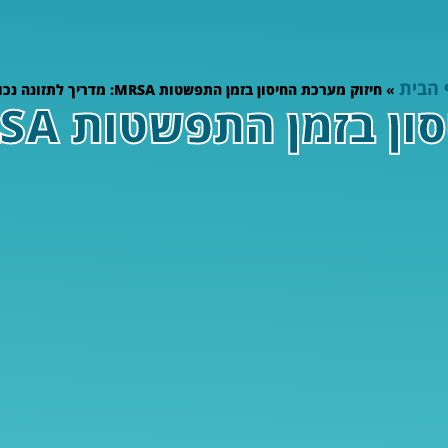
 הבית
»
חיזוק מערכת החיסון בזמן התפשטות MRSA: מדריך לתזונה נכונה