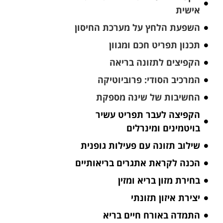
אישית
השפעת הלחץ על מערכת החיסון
תכנון תפריט חכם ומגוון
הקפיצים לתזונה בריאה
המרכיב הסודי: פרוביוטיקה
החשיבות של שינה מספקת
הקפיצה לעבר תפריט עשיר
בויטמינים ומינרלים
שילוב תזונה עם פעילות גופנית
הכנה לקראת אתגרים בריאותיים
בחירת מזון בריא ומזין
יצירת איזון תזונתי
התמדה באורח חיים בריא