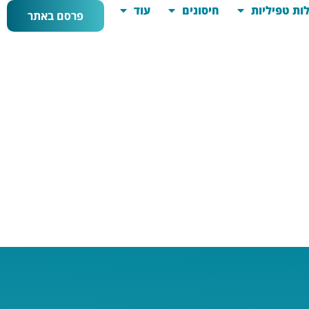
ות טפיליות
חיסונים
עוד
פרסם באתר