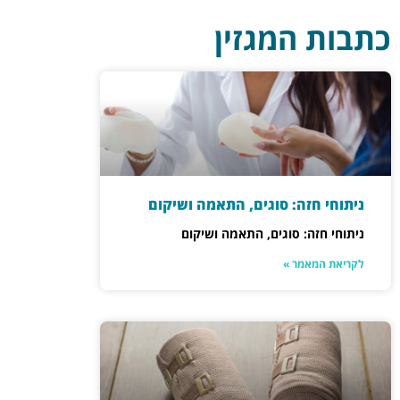
כתבות המגזין
ניתוחי חזה: סוגים, התאמה ושיקום
ניתוחי חזה: סוגים, התאמה ושיקום
לקריאת המאמר »