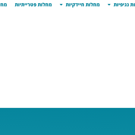
ת נגיפיות
מחלות חיידקיות
מחלות פטרייתיות
מחל