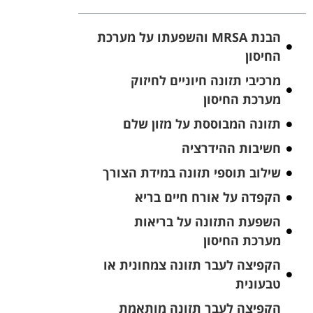
הבנת MRSA והשפעתו על מערכת
החיסון
מרכיבי תזונה חיוניים לחיזוק
מערכת החיסון
תזונה המבוססת על מזון שלם
חשיבות ההידרציה
שילוב תוספי תזונה במידת הצורך
הקפדה על אורח חיים בריא
השפעת התזונה על בריאות
מערכת החיסון
הקפיצה לעבר תזונה צמחונית או
טבעונית
הקפיצה לעבר תזונה מותאמת