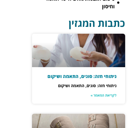
וחיסון
כתבות המגזין
ניתוחי חזה: סוגים, התאמה ושיקום
ניתוחי חזה: סוגים, התאמה ושיקום
לקריאת המאמר »