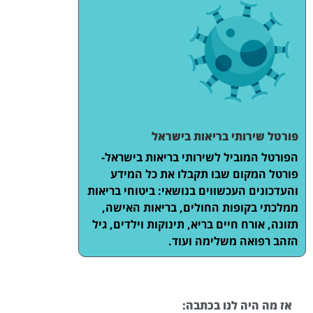
פורטל שירותי בריאות בישראל
הפורטל המוביל לשירותי בריאות בישראל-
פורטל המקום שבו תקבלו את כל המידע
והעדכונים העכשווים בנושאי: ביטוחי בריאות
ממלכתי בקופות החולים, בריאות האישה,
תזונה, אורח חיים בריא, תינוקות וילדים, גיל
הזהב רפואה משלימה ועוד.
אז מה היה לנו בכתבה: