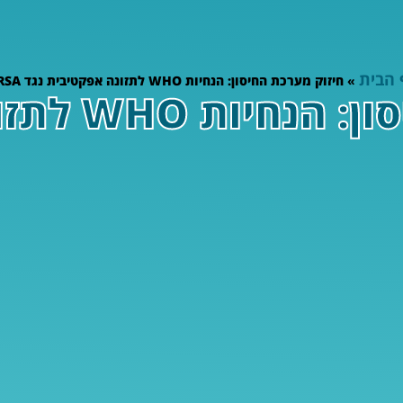
 הבית
»
חיזוק מערכת החיסון: הנחיות WHO לתזונה אפקטיבית נגד MRSA
חיזוק מערכת 