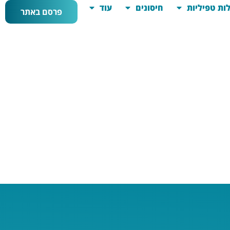
ות טפיליות
חיסונים
עוד
פרסם באתר