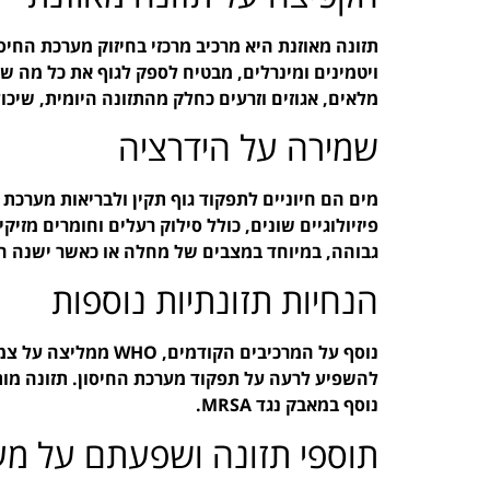
תזונה מאוזנת היא מרכיב מרכזי בחיזוק מערכת החיס
מלאים, אגוזים וזרעים כחלק מהתזונה היומית, שיכו
שמירה על הידרציה
מים הם חיוניים לתפקוד גוף תקין ולבריאות מערכת
גבוהה, במיוחד במצבים של מחלה או כאשר ישנה ח
הנחיות תזונתיות נוספות
נוסף על המרכיבים הקו
להשפיע לרעה על תפקוד מערכת החיסון. תזונה מותא
נוסף במאבק נגד MRSA.
תוספי תזונה ושפעתם על מע