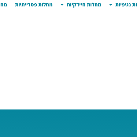
ת נגיפיות
מחלות חיידקיות
מחלות פטרייתיות
מחל