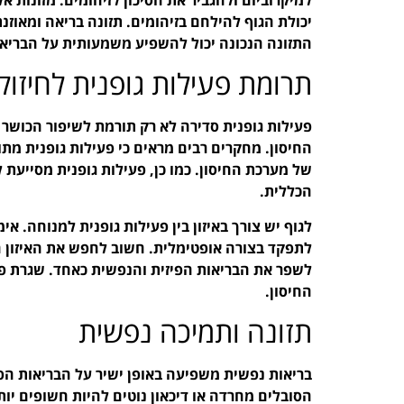
יכולת הגוף להילחם בזיהומים. תזונה בריאה ומאוזנ
התזונה הנכונה יכול להשפיע משמעותית על הבריאו
תרומת פעילות גופנית לחיזוק
פעילות גופנית סדירה לא רק תורמת לשיפור הכושר
החיסון. מחקרים רבים מראים כי פעילות גופנית מת
של מערכת החיסון. כמו כן, פעילות גופנית מסייעת
הכללית.
לגוף יש צורך באיזון בין פעילות גופנית למנוחה. א
לתפקד בצורה אופטימלית. חשוב לחפש את האיזון הנכ
לשפר את הבריאות הפיזית והנפשית כאחד. שגרת פע
החיסון.
תזונה ותמיכה נפשית
בריאות נפשית משפיעה באופן ישיר על הבריאות הפי