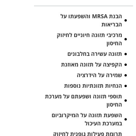
הבנת MRSA והשפעתו על
הבריאות
מרכיבי תזונה חיוניים לחיזוק
החיסון
תזונה עשירה בחלבונים
הקפיצה על תזונה מאוזנת
שמירה על הידרציה
הנחיות תזונתיות נוספות
תוספי תזונה ושפעתם על מערכת
החיסון
השפעת תזונה על המיקרוביום
במערכת העיכול
תרומת פעילות גופנית לחיזוק