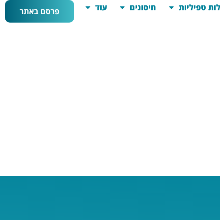
ות טפיליות
חיסונים
עוד
פרסם באתר