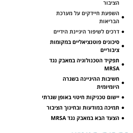
הציבור
השפעת חיידקים על מערכת
הבריאות
דרכים לשיפור היגיינת הידיים
סיכונים פוטנציאליים במקומות
ציבוריים
תפקיד הטכנולוגיה במאבק נגד
MRSA
חשיבות ההיגיינה בשגרה
היומיומית
יישום טכניקות חיטוי באופן שגרתי
תמיכה במודעות ובחינוך הציבור
הצעד הבא במאבק נגד MRSA