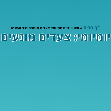
דף הבית
»
חיטוי ידיים יומיומי: צעדים מונעים נגד MRSA
ומיומי: צעדים מונעים נגד 