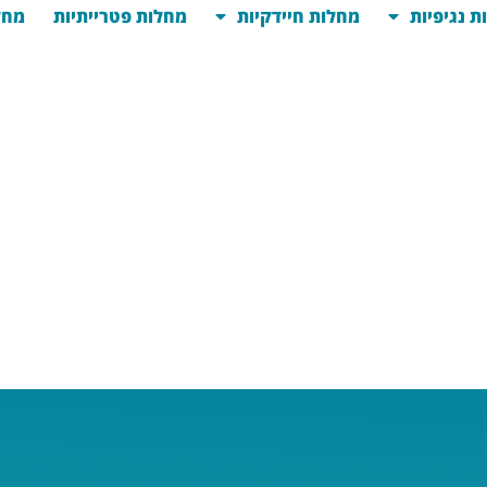
ת נגיפיות
מחלות חיידקיות
מחלות פטרייתיות
מחל