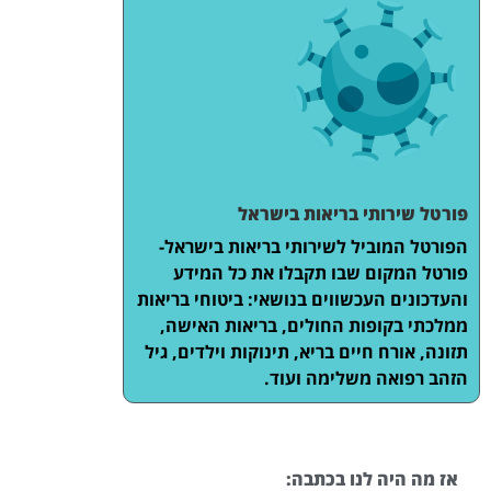
פורטל שירותי בריאות בישראל
הפורטל המוביל לשירותי בריאות בישראל-
פורטל המקום שבו תקבלו את כל המידע
והעדכונים העכשווים בנושאי: ביטוחי בריאות
ממלכתי בקופות החולים, בריאות האישה,
תזונה, אורח חיים בריא, תינוקות וילדים, גיל
הזהב רפואה משלימה ועוד.
אז מה היה לנו בכתבה: