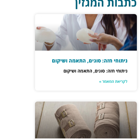
כתבות המגזין
ניתוחי חזה: סוגים, התאמה ושיקום
ניתוחי חזה: סוגים, התאמה ושיקום
לקריאת המאמר »