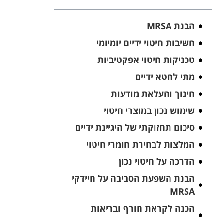
הבנת MRSA
חשיבות חיטוי ידיים יומיומי
טכניקות חיטוי אפקטיביות
מתי לחטא ידיים
חינוך והעלאת מודעות
שימוש נכון במוצרי חיטוי
סיכום תחזוקתי של היגיינת ידיים
המלצות לבחירת חומרי חיטוי
הדרכה על חיטוי נכון
הבנת השפעת הסביבה על חיידקי
MRSA
הכנה לקראת חורף ובריאות