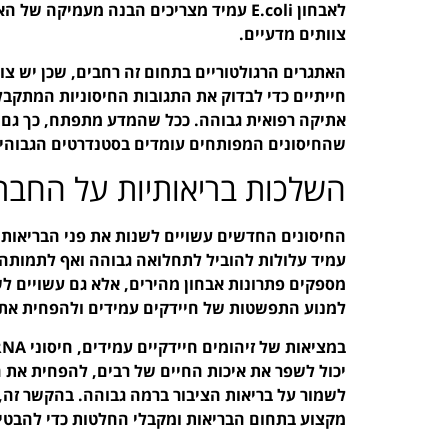
לאבחון E.coli עמיד מצריכים הבנה מעמיק
צוותים מדעיים.
האתגרים הרגולטוריים בתחום זה רחבים, שכן יש צור
חייתיים כדי לבדוק את התגובות החיסוניות המתקבל
אתיקה רפואית גבוהה. ככל שהמדע מתפתח, כך גם 
שהחיסונים המפותחים עומדים בסטנדרטים הגבוהים
השלכות בריאותיות על החבר
מספקים פתרונות אבחון מהירים, אלא גם עשויים לשפ
למנוע התפשטות של חיידקים עמידים ולהפחית את 
יכול לשפר את איכות החיים של רבים, להפחית את ה
לשמור על בריאות הציבור ברמה גבוהה. בהקשר זה, 
מקצוע בתחום הבריאות ומקבלי החלטות כדי להבטיח