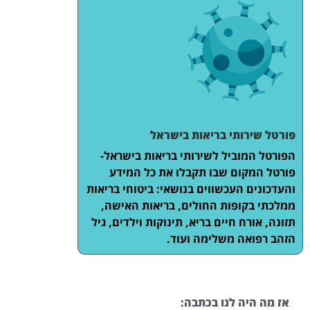
פורטל שירותי בריאות בישראל
הפורטל המוביל לשירותי בריאות בישראל-
פורטל המקום שבו תקבלו את כל המידע
והעדכונים העכשווים בנושאי: ביטוחי בריאות
ממלכתי בקופות החולים, בריאות האישה,
תזונה, אורח חיים בריא, תינוקות וילדים, גיל
הזהב רפואה משלימה ועוד.
אז מה היה לנו בכתבה: