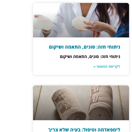
ניתוחי חזה: סוגים, התאמה ושיקום
ניתוחי חזה: סוגים, התאמה ושיקום
לקריאת המאמר »
לימפאדמה וטיפול: בעיה שלא צריך