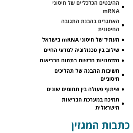
ההיבטים הכלכליים של חיסוני
mRNA
האתגרים בהבנת התגובה
החיסונית
העתיד של חיסוני mRNA בישראל
שילוב בין טכנולוגיה למדעי החיים
הזדמנויות חדשות בתחום הבריאות
חשיבות ההבנה של תהליכים
חיסוניים
שיתוף פעולה בין תחומים שונים
תמיכה במערכת הבריאות
הישראלית
כתבות המגזין