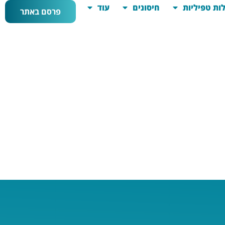
ות טפיליות
חיסונים
עוד
פרסם באתר