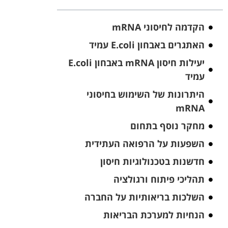
הקדמה לחיסוני mRNA
האתגרים באבחון E.coli עמיד
יעילות חיסון mRNA באבחון E.coli
עמיד
היתרונות של השימוש בחיסוני
mRNA
מחקר נוסף בתחום
השפעות על הרפואה העתידית
חדשנות בטכנולוגיות חיסון
תהליכי פיתוח ורגולציה
השלכות בריאותיות על החברה
הנחיות למערכת הבריאות