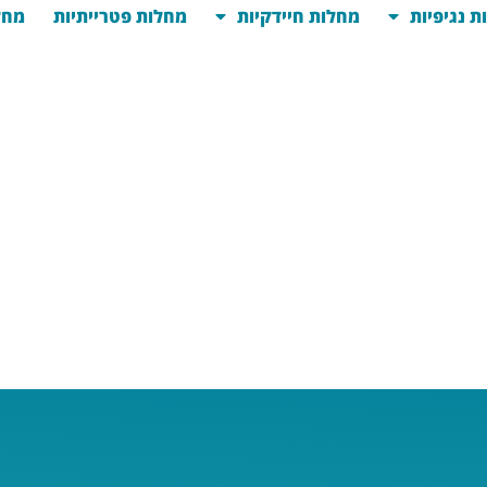
ת נגיפיות
מחלות חיידקיות
מחלות פטרייתיות
מחל