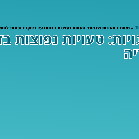
ת
»
טיוטות והבנות שגויות: טעויות נפוצות בדיווח על בדיקות זכאות לחיס
יות: טעויות נפוצות בד
יה