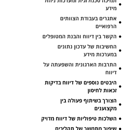
תמיכה טכנולוגית ומערכות ניהול
מידע
אתגרים בעבודת הצוותים
הרפואיים
הקשר בין דיווח והבנת המטופלים
החשיבות של עדכון נתונים
במערכות מידע
התרבות הארגונית והשפעתה על
דיווח
היבטים נוספים של דיווח בדיקות
זכאות לחיסון
הצורך בשיתוף פעולה בין
מקצוענים
השלכות טיפוליות של דיווח מדויק
שיפור מתמשך של תהליכים