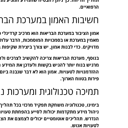
הרפואיים.
חשיבות האמון במערכת הברי
אמון הציבור במערכת הבריאות הוא מרכיב קרדינלי כא
מאמין במערכת או בסמכויות המוסמכות, הדבר עלול 
מדויקים. כדי לבנות אמון, יש צורך ביצירת שקיפות
בנוסף, מערכת הבריאות צריכה להקשיב לצרכים ולח
מרגיש בנוח יותר להגיש בקשות ולעדכן את המידע הנ
ההזדמנויות לטעויות. אמון הוא לא דבר שנבנה ביו
פירות בטווח הארוך.
תמיכה טכנולוגית ומערכות ני
בימינו, טכנולוגיה משחקת תפקיד מרכזי בכל תהליך 
ניהול מידע מתקדמות יכולות לסייע בהפחתת טעויות
הנדרש. תהליכים אוטומטיים יכולים לצמצם את הצור
לטעויות אנוש.