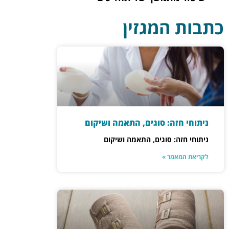
כתבות המגזין
ניתוחי חזה: סוגים, התאמה ושיקום
ניתוחי חזה: סוגים, התאמה ושיקום
לקריאת המאמר »