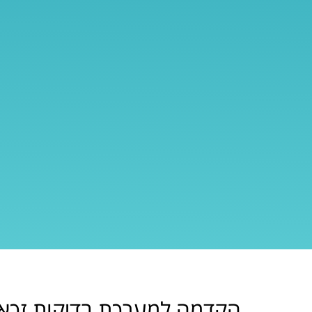
הקדמה למערכת בדיקות זכא