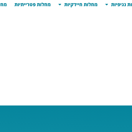
ת נגיפיות
מחלות חיידקיות
מחלות פטרייתיות
מחל