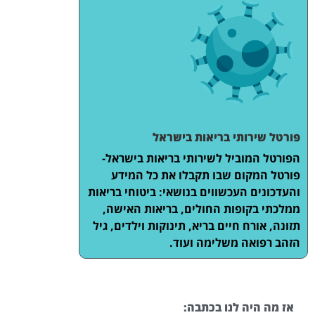
פורטל שירותי בריאות בישראל
הפורטל המוביל לשירותי בריאות בישראל-
פורטל המקום שבו תקבלו את כל המידע
והעדכונים העכשווים בנושאי: ביטוחי בריאות
ממלכתי בקופות החולים, בריאות האישה,
תזונה, אורח חיים בריא, תינוקות וילדים, גיל
הזהב רפואה משלימה ועוד.
אז מה היה לנו בכתבה: