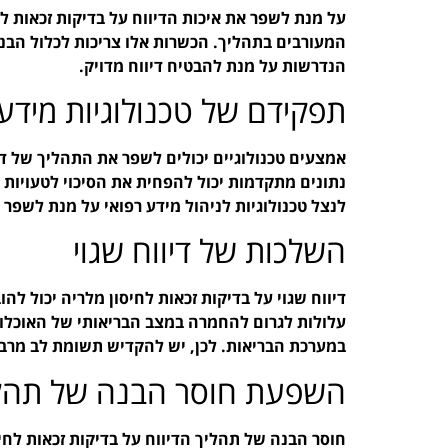
על מנת לשפר את איכות הדיווח על בדיקות זכאות לח
המעורבים בתהליך. הכשרות אלו צריכות לכלול הבנ
הנדרשות על מנת להבטיח דיווח מדויק.
תפקידם של טכנולוגיות מידע
אמצעים טכנולוגיים יכולים לשפר את התהליך של דיו
נתונים מתקדמות יכול להפחית את הסיכוי לטעויות א
לנצל טכנולוגיות לניהול מידע רפואי על מנת לשפר
השלכות של דיווח שגוי
דיווח שגוי על בדיקות זכאות לחיסון מלריה יכול לה
עלולות לגרום להחמרה במצב הבריאותי של האוכלו
במערכת הבריאות. לכן, יש להקדיש תשומת לב מרבית
השפעת חוסר הבנה של תהלי
חוסר הבנה של תהליך הדיווח על בדיקות זכאות לחיס