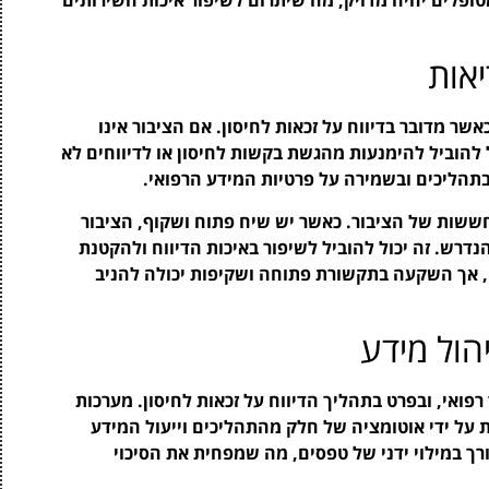
אות
שר מדובר בדיווח על זכאות לחיסון. אם הציבור אינו
להוביל להימנעות מהגשת בקשות לחיסון או לדיווחים לא
 בתהליכים ובשמירה על פרטיות המידע הרפואי.
ששות של הציבור. כאשר יש שיח פתוח ושקוף, הציבור
דרש. זה יכול להוביל לשיפור באיכות הדיווח ולהקטנת
ם, אך השקעה בתקשורת פתוחה ושקיפות יכולה להניב
הול מידע
רפואי, ובפרט בתהליך הדיווח על זכאות לחיסון. מערכות
 על ידי אוטומציה של חלק מהתהליכים וייעול המידע
ך במילוי ידני של טפסים, מה שמפחית את הסיכוי