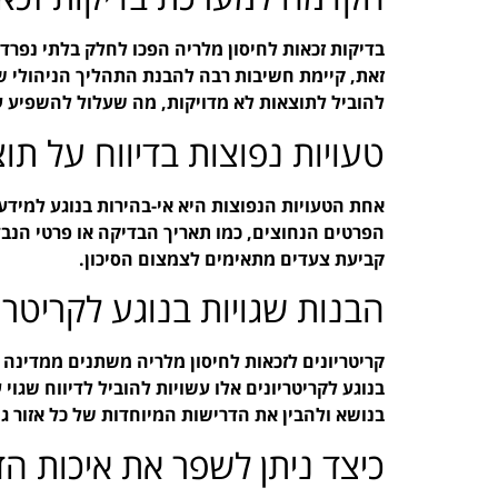
בדיקות זכאות לחיסון מלריה הפכו לחלק בלתי נפ
זאת, קיימת חשיבות רבה להבנת התהליך הניהולי של 
להוביל לתוצאות לא מדויקות, מה שעלול להשפיע 
טעויות נפוצות בדיווח על תו
אחת הטעויות הנפוצות היא אי-בהירות בנוגע למידע 
הפרטים הנחוצים, כמו תאריך הבדיקה או פרטי הנבד
קביעת צעדים מתאימים לצמצום הסיכון.
הבנות שגויות בנוגע לקריטרי
קריטריונים לזכאות לחיסון מלריה משתנים ממדינה 
בנוגע לקריטריונים אלו עשויות להוביל לדיווח שגו
בנושא ולהבין את הדרישות המיוחדות של כל אזור גי
כיצד ניתן לשפר את איכות הד