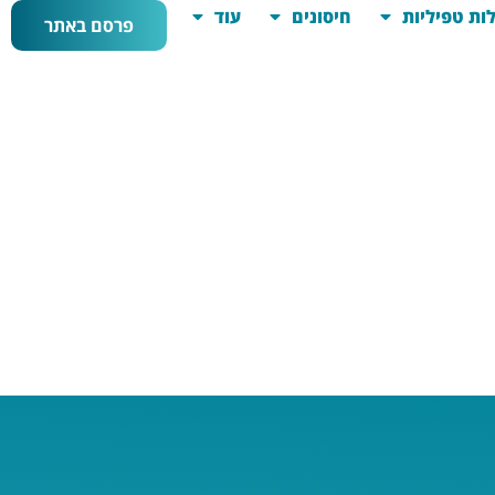
ות טפיליות
חיסונים
עוד
פרסם באתר