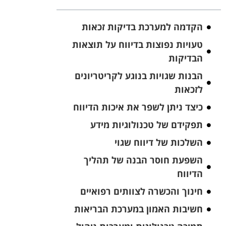
הקדמה למערכת בדיקות זכאות
טעויות נפוצות בדיווח על תוצאות
הבדיקות
הבנות שגויות בנוגע לקריטריונים
לזכאות
כיצד ניתן לשפר את איכות הדיווח
תפקידם של טכנולוגיות מידע
השלכות של דיווח שגוי
השפעת חוסר הבנה של תהליך
הדיווח
חינוך והכשרה לצוותים רפואיים
חשיבות האמון במערכת הבריאות