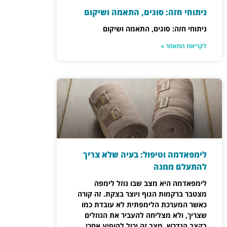
ניתוחי חזה: סוגים, התאמה ושיקום
ניתוחי חזה: סוגים, התאמה ושיקום
לקריאת המאמר »
לימפאדמה וטיפול: בעיה שלא צריך
להתעלם ממנה
לימפאדמה היא מצב שבו נוזל לימפה
מצטבר ברקמות הגוף ויוצר בצקת. זה קורה
כאשר המערכת הלימפתית לא עובדת כמו
שצריך, ולא מצליחה להעביר את הנוזלים
בקצב הנדרש. מצב זה יכול להופיע אחרי