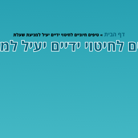
דף הבית
»
טיפים חיוניים לחיטוי ידיים יעיל למניעת שעלת
ים לחיטוי ידיים יעיל ל