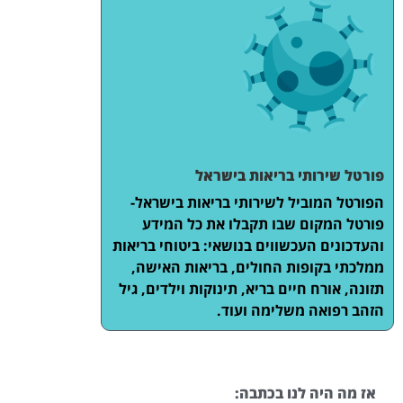
פורטל שירותי בריאות בישראל
הפורטל המוביל לשירותי בריאות בישראל-
פורטל המקום שבו תקבלו את כל המידע
והעדכונים העכשווים בנושאי: ביטוחי בריאות
ממלכתי בקופות החולים, בריאות האישה,
תזונה, אורח חיים בריא, תינוקות וילדים, גיל
הזהב רפואה משלימה ועוד.
אז מה היה לנו בכתבה: