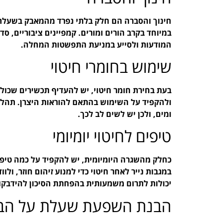
חינוך והסברה הם חלק בלתי נפרד מהמאבק בשעלת. 
במיוחד בקרב הורים ומורים. קמפיינים ציבוריים, סד
המודעות ולסייע במניעת התפשטות המחלה.
שימוש בחומרי חיטוי
ולהקפיד על השימוש בהתאם להוראות היצרן. תהליך
ומים, ולכן יש לשים לב לכך.
טיפים לחיטוי יומיומי
כחלק מהשגרה היומיומית, יש להקפיד על כמה טיפים
במגבות נייר לאחר חיטוי כדי למנוע זיהום חוזר, ולו
יכולות לתרום משמעותית בהפחתת הסיכון להידבק
הבנת השפעת שעלת על הבר