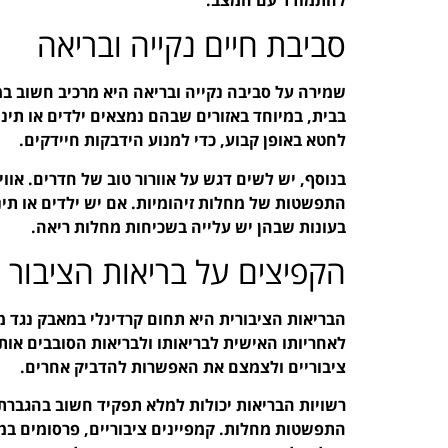
סביבת חיים נקייה ובריאה
שמירה על סביבה נקייה ובריאה היא מרכיב חשוב ב
בבית, במיוחד באזורים שבהם נמצאים ילדים או תינו
לחטא באופן קבוע, כדי למנוע הידבקות חיידקים.
בנוסף, יש לשים דגש על אוורור טוב של חדרים. אווי
התפשטות של מחלות זיהומיות. אם יש ילדים או תינ
בעונות שבהן יש עלייה בשכיחות מחלות ריאה.
הקפיצים על בריאות הציבור
הבריאות הציבורית היא תחום קרדינלי במאבק נגד 
לאחריותו האישית לבריאותו ולבריאות הסובבים אות
ציבוריים ולצמצם את האפשרות להדביק אחרים.
רשויות הבריאות יכולות למלא תפקיד חשוב בהגברת 
התפשטות מחלות. קמפיינים ציבוריים, פרסומים במ