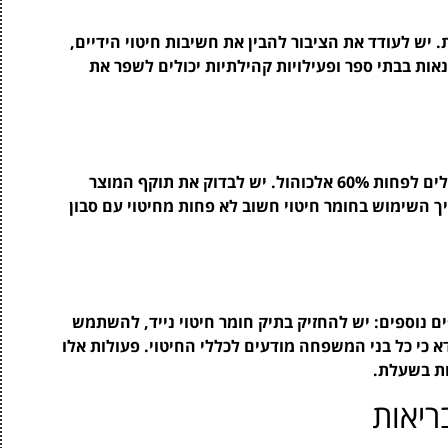
יש לעודד את הציבור להבין את חשיבות חיטוי הידיים,
נאות בבתי ספר ופעילויות קהילתיות יכולים לשפר את
בעת בחירת חומר חיטוי, יש להעדיף תכשירים שכוללים לפחות 60% אלכוהול. יש לבדוק את תוקף המוצר
 השימוש בחומר חיטוי חשוב לא פחות מחיטוי עם סבון
 נוספים: יש להחזיק בתיק חומר חיטוי נייד, להשתמש
ודא כי כל בני המשפחה מודעים לכללי החיטוי. פעולות אלו
ות בשעלת.
יאות