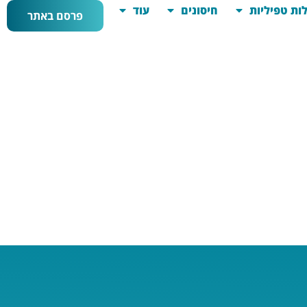
ות טפיליות
חיסונים
עוד
פרסם באתר