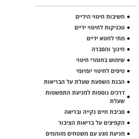
חשיבות חיטוי הידיים
טכניקות לחיטוי ידיים
מתי לחטא ידיים
חינוך והסברה
שימוש בחומרי חיטוי
טיפים לחיטוי יומיומי
הבנת השפעת שעלת על הבריאות
דרכים נוספות למניעת התפשטות
שעלת
סביבת חיים נקייה ובריאה
הקפיצים על בריאות הציבור
מניעת מגע עם משטחים מזוהמים