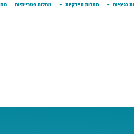
ת נגיפיות
מחלות חיידקיות
מחלות פטרייתיות
מחל