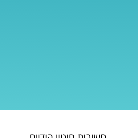
חשיבות חיטוי הידיים