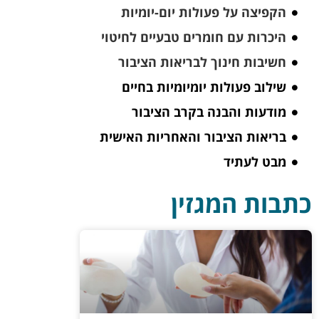
הקפיצה על פעולות יום-יומיות
היכרות עם חומרים טבעיים לחיטוי
חשיבות חינוך לבריאות הציבור
שילוב פעולות יומיומיות בחיים
מודעות והבנה בקרב הציבור
בריאות הציבור והאחריות האישית
מבט לעתיד
כתבות המגזין