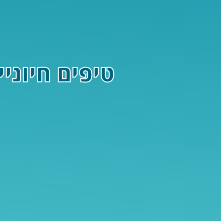
טיפים חיוני