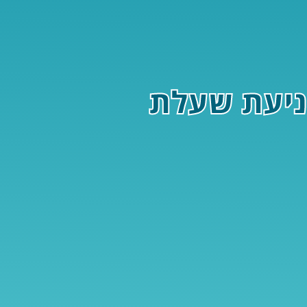
מניעת שעלת