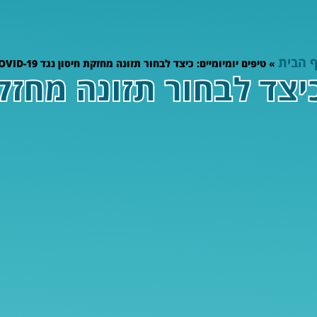
 הבית
»
טיפים יומיומיים: כיצד לבחור תזונה מחזקת חיסון נגד COVID-19
כיצד לבחור תזונה מחזק