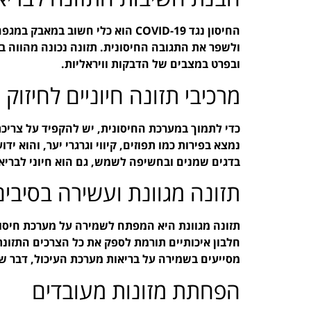
החיסון נגד COVID-19 הוא כלי חשוב
ולשפר את התגובה החיסונית. תזונה נכונה מהווה ב
ובפרט במצבים של הדבקות וויראליות.
מרכיבי תזונה חיוניים לחיזוק 
בדגים שמנים ובחשיפה לשמש, גם הוא חיוני לבריאו
תזונה מגוונת ועשירה בסיבים
תזונה מגוונת היא המפתח לשמירה על מערכת חיסוני
חלבון איכותיים תורמת לספק את כל הצרכים התזונתי
מסייעים בשמירה על בריאות מערכת העיכול, דבר ש
הפחתת מזונות מעובדים