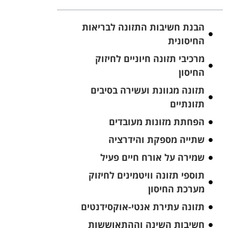
הבנת חשיבות התזונה לבריאות
החיסונית
מרכיבי תזונה חיוניים לחיזוק
החיסון
תזונה מגוונת ועשירה בסיבים
תזונתיים
הפחתת מזונות מעובדים
שתייה מספקת והידרציה
שמירה על אורח חיים פעיל
תוספי תזונה וויטמינים לחיזוק
מערכת החיסון
תזונה עתירת אנטי-אוקסידנטים
חשיבות השינה וההתאוששות