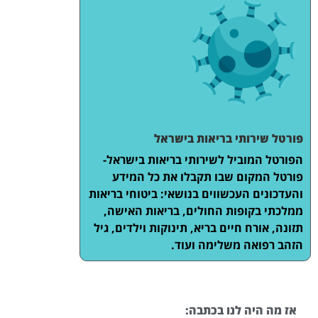
פורטל שירותי בריאות בישראל
הפורטל המוביל לשירותי בריאות בישראל-
פורטל המקום שבו תקבלו את כל המידע
והעדכונים העכשווים בנושאי: ביטוחי בריאות
ממלכתי בקופות החולים, בריאות האישה,
תזונה, אורח חיים בריא, תינוקות וילדים, גיל
הזהב רפואה משלימה ועוד.
אז מה היה לנו בכתבה: