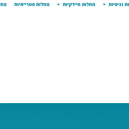
ת נגיפיות
מחלות חיידקיות
מחלות פטרייתיות
מחל