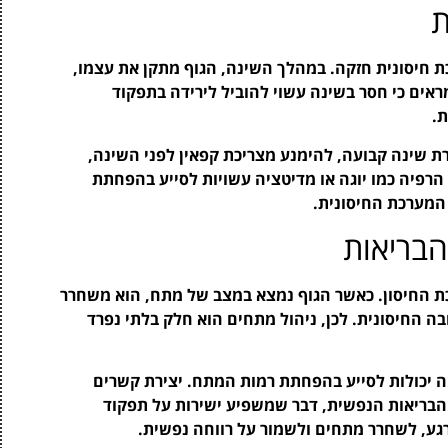
ת
 חיסונית חזקה. במהלך השינה, הגוף מתקן את עצמו,
אים כי חסר בשינה עשוי להוביל לירידה בתפקוד
ת.
ת שינה קבועה, להימנע מצריכת קפאין לפני השינה,
 הרפיה כמו יוגה או מדיטציה עשויות לסייע בהפחתת
המערכת החיסונית.
בריאות
ת החיסון. כאשר הגוף נמצא במצב של מתח, הוא משחרר
ה החיסונית. לכן, ניהול מתחים הוא חלק בלתי נפרד
ציה יכולות לסייע בהפחתת רמות המתח. יצירת קשרים
 הבריאות הנפשית, דבר שמשפיע ישירות על תפקוד
גע, לשחרר מתחים ולשמור על רווחה נפשית.