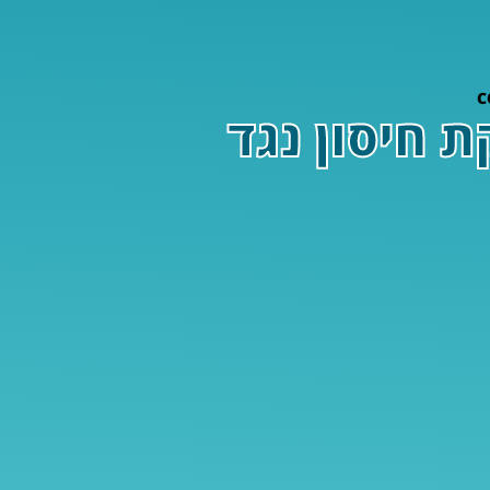
ת חיסון נגד