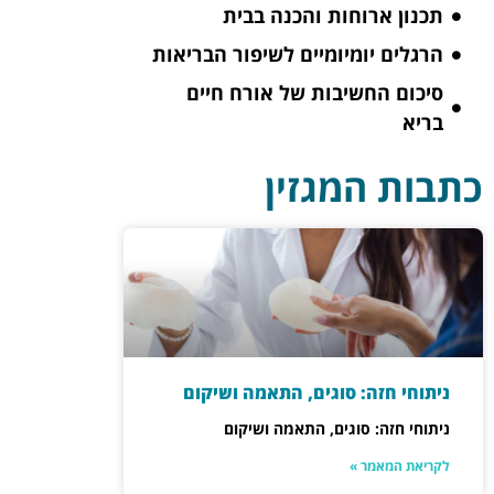
תכנון ארוחות והכנה בבית
הרגלים יומיומיים לשיפור הבריאות
סיכום החשיבות של אורח חיים
בריא
כתבות המגזין
ניתוחי חזה: סוגים, התאמה ושיקום
ניתוחי חזה: סוגים, התאמה ושיקום
לקריאת המאמר »