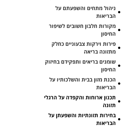
ניהול מתחים והשפעתם על
הבריאות
מקורות חלבון חשובים לשיפור
החיסון
פירות וירקות צבעוניים כחלק
מתזונה בריאה
שומנים בריאים ותפקידם בחיזוק
החיסון
הכנת מזון בבית והשלכותיו על
הבריאות
תכנון ארוחות והקפדה על הרגלי
תזונה
בחירות תזונתיות והשפעתן על
הבריאות