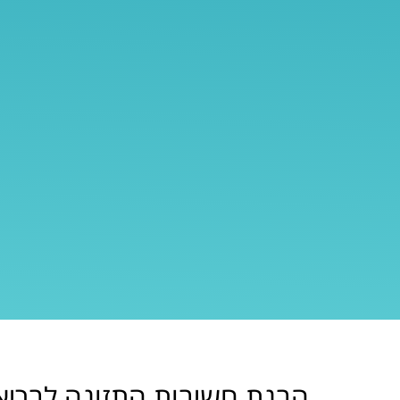
הבנת חשיבות התזונה לבריא