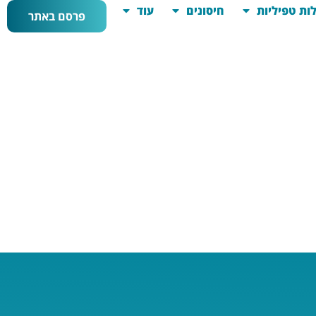
ות טפיליות
חיסונים
עוד
פרסם באתר