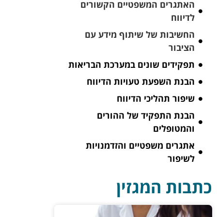
האתגרים המשפטיים הקשורים
לדיווח
החשיבות של שיתוף מידע עם
הציבור
תפקידים שונים במערכת הבריאות
הבנת השפעת טעויות הדיווח
שיפור תהליכי הדיווח
הבנת התפקיד של ההורים
והמטופלים
אתגרים משפטיים והזדמנויות
לשיפור
כתבות המגזין