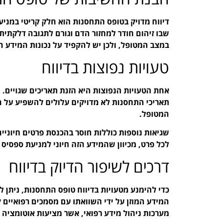
דיווח מדויק בטופס התחסנות הוא חלק קריטי במניעת
שבו זיהום חודר למחזור הדם וגורם לתגובה דלקתית
במצב המטופל, ולכן יש להקפיד על נכונות המידע המ
טעויות נפוצות בדיווח
אחת הטעויות הנפוצות היא הזנת תאריכים שגויים. ח
תאריכי התחסנות לא מדויקים עלולים להשפיע על ה
המטופל.
שגיאות נוספות כוללות חוסר בהכנסת פרטים חיוניים
לכל פרט, מכיוון שהמידע הזה חיוני למניעת ספסיס ח
דרכים לשיפור הדיוק בדיווח
כדי להימנע מטעויות בדיווח טופס התחסנות, ניתן 
המידע המוזן על ידי השוואתו עם מסמכים רפואיים ק
מערכות ניהול מידע רפואי, אשר מציעות אוטומציה 