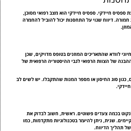
 ספסיס חיידקי. ספסיס חיידקי הוא מצב רפואי מסוכן,
 חמורה. דיווח שגוי על התחסנות יכול להוביל להחמרה
וזן.
יוני לוודא שהתאריכים המוזנים בטופס מדויקים, שכן
הבנה של הצוות הרפואי לגבי ההיסטוריה הרפואית של
, כגון סוג החיסון או מספר המנות שהתקבלו. יש לשים לב
יידקי.
לנקוט בכמה צעדים פשוטים. ראשית, חשוב לבדוק את
יימים. שנית, ניתן להיעזר בטכנולוגיות מתקדמות, כמו
של תהליך הדיווח.