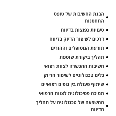
הבנת החשיבות של טופס
התחסנות
טעויות נפוצות בדיווח
דרכים לשיפור הדיוק בדיווח
תודעת המטופלים וההורים
תהליך ביקורת שוטפת
חשיבות ההכשרה לצוות רפואי
כלים טכנולוגיים לשיפור הדיוק
שיתוף פעולה בין גופים רפואיים
תמיכה פסיכולוגית לצוות הרפואי
ההשפעה של טכנולוגיה על תהליך
הדיווח