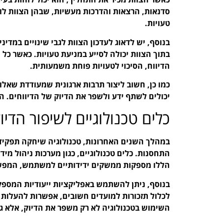
סדנאות, הרצאות והדרכות מעשיות, שבהן הצוות לו
טעויות.
בנוסף, יש לדאוג לעדכון הצוות לגבי שינויים במדינ
בתוך הצוות יכולה לסייע במניעת טעויות. כאשר כל
הדיווח, הסיכוי לטעויות פוחת משמעותית.
כמו כן, חשוב ליצור תרבות ארגונית שמעודדת שאלו
יכולים לשתף ידע ולשפר את הדיוק של הדיווחים. 
כלים טכנולוגיים לשיפור הדיו
במהלך השנים האחרונות, טכנולוגיה שיחקה תפקיד מ
התחסנות. כלים טכנולוגיים, כגון מערכות ניהול מיד
הללו מספקות ממשקים ידידותיים למשתמש, המפשטי
בנוסף, ניתן להשתמש באפליקציות ייעודיות המספקו
לכלול תזכורות למועדים חשובים, אפשרות להעלות 
השימוש בטכנולוגיה לא רק משפר את הדיוק, אלא גם 