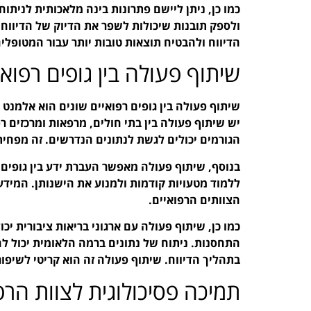
כמו כן, ניתן ליישם פתרונות בינה מלאכותית לניתוח 
ולספק תובנות שיכולות לשפר את הדיוק של הדיווח.
הדיווח ולהבטיח תוצאות טובות יותר עבור המטופלים
שיתוף פעולה בין גופים רפואי
שיתוף פעולה בין גופים רפואיים שונים הוא אלמנט
יש שיתוף פעולה בין בתי חולים, מרפאות ומרכזים ר
הגורמים יכולים לגשת לנתונים הנדרשים. זה מפחית
בנוסף, שיתוף פעולה מאפשר העברת ידע בין גופים.
ללמוד מטעויות קודמות ולמנוע את הישנותן. המיד
הצוותים הרפואיים.
כמו כן, שיתוף פעולה עם ארגוני בריאות ציבורית י
התחסנות. ניתוח של נתונים ברמה הלאומית יכול לח
בתהליך הדיווח. שיתוף פעולה זה הוא קריטי לשיפו
תמיכה פסיכולוגית לצוות הרפ