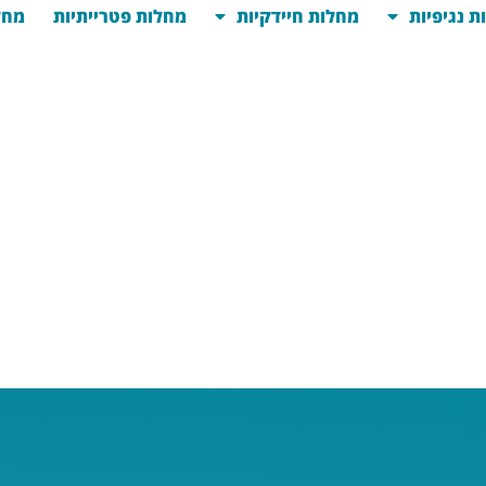
ת נגיפיות
מחלות חיידקיות
מחלות פטרייתיות
מחל