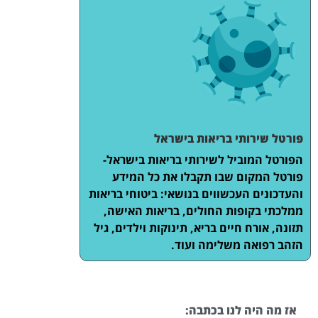
פורטל שירותי בריאות בישראל
הפורטל המוביל לשירותי בריאות בישראל-
פורטל המקום שבו תקבלו את כל המידע
והעדכונים העכשווים בנושאי: ביטוחי בריאות
ממלכתי בקופות החולים, בריאות האישה,
תזונה, אורח חיים בריא, תינוקות וילדים, גיל
הזהב רפואה משלימה ועוד.
אז מה היה לנו בכתבה: