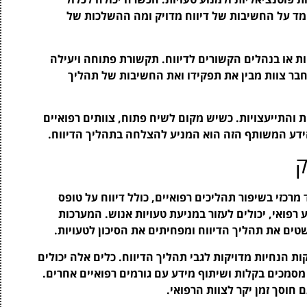
מד על החשיבות של דיווח מדויק ומה ההשלכות של
יות או בנהלים הקשורים לדיווח. תקשורת פתוחה ויעילה
 חבר צוות מבין את תפקידו ואת החשיבות של תהליך
ת והתייעצויות. כשיש מקום לשיח פתוח, צוותים רפואיים
הידע המשותף הזה הוא המניע להצלחה בתהליך הדיווח.
ק
רכזי בשיפור תהליכים רפואיים, כולל דיווח על טופס
ע רפואי, יכולים לעזור במניעת טעויות אנוש. המערכות
ם את תהליך הדיווח ומפחיתים את הסיכון לטעויות.
ת הנחיות מדויקות לגבי תהליך הדיווח. כלים אלה יכולים
מסמכים בקלות ושיתוף מידע עם גורמים רפואיים אחרים.
חוסך זמן יקר לצוות הרפואי.