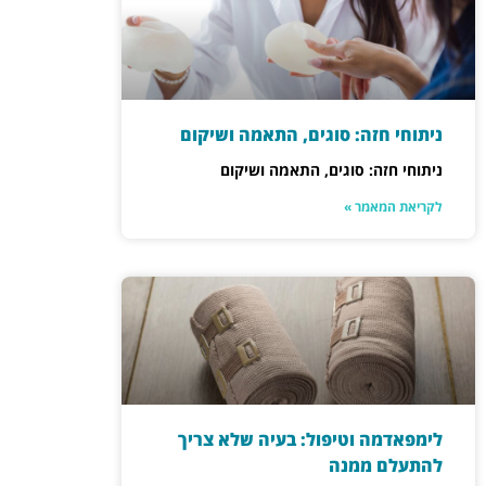
ניתוחי חזה: סוגים, התאמה ושיקום
ניתוחי חזה: סוגים, התאמה ושיקום
לקריאת המאמר »
לימפאדמה וטיפול: בעיה שלא צריך
להתעלם ממנה