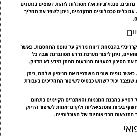
נתונים. טכנולוגיות אלו מסוגלות לזהות דפוסים בנתונים
 עם כלים טכנולוגיים מתקדמים, ניתן לשפר את תהליך
.
ים
 קרדינלי בהבטחת דיווח מדויק על טופס התחסנות. כאשר
פואיים, ניתן ליצור מערכת מידע מסונכרנת שבה כל
 את הסיכון לטעויות הנובעות ממתן מידע לא מדויק.
 כאשר גופים שונים משתפים את הניסיון שלהם, ניתן
ע שנצבר יכול לשמש כבסיס לשיפור התהליכים בעבודת
כול לסייע בהבנת המגמות והאתגרים הקיימים בתחום
שוף בעיות פוטנציאליות ולקדם יוזמות לשיפור הדיוק
ר התוצאות הבריאותיות של האוכלוסייה.
ואי