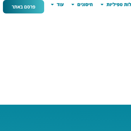
ות טפיליות
חיסונים
עוד
פרסם באתר