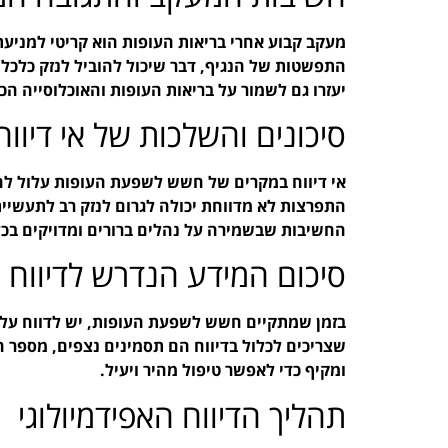
מעקב קבוע אחרי בריאות העופות הוא קריטי למניע
התפשטות של הנגיף, דבר שיכול להוביל לנזק כלכלי 
יעזרו גם לשמור על בריאות העופות והאוכלוסייה הכ
סיכונים והשלכות של אי דיווח
אי דיווח במקרים של חשש לשפעת העופות עלול להו
החשיבות שבשמירה על נהלים ברורים ומדויקים בכל ה
סיכום המידע הנדרש לדיווח
בזמן שמתקיים חשש לשפעת העופות, יש לדווח על כ
שצריכים לכלול בדיווח הם תסמינים נצפים, מספר ה
ומקיף כדי לאפשר טיפול מהיר ויעיל.
תהליך הדיווח האפידמיולוגי