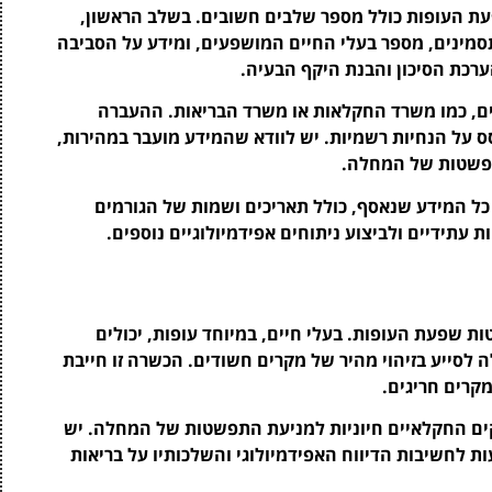
ת העופות כולל מספר שלבים חשובים. בשלב הראשון,
סמינים, מספר בעלי החיים המושפעים, ומידע על הסביבה
רכת הסיכון והבנת היקף הבעיה.
ים, כמו משרד החקלאות או משרד הבריאות. ההעברה
ס על הנחיות רשמיות. יש לוודא שהמידע מועבר במהירות,
תפשטות של המחלה.
ל המידע שנאסף, כולל תאריכים ושמות של הגורמים
 עתידיים ולביצוע ניתוחים אפידמיולוגיים נוספים.
 שפעת העופות. בעלי חיים, במיוחד עופות, יכולים
 לסייע בזיהוי מהיר של מקרים חשודים. הכשרה זו חייבת
מקרים חריגים.
ים החקלאיים חיוניות למניעת התפשטות של המחלה. יש
ת לחשיבות הדיווח האפידמיולוגי והשלכותיו על בריאות