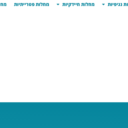
ת נגיפיות
מחלות חיידקיות
מחלות פטרייתיות
מחל