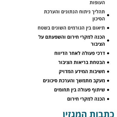
העופות
תהליך ניתוח הנתונים והערכת
הסיכון
תיאום בין הגורמים השונים בשטח
הכנה למקרי חירום והשפעתם על
הציבור
דרכי פעולה לאחר הדיווח
הבטחת בריאות הציבור
חשיבות המידע המדויק
מעקב מתמשך והערכת סיכונים
שיתוף פעולה בין תחומים
הכנה למקרי חירום
כתבות המגזין