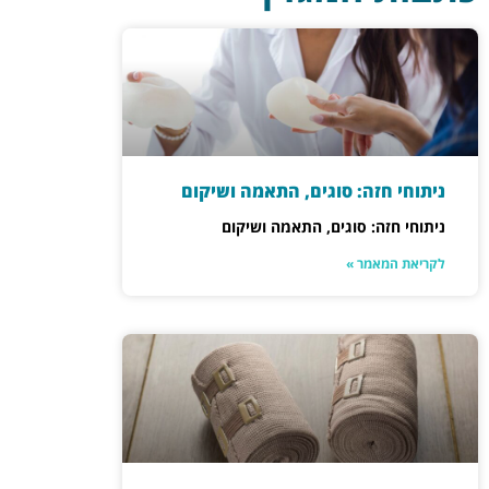
ניתוחי חזה: סוגים, התאמה ושיקום
ניתוחי חזה: סוגים, התאמה ושיקום
לקריאת המאמר »