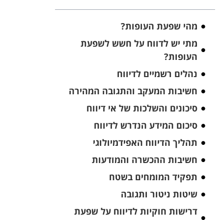
מהי שפעת העופות?
מתי יש לדווח על חשש לשפעת
העופות?
נהלים רשמיים לדיווח
חשיבות המעקב והתגובה המהירה
סיכונים והשלכות של אי דיווח
סיכום המידע הנדרש לדיווח
תהליך הדיווח האפידמיולוגי
חשיבות ההכשרה והמודעות
תפקיד המומחים בשטח
שיטות ניטור ותגובה
דרישות חוקיות לדיווח על שפעת