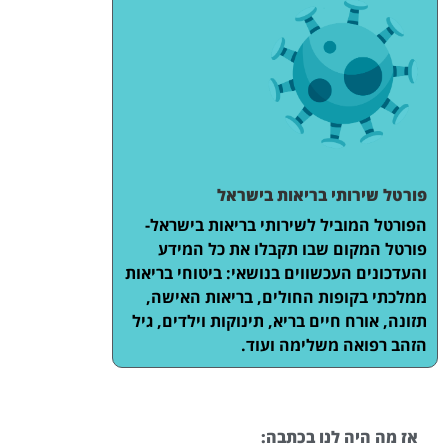
פורטל שירותי בריאות בישראל
הפורטל המוביל לשירותי בריאות בישראל-
פורטל המקום שבו תקבלו את כל המידע
והעדכונים העכשווים בנושאי: ביטוחי בריאות
ממלכתי בקופות החולים, בריאות האישה,
תזונה, אורח חיים בריא, תינוקות וילדים, גיל
הזהב רפואה משלימה ועוד.
אז מה היה לנו בכתבה: