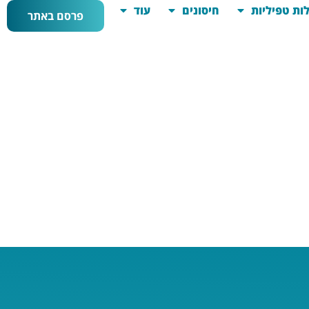
ות טפיליות
חיסונים
עוד
פרסם באתר