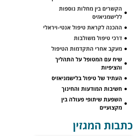
הקשרים בין מחלות נוספות
ללישמניאזיס
ההכנה לקראת טיפול אנטי-ויראלי
דרכי טיפול משולבות
מעקב אחרי התקדמות הטיפול
שיח עם המטופל על התהליך
והציפיות
העתיד של טיפול בלישמניאזיס
חשיבות המודעות והחינוך
השפעת שיתופי פעולה בין
מקצועיים
כתבות המגזין