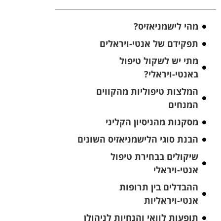
מהי לישמניאזיס?
תפקידם של אנטי-ויראלים
מתי יש לשקול טיפול
באנטי-ויראלי?
המלצות טיפוליות מהקווים
המנחים
מסקנות מהניסיון הקליני
הבנת סוגי הלישמניאזיס השונים
שיקולים בבחירת טיפול
אנטי-ויראלי
ההבדלים בין תרופות
אנטי-ויראליות
תופעות לוואי והנחיות לניהולן