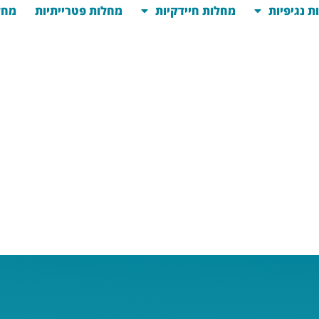
ת נגיפיות
מחלות חיידקיות
מחלות פטרייתיות
מחל