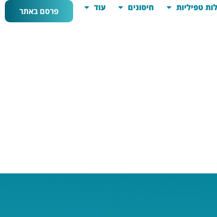
ות טפיליות
חיסונים
עוד
פרסם באתר