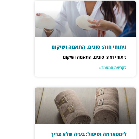
ניתוחי חזה: סוגים, התאמה ושיקום
ניתוחי חזה: סוגים, התאמה ושיקום
לקריאת המאמר »
לימפאדמה וטיפול: בעיה שלא צריך