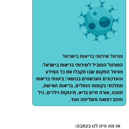
פורטל שירותי בריאות בישראל
הפורטל המוביל לשירותי בריאות בישראל-
פורטל המקום שבו תקבלו את כל המידע
והעדכונים העכשווים בנושאי: ביטוחי בריאות
ממלכתי בקופות החולים, בריאות האישה,
תזונה, אורח חיים בריא, תינוקות וילדים, גיל
הזהב רפואה משלימה ועוד.
אז מה היה לנו בכתבה: