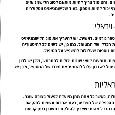
טים, והטיפול צריך להיות מותאם לסוג הלישמניאזיס
י יכול להיות מספק, בעוד שלישמניאזיס ווסקולרית
ים.
יראלי
ספר גורמים. ראשית, יש להעריך את סוג הלישמניאזיס
הכללי של המטופל. כמו כן, יש לשים לב להיסטוריה
ות נוספות שעלולות להשפיע על הטיפול.
. תופעות לוואי שונות יכולות להתרחש, ולכן יש לדון
יפול לא נכון עלול להחמיר את מצבו של המטופל, ולכן יש
ראליות
ולות, כאשר כל אחת מהן מיועדת לפעול בצורה שונה.
 ההכפלה של הפרזיט, בעוד אחרות עשויות לחזק את
ו הבדל מהותי שצריך להילקח בחשבון בזמן קביעת