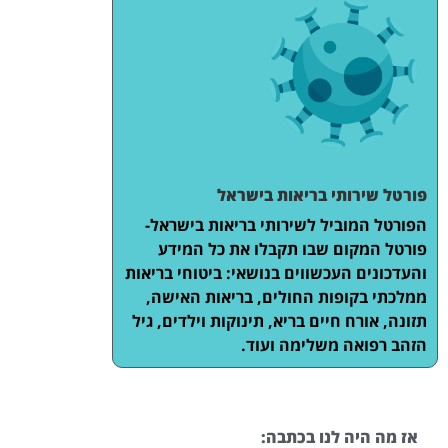
פורטל שירותי בריאות בישראל
הפורטל המוביל לשירותי בריאות בישראל-
פורטל המקום שבו תקבלו את כל המידע
והעדכונים העכשווים בנושאי: ביטוחי בריאות
ממלכתי בקופות החולים, בריאות האישה,
תזונה, אורח חיים בריא, תינוקות וילדים, גיל
הזהב רפואה משלימה ועוד.
אז מה היה לנו בכתבה: