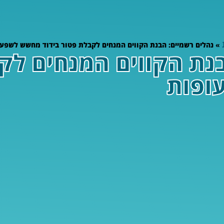
»
נהלים רשמיים: הבנת הקווים המנחים לקבלת פטור בידוד מחשש לשפע
נת הקווים המנחים לק
ופות