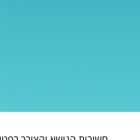
חשיבות הנושא והצורך בפטור