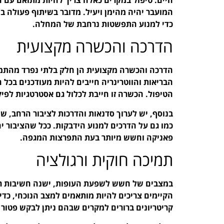
המועבר יהיה מהימן ויעיל. מדובר בשיתוף פעולה ב
כדי למנוע התפשטות נרחבת של המחלה.
הדרכה והכשרה מקצועית
הדרכה והכשרה מקצועית הן חלק בלתי נפרד מהתמ
הבריאות והווטרינריה חייבים להיות מעודכנים בכל 
הטיפול. הכשרה זו חייבת לכלול גם אסטרטגיות לפיק
בנוסף, יש לערוך סדנאות והדרכות לציבור הרחב, ש
כמו גם על הדרכים למנוע הידבקות. ככל שהציבור יהי
פאניקה וחשש מיותר בעת התפרצות המגפה.
תמיכה חוקית ורגולציה
במצבים של חשש לשפעת העופות, ישנה חשיבות רבה
הקיימים צריכים להיות מותאמים למצב הנוכחי, כדי
קריטריונים ברורים למקרים שבהם ניתן לבקש פטור ב