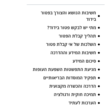
חשיבות הנושא והצורך בפטור
בידוד
מתי יש לבקש פטור בידוד?
תהליך קבלת הפטור
השלכות של אי קבלת פטור
חשיבות המידע וההדרכה
סיכום המידע
מניעת התפשטות השפעת העופות
תפקיד המוסדות הבריאותיים
הדרכה והכשרה מקצועית
תמיכה חוקית ורגולציה
הערכות לעתיד