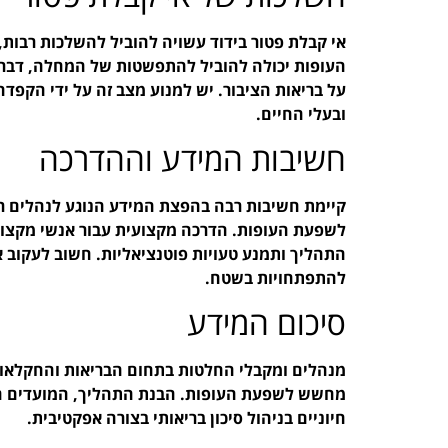
אי קבלת פטור בידוד עשויה להוביל להשלכות רבות,
העופות יכולה להוביל להתפשטות של המחלה, דבר א
על בריאות הציבור. יש למנוע מצב זה על ידי הקפדה
ובעלי החיים.
חשיבות המידע וההדרכה
קיימת חשיבות רבה בהפצת המידע הנוגע לנהלים ר
לשפעת העופות. הדרכה מקצועית עבור אנשי מקצוע
התהליך ותמנע טעויות פוטנציאליות. חשוב לעקוב 
להתפתחויות בשטח.
סיכום המידע
מנהלים ומקבלי החלטות בתחום הבריאות והחקלאות
מחשש לשפעת העופות. הבנת התהליך, המועדים הנ
חיוניים בניהול סיכון בריאותי בצורה אפקטיבית.