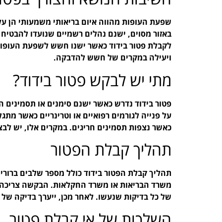
שפעת העופות מהווה איום בריאותי משמעותי הן על
באזור מסוים, ישנם נהלים רשמיים שנועדו להבטיח 
לקבלת פטור בידוד כאשר ישנו חשש לשפעת העופות.
ויעילה במקרים של חשש להדבקה.
מתי יש לבקש פטור בידוד?
פטור בידוד נדרש כאשר ישנם סימנים או תסמינים
על פנייה לגורמים רפואיים או וטרינריים כאשר מתג
כאשר נצפות תסמינים חריגים. במקרים אלו, יש לב
תהליך קבלת הפטור
תהליך קבלת הפטור בידוד כולל מספר שלבים ברורי
משרד הבריאות או משרד החקלאות. הבקשה צריכה לכ
של כל בדיקות שנעשו. לאחר מכן, ייערך בדיקה של ה
השלכות של אי קבלת פטור