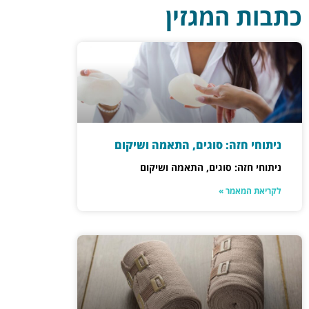
כתבות המגזין
ניתוחי חזה: סוגים, התאמה ושיקום
ניתוחי חזה: סוגים, התאמה ושיקום
לקריאת המאמר »