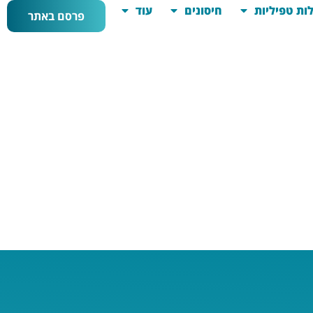
ות טפיליות
חיסונים
עוד
פרסם באתר