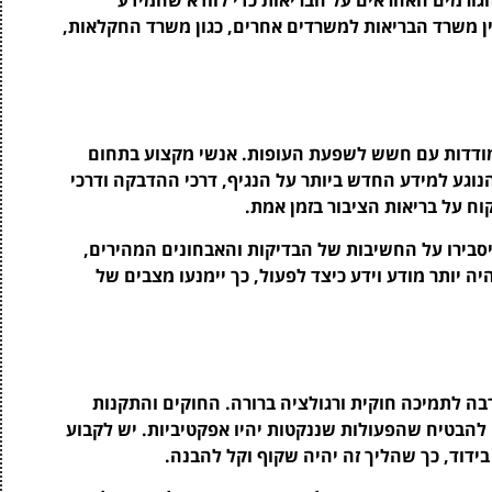
ין משרד הבריאות למשרדים אחרים, כגון משרד החקלאות,
ודדות עם חשש לשפעת העופות. אנשי מקצוע בתחום
הנוגע למידע החדש ביותר על הנגיף, דרכי ההדבקה ודרכי
וח על בריאות הציבור בזמן אמת.
יסבירו על החשיבות של הבדיקות והאבחונים המהירים,
ה יותר מודע וידע כיצד לפעול, כך יימנעו מצבים של
 לתמיכה חוקית ורגולציה ברורה. החוקים והתקנות
 להבטיח שהפעולות שננקטות יהיו אפקטיביות. יש לקבוע
ידוד, כך שהליך זה יהיה שקוף וקל להבנה.