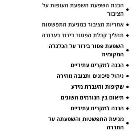
הבנת השפעת השפעת העופות על
הציבור
אחריות הציבור במניעת התפשטות
תהליך קבלת הפטור בידוד בעבודה
השפעת פטור בידוד על הכלכלה
המקומית
הכנה למקרים עתידיים
ניהול סיכונים ותגובה מהירה
שקיפות והעברת מידע
תיאום בין הגורמים השונים
הכנה למקרים עתידיים
מניעת התפשטות והשפעתה על
החברה