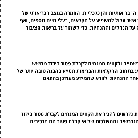
 הן בריאותיות והן כלכליות. החמרה במצב הבריאותי של
שר עלול להשפיע על חקלאים, בעלי חיים נוספים, ואף
 על הנהלים וההנחיות, כדי לשמור על בריאות הציבור
שמיים ולקווים המנחים לקבלת פטור בידוד מחשש
 בתחום החקלאות והבריאות תסייע בהבנה טובה יותר של
אחר ההנחיות ולוודא שהמידע מעודכן בהתאם
 נדרשים להכיר את הקווים המנחים לקבלת פטור בידוד
דרשים וההשלכות של אי קבלת פטור הם מרכיבים