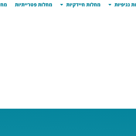
ת נגיפיות
מחלות חיידקיות
מחלות פטרייתיות
מחל