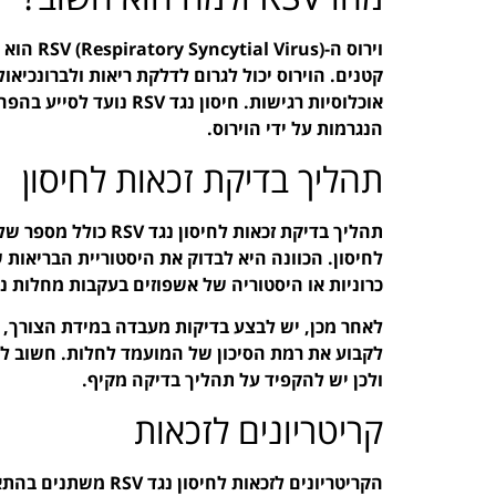
וירוס ה-s
קטנים. הוירוס יכול לגרום לדלקת ריאות ולברונכיא
אוכלוסיות רגישות. חיסון
הנגרמות על ידי הוירוס.
תהליך בדיקת זכאות לחיסון
תהליך בדיקת זכאות לח
לחיסון. הכוונה היא לבדוק את היסטוריית הבריאות ש
כרוניות או היסטוריה של אשפוזים בעקבות מחלות נ
לאחר מכן, יש לבצע בדיקות מעבדה במידת הצורך, ש
לקבוע את רמת הסיכון של המועמד לחלות. חשוב לשי
ולכן יש להקפיד על תהליך בדיקה מקיף.
קריטריונים לזכאות
הקריטריונים לזכאות ל