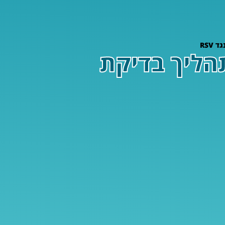
RSV
תהליך בדיקת