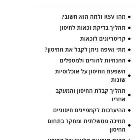
מהו RSV ולמה הוא חשוב?
תהליך בדיקת זכאות לחיסון
קריטריונים לזכאות
מתי ואיפה ניתן לקבל את החיסון?
ההנחיות להורים ולמטפלים
השפעת החיסון על אוכלוסיות
שונות
תהליך קבלת החיסון והמעקב
אחריו
ההיערכות לקמפיינים חיסוניים
תמיכה ממשלתית ומחקר בתחום
החיסון