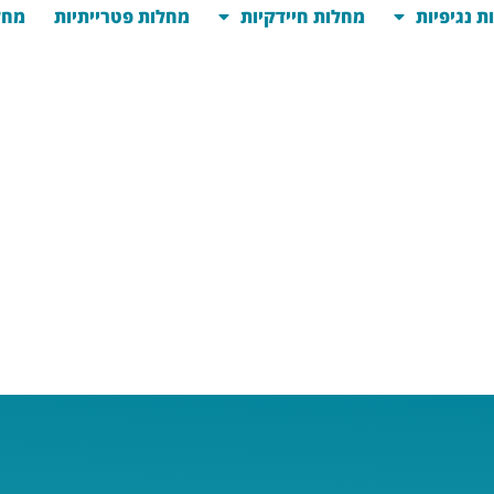
ת נגיפיות
מחלות חיידקיות
מחלות פטרייתיות
מחל