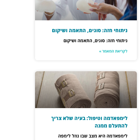
ניתוחי חזה: סוגים, התאמה ושיקום
ניתוחי חזה: סוגים, התאמה ושיקום
לקריאת המאמר »
לימפאדמה וטיפול: בעיה שלא צריך
להתעלם ממנה
לימפאדמה היא מצב שבו נוזל לימפה