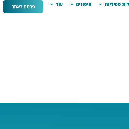
ות טפיליות
חיסונים
עוד
פרסם באתר