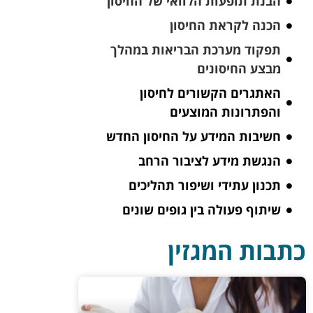
הבנת תופעות הלוואי של החיסון
הכנה לקראת החיסון
תפקוד מערכת הבריאות במהלך
מבצע החיסונים
האתגרים הקשורים לחיסון
והפתרונות המוצעים
חשיבות המידע על החיסון החדש
הנגשת מידע לציבור הרחב
תכנון עתידי ושיפור תהליכים
שיתוף פעולה בין גופים שונים
כתבות המגזין