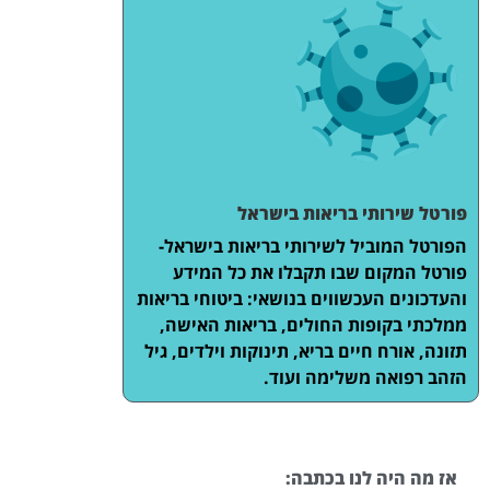
פורטל שירותי בריאות בישראל
הפורטל המוביל לשירותי בריאות בישראל-
פורטל המקום שבו תקבלו את כל המידע
והעדכונים העכשווים בנושאי: ביטוחי בריאות
ממלכתי בקופות החולים, בריאות האישה,
תזונה, אורח חיים בריא, תינוקות וילדים, גיל
הזהב רפואה משלימה ועוד.
אז מה היה לנו בכתבה: