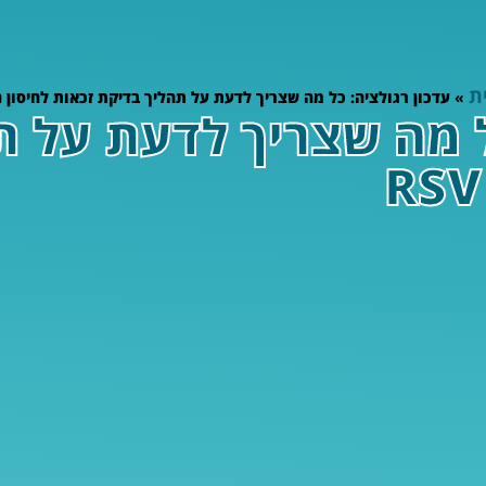
ת
»
עדכון רגולציה: כל מה שצריך לדעת על תהליך בדיקת זכאות לחיסון נגד 
ל מה שצריך לדעת על 