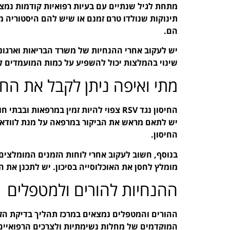
מתחת לגיל שנתיים עם בעיות רפואיות קודמות נמצא
תינוקות שנולדו טרם זמנם או שיש להם היסטוריה 
הם.
יש לעקוב אחרי ההנחיות של משרד הבריאות וארגונים
שינוי בהמלצות יכול להשפיע על כמות המועמדים ל
מתי ואיפה ניתן לקבל את החי
החיסון נגד RSV צפוי להיות זמין במרפאות
יש לתאם מראש את הביקור במרפאה על מנת לוודא 
החיסון.
בנוסף, חשוב לעקוב אחרי לוחות הזמנים המומלצים 
מומלץ לחסן את האוכלוסייה בסיכון. יש לתכנן את ה
ההנחיות להורים ולמטפלים
המוקדמים של מחלות נשימתיות ולצרכים הרפואיים