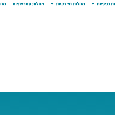
ת נגיפיות
מחלות חיידקיות
מחלות פטרייתיות
מחל