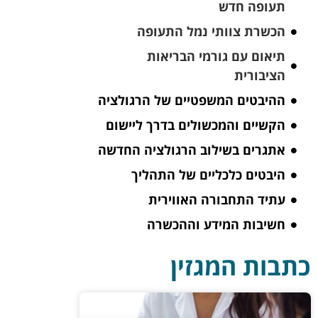
תעופה חדש
הכשרת צוותי נמל התעופה
תיאום עם גורמי הבריאות
הציבורית
ההיבטים המשפטיים של הרגולציה
הקשיים והמכשולים בדרך ליישום
אתגרים בשילוב הרגולציה החדשה
היבטים כלכליים של התהליך
עתיד התחבורה האווירית
חשיבות המידע וההכשרה
כתבות המגזין