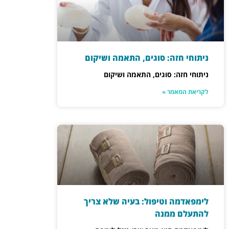
ניתוחי חזה: סוגים, התאמה ושיקום
ניתוחי חזה: סוגים, התאמה ושיקום
לקריאת המאמר »
לימפאדמה וטיפול: בעיה שלא צריך
להתעלם ממנה