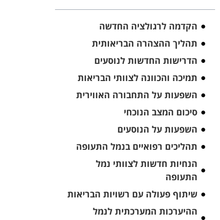
הקדמה לרגולציה החדשה
תהליך ההצהרה הבריאותית
הדרישות החדשות לנוסעים
תמיכה והכוונה לצוותי הבריאות
השפעות על התחבורה האווירית
סיכום המצב הנוכחי
השפעות על הנוסעים
תהליכים רפואיים בנמל התעופה
הנחיות חדשות לצוותי נמל
התעופה
שיתוף פעולה עם רשויות הבריאות
ההיערכות המערכתית לנמל