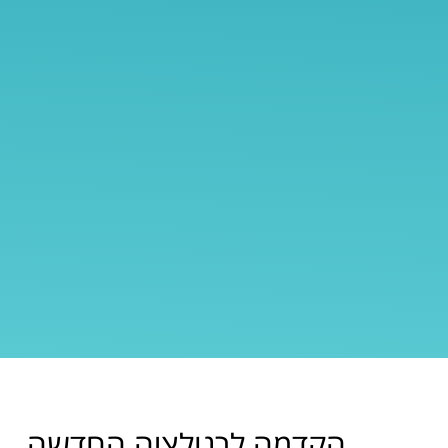
הקדמה לרגולציה החדשה