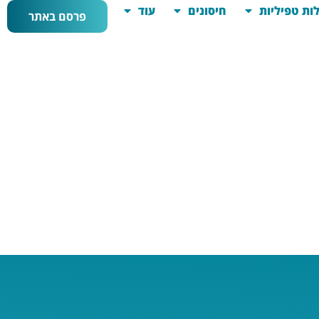
ות טפיליות
חיסונים
עוד
פרסם באתר