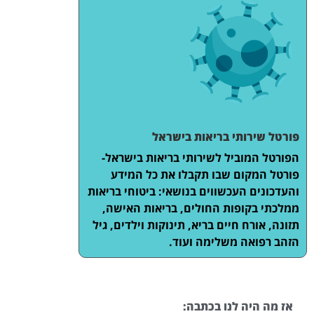
פורטל שירותי בריאות בישראל
הפורטל המוביל לשירותי בריאות בישראל-
פורטל המקום שבו תקבלו את כל המידע
והעדכונים העכשווים בנושאי: ביטוחי בריאות
ממלכתי בקופות החולים, בריאות האישה,
תזונה, אורח חיים בריא, תינוקות וילדים, גיל
הזהב רפואה משלימה ועוד.
אז מה היה לנו בכתבה: