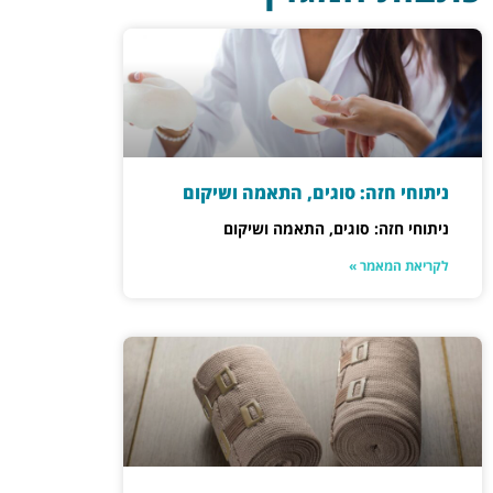
ניתוחי חזה: סוגים, התאמה ושיקום
ניתוחי חזה: סוגים, התאמה ושיקום
לקריאת המאמר »