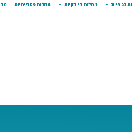
ת נגיפיות
מחלות חיידקיות
מחלות פטרייתיות
מחל