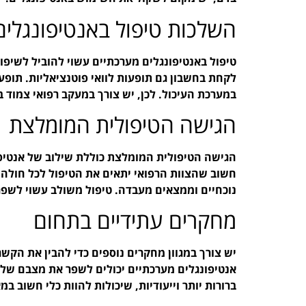
השלכות טיפול באנטיפונגלים
לקחת בחשבון גם תופעות לוואי פוטנציאליות. תופעו
במערכת העיכול. לכן, יש צורך במעקב רפואי צמוד 
הגישה הטיפולית המומלצת
הגישה הטיפולית המומלצת כוללת שילוב של אנטיפונ
חשוב שהצוות הרפואי יתאים את הטיפול לכל חולה 
נוכחיים וממצאים מעבדה. טיפול משולב עשוי לשפר
מחקרים עתידיים בתחום
אנטיפונגלים מערכתיים יכולים לשפר את מצבם של 
ברורות יותר וייעודיות, שיכולות להוות כלי חשוב במאבק נגד 