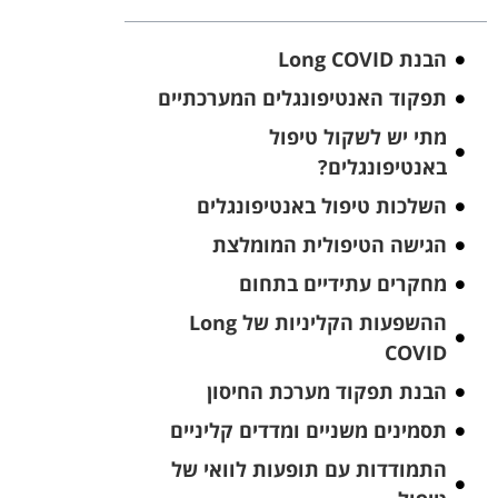
הבנת Long COVID
תפקוד האנטיפונגלים המערכתיים
מתי יש לשקול טיפול
באנטיפונגלים?
השלכות טיפול באנטיפונגלים
הגישה הטיפולית המומלצת
מחקרים עתידיים בתחום
ההשפעות הקליניות של Long
COVID
הבנת תפקוד מערכת החיסון
תסמינים משניים ומדדים קליניים
התמודדות עם תופעות לוואי של