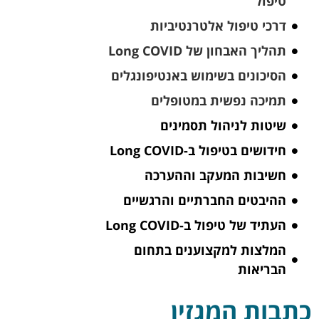
טיפול
דרכי טיפול אלטרנטיביות
תהליך האבחון של Long COVID
הסיכונים בשימוש באנטיפונגלים
תמיכה נפשית במטופלים
שיטות לניהול תסמינים
חידושים בטיפול ב-Long COVID
חשיבות המעקב וההערכה
ההיבטים החברתיים והרגשיים
העתיד של טיפול ב-Long COVID
המלצות למקצוענים בתחום
הבריאות
כתבות המגזין