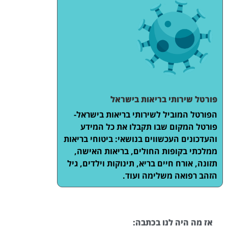
פורטל שירותי בריאות בישראל
הפורטל המוביל לשירותי בריאות בישראל-
פורטל המקום שבו תקבלו את כל המידע
והעדכונים העכשווים בנושאי: ביטוחי בריאות
ממלכתי בקופות החולים, בריאות האישה,
תזונה, אורח חיים בריא, תינוקות וילדים, גיל
הזהב רפואה משלימה ועוד.
אז מה היה לנו בכתבה: