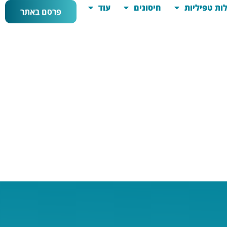
ות טפיליות
חיסונים
עוד
פרסם באתר