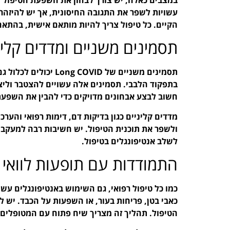
עשויות לשפר את התגובה החיסונית, אך יש להיזה
הקיים. כל טיפול צריך להיות מותאם אישית, בהתאם
תסמינים משניים ומדדים קלינ
תסמינים משניים של VID
בתפקוד הלבבי. תסמינים אלה עשויים להצטבר וליצ
חשוב לבצע אבחונים מדויקים כדי להבין את השפעת
מדדים קליניים כגון בדיקות דם, דימות רפואי והערכה
ולשפר את תוכנית הטיפול. יש חשיבות רבה למעקב 
לשלב אנטיפונגלים בטיפול.
התמודדות עם תופעות לוואי 
כמו כל טיפול רפואי, גם השימוש באנטיפונגלים עשוי 
כאבי בטן, פריחות בעור, או השפעות על הכבד. יש ל
הטיפול. תהליך זה מצריך שיח פתוח עם המטופלים,