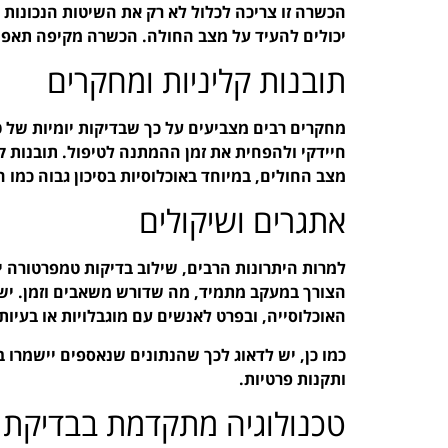
הכשרה זו צריכה לכלול לא רק את השיטות הנכונו
יכולים להעיד על מצב החולה. הכשרה מקיפה תאפשר
תובנות קליניות ומחקרים
מחקרים רבים מצביעים על כך שבדיקות יומיות של ט
חיידקי ולהפחית את זמן ההמתנה לטיפול. תובנות 
מצב החולים, במיוחד באוכלוסיות בסיכון גבוה כמו ח
אתגרים ושיקולים
למרות היתרונות הרבים, שילוב בדיקות טמפרטורה 
הצורך במעקב מתמיד, מה שדורש משאבים וזמן. יש
האוכלוסייה, ובפרט לאנשים עם מוגבלויות או בעיות
כמו כן, יש לדאוג לכך שהנתונים שנאספים יישמרו 
ותקנות פרטיות.
טכנולוגיה מתקדמת בבדיקת