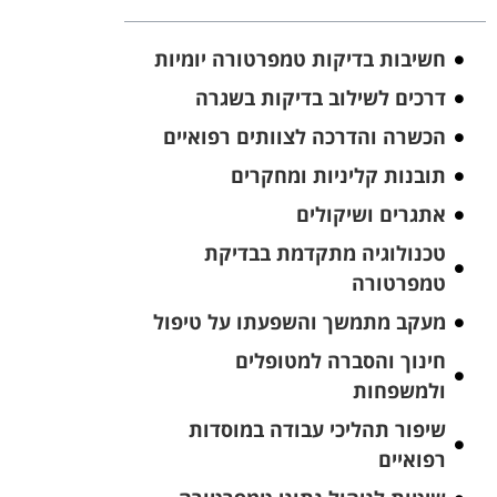
חשיבות בדיקות טמפרטורה יומיות
דרכים לשילוב בדיקות בשגרה
הכשרה והדרכה לצוותים רפואיים
תובנות קליניות ומחקרים
אתגרים ושיקולים
טכנולוגיה מתקדמת בבדיקת
טמפרטורה
מעקב מתמשך והשפעתו על טיפול
חינוך והסברה למטופלים
ולמשפחות
שיפור תהליכי עבודה במוסדות
רפואיים