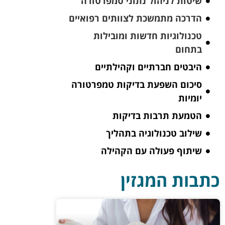
שיטות לניהול נתוני טמפרטורה
הדרכה מתמשכת לצוותים רפואיים
טכנולוגיות חדשות ומובילות
בתחום
היבטים חברתיים וקהילתיים
סיכום השפעת בדיקות טמפרטורה
יומיות
הטמעת תרבות בדיקות
שילוב טכנולוגיה בתהליך
שיתוף פעולה עם הקהילה
כתבות המגזין