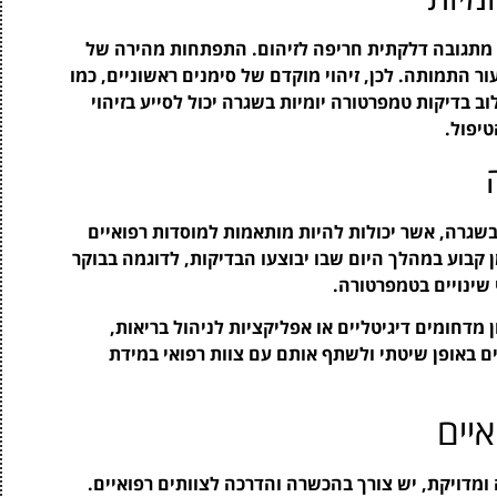
ה מתגובה דלקתית חריפה לזיהום. התפתחות מהירה של
ר התמותה. לכן, זיהוי מוקדם של סימנים ראשוניים, כמו
 בדיקות טמפרטורה יומיות בשגרה יכול לסייע בזיהוי
יפול.
שגרה, אשר יכולות להיות מותאמות למוסדות רפואיים
 קבוע במהלך היום שבו יבוצעו הבדיקות, לדוגמה בבוקר
 שינויים בטמפרטורה.
 מדחומים דיגיטליים או אפליקציות לניהול בריאות,
ם באופן שיטתי ולשתף אותם עם צוות רפואי במידת
יים
מדויקת, יש צורך בהכשרה והדרכה לצוותים רפואיים.