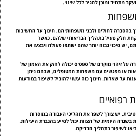
ב מתמיד ומוכן להגיב לכל שינוי.
משפחות
רך בהסברה לחולים ולבני משפחותיהם. חינוך על החשיבות
קחת חלק פעיל בתהליך הבריאותי שלהם. כאשר
, יש סיכוי גבוה יותר שהם ישתפו פעולה ויבצעו את
 על זיהוי מוקדם של ספסיס יכולה לחזק את האמון של
אות או מפגשים עם משפחות המטופלים, שבהם ניתן
נות על שאלות. חינוך כזה עשוי להוביל לשיפור במודעות
 רפואיים
טיבית, יש צורך לשפר את תהליכי העבודה במוסדות
ות בשגרה היומית של הצוות יכול לסייע בהגברת היעילות.
יאו לשיפור בתהליך הבדיקה.