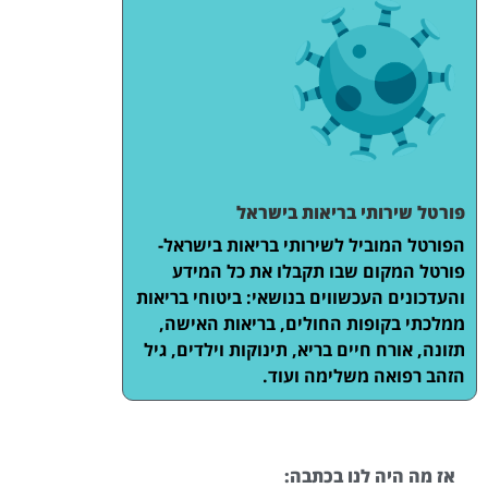
פורטל שירותי בריאות בישראל
הפורטל המוביל לשירותי בריאות בישראל-
פורטל המקום שבו תקבלו את כל המידע
והעדכונים העכשווים בנושאי: ביטוחי בריאות
ממלכתי בקופות החולים, בריאות האישה,
תזונה, אורח חיים בריא, תינוקות וילדים, גיל
הזהב רפואה משלימה ועוד.
אז מה היה לנו בכתבה: