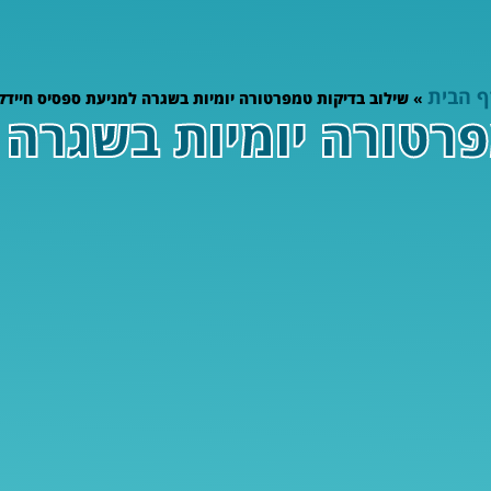
ף הבית
»
שילוב בדיקות טמפרטורה יומיות בשגרה למניעת ספסיס חיידק
פרטורה יומיות בשגרה 