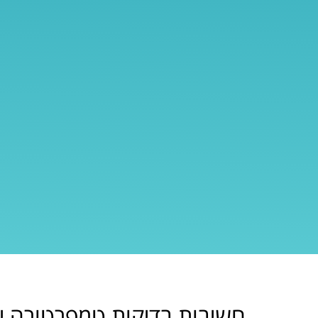
חשיבות בדיקות טמפרטורה יו