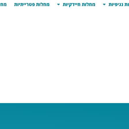
ת נגיפיות
מחלות חיידקיות
מחלות פטרייתיות
מחל