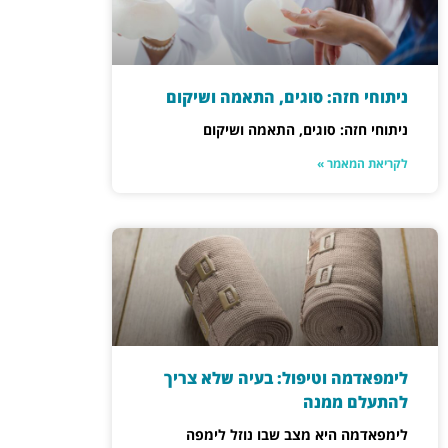
ניתוחי חזה: סוגים, התאמה ושיקום
ניתוחי חזה: סוגים, התאמה ושיקום
לקריאת המאמר »
לימפאדמה וטיפול: בעיה שלא צריך
להתעלם ממנה
לימפאדמה היא מצב שבו נוזל לימפה