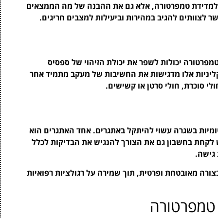
ת למדידת טמפרטורה, אלא גם את ההבנה של מה הממצאים
 לצוותים להגיב במהירות וביעילות למצבים חריגים.
מפרטורה יכולות לשפר את יכולת הזיהוי של ספסיס
קליניות אלו מדגישות את החשיבות של מעקב מתמיד אחר
ולי סוכרת, חולי סרטן או קשישים.
יומיות בשגרה עשוי להיתקל באתגרים. אחד האתגרים הוא
 לקחת בחשבון גם את הצורך להנגיש את הבדיקות לכלל
 גישה.
בצורה מאובטחת ופרטית, תוך שמירה על רגולציות רפואיות
 טמפרטורה