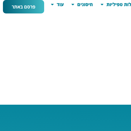
ות טפיליות
חיסונים
עוד
פרסם באתר