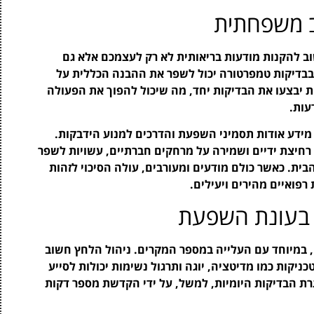
ב משפחתית
 להקנות מודעות בריאותית לא רק לעצמכם אלא גם
בדיקות טמפרטורה יכול לשפר את ההבנה הכללית על
ת יבצעו את הבדיקות יחד, מה שיכול להפוך את הפעולה
עות.
מידע אודות תסמיני השפעת והדרכים למנוע הידבקות.
רחיצת ידיים ושמירה על מרחקים חברתיים, עשויות לשפר
ית. כאשר כולם מודעים ומעורבים, עולה הסיכוי לזהות
רפואיים מהירים ויעילים.
 בעונת השפעת
 במיוחד עם העלייה במספר המקרים. ניהול הלחץ חשוב
ניקות כמו מדיטציה, יוגה ותרגול נשימות יכולות לסייע
ת הבדיקות היומיות, למשל, על ידי הקדשת מספר דקות