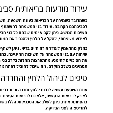
עידוד מודעות בריאותית סבי
כשמדובר בשמירה על הבריאות בעונת השפעת, חשוב
לסביבתכם הקרובה. עידוד בני המשפחה להשתתף ב
חשיבות הנושא. ניתן לקבוע ימים שבהם כל בני הבי
לאירוע משפחתי, להקל על הלחץ ולהגביר את המוד
כחלק מהמאמץ לעודד אורח חיים בריא, ניתן לשתף 
שיחות עם בני המשפחה על חשיבות ההיגיינה, כמו 
את הסיכויים להימנע מהתפרצות מחלות בקרב בני הב
תסמינים בשלב מוקדם, מה שיכול להוביל לפתרונות 
טיפים לניהול הלחץ והחרדה
עונת השפעת עשויה לגרום ללחץ וחרדה עבור רבים,
לא רק לבריאות הנפשית, אלא גם לבריאות הפיזית. טכ
בהפחתת מתח. ניתן לשלב את הטכניקות הללו בשגר
למדיטציה לפני הבדיקה.