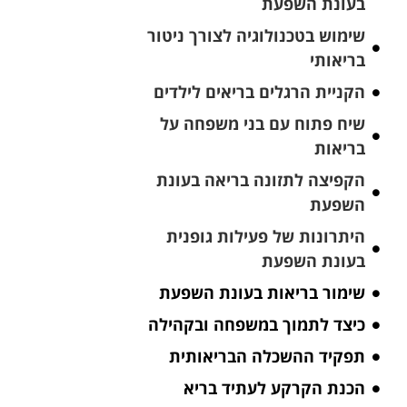
בעונת השפעת
שימוש בטכנולוגיה לצורך ניטור
בריאותי
הקניית הרגלים בריאים לילדים
שיח פתוח עם בני משפחה על
בריאות
הקפיצה לתזונה בריאה בעונת
השפעת
היתרונות של פעילות גופנית
בעונת השפעת
שימור בריאות בעונת השפעת
כיצד לתמוך במשפחה ובקהילה
תפקיד ההשכלה הבריאותית
הכנת הקרקע לעתיד בריא