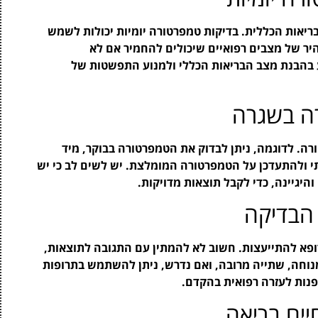
יאות הכללית. בדיקות טמפרטורה יומיות יכולות לשמש
היר של מצבים רפואיים שיכולים להחמיר אם לא
יע בהבנת מצב הבריאות הכללי ולמנוע התפשטות של
רה בשגרה
ה. לדוגמה, ניתן לבדוק את הטמפרטורה בבוקר, מיד
י ולהתעדכן על הטמפרטורה המומלצת. יש לשים לב כי יש
היגיינה, כדי לקבל תוצאות מדויקות.
הבדיקה
פא להתייעצות. חשוב לא להמתין עם התגובה לתוצאות,
נוחה, שתייה מרובה, ואם נדרש, ניתן להשתמש בתרופות
נות לעזרה רפואית בהקדם.
ים בריאה