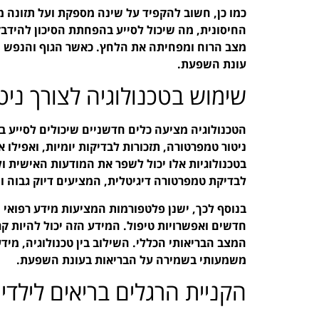
כמו כן, חשוב להקפיד על שינה מספקת ועל תזונה מ
החיסונית, מה שיכול לסייע בהפחתת הסיכון להידבק
מצב הרוח ומפחיתה את הלחץ. כאשר הגוף והנפש נ
עונת השפעת.
שימוש בטכנולוגיה לצורך ניטו
הטכנולוגיה מציעה כלים חדשניים שיכולים לסייע ב
ניטור טמפרטורה, תזכורות לבדיקות יומיות, ואפיל
בטכנולוגיות אלו יכול לשפר את המודעות האישית ו
לבדיקת טמפרטורה דיגיטלית, המציעים דיוק גבוה ו
בנוסף לכך, ישנן פלטפורמות המציעות מידע רפואי 
חדשים ואפשרויות טיפול. המידע הזה יכול להיות ק
המצב הבריאותי הכללי. השילוב בין טכנולוגיה, מידע
משמעותי בשמירה על הבריאות בעונת השפעת.
הקניית הרגלים בריאים לילדי