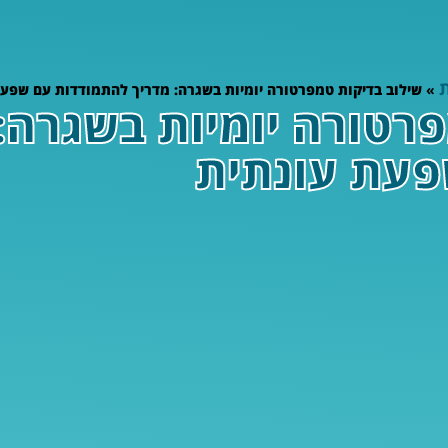
»
שילוב בדיקות טמפרטורה יומיות בשגרה: מדריך להתמודדות עם שפעת
רטורה יומיות בשגרה:
פעת עונתית