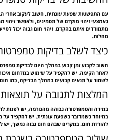
עם התפשטות שפעת עונתית, חשוב לעקוב אחרי הבר
כאמצעי זיהוי מוקדם של תסמינים, ולאפשר זיהוי מ
מתמודדים איתם בהקדם. זיהוי חום גבוה יכול לסי
מחלות.
כיצד לשלב בדיקות טמפרטו
חשוב לקבוע זמן קבוע במהלך היום לבדיקת טמפרטור
לאחר הקימה. יש להקפיד על שימוש במדחום איכות
לשמור על תנאים קבועים במהלך הבדיקה, כמו חום ו
המלצות לתגובה על תוצאות 
במידה והטמפרטורה גבוהה מהנורמה, יש לפנות לרו
במיוחד כשמדובר בשפעת עונתית. יש להקפיד על מ
להורדת חום. במקרים שבהם חום גבוה נמשך, יש לפ
שילוב הטמפרטורה בשגרת חי