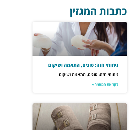
כתבות המגזין
ניתוחי חזה: סוגים, התאמה ושיקום
ניתוחי חזה: סוגים, התאמה ושיקום
לקריאת המאמר »