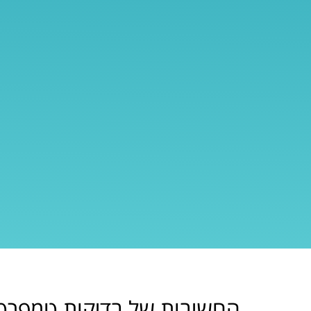
החשיבות של בדיקות טמפרטור