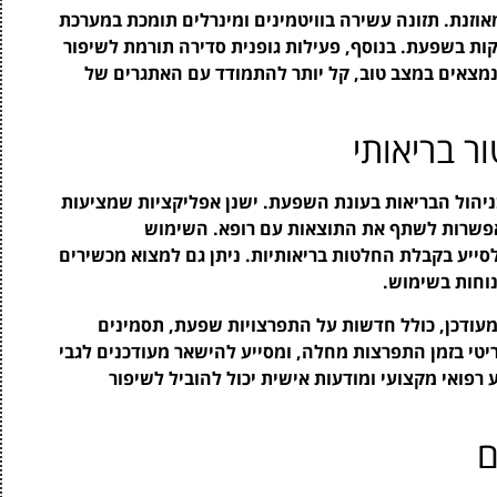
אוזנת. תזונה עשירה בוויטמינים ומינרלים תומכת במערכת
ות בשפעת. בנוסף, פעילות גופנית סדירה תורמת לשיפור
מצאים במצב טוב, קל יותר להתמודד עם האתגרים של
ר בריאותי
ניהול הבריאות בעונת השפעת. ישנן אפליקציות שמציעות
ו אפשרות לשתף את התוצאות עם רופא. השימוש
לסייע בקבלת החלטות בריאותיות. ניתן גם למצוא מכשירים
נוחות בשימוש.
מעודכן, כולל חדשות על התפרצויות שפעת, תסמינים
ריטי בזמן התפרצות מחלה, ומסייע להישאר מעודכנים לגבי
 רפואי מקצועי ומודעות אישית יכול להוביל לשיפור
ם