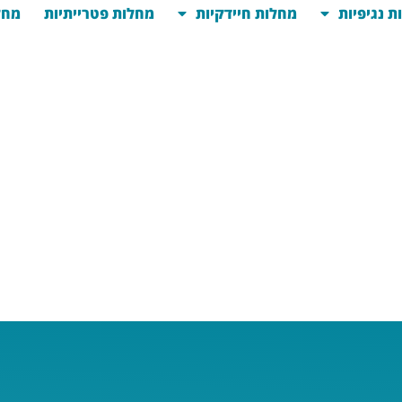
ת נגיפיות
מחלות חיידקיות
מחלות פטרייתיות
מחל