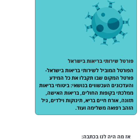
פורטל שירותי בריאות בישראל
הפורטל המוביל לשירותי בריאות בישראל-
פורטל המקום שבו תקבלו את כל המידע
והעדכונים העכשווים בנושאי: ביטוחי בריאות
ממלכתי בקופות החולים, בריאות האישה,
תזונה, אורח חיים בריא, תינוקות וילדים, גיל
הזהב רפואה משלימה ועוד.
אז מה היה לנו בכתבה: