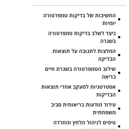
החשיבות של בדיקות טמפרטורה
יומיות
כיצד לשלב בדיקות טמפרטורה
בשגרה
המלצות לתגובה על תוצאות
הבדיקה
שילוב הטמפרטורה בשגרת חיים
בריאה
אסטרטגיות למעקב אחרי תוצאות
הבדיקות
עידוד מודעות בריאותית סביב
משפחתית
טיפים לניהול הלחץ והחרדה