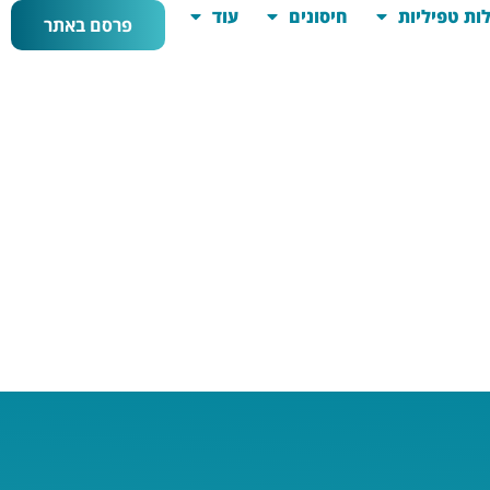
ות טפיליות
חיסונים
עוד
פרסם באתר