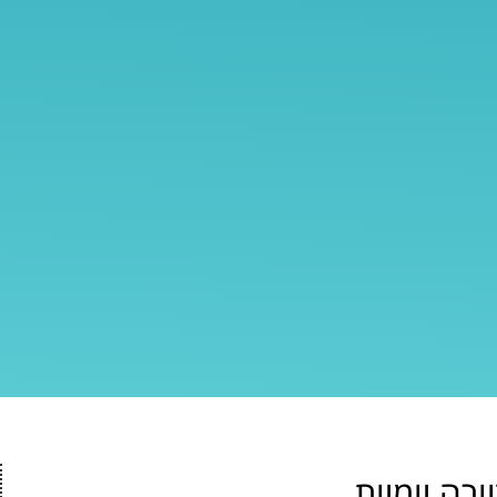
ה יומיות