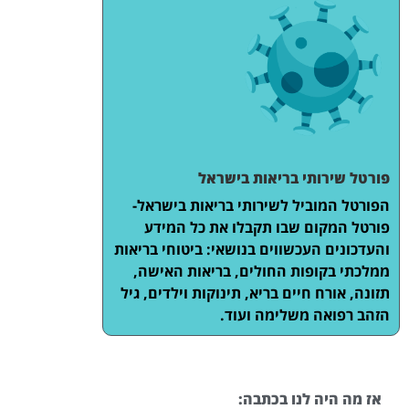
פורטל שירותי בריאות בישראל
הפורטל המוביל לשירותי בריאות בישראל-
פורטל המקום שבו תקבלו את כל המידע
והעדכונים העכשווים בנושאי: ביטוחי בריאות
ממלכתי בקופות החולים, בריאות האישה,
תזונה, אורח חיים בריא, תינוקות וילדים, גיל
הזהב רפואה משלימה ועוד.
אז מה היה לנו בכתבה: