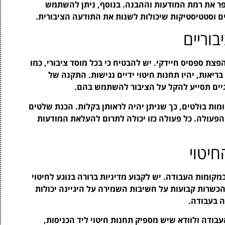
ר את רמת המודעות וההבנה. בנוסף, ניתן להשתמש
ם וסטטיסטיקות שיכולות לשנות את התודעה הציבורית.
בוריים
צת ספסיס חיידקי. יש להבטיח כי בכל מוסד ציבורי, כמו
בריאות, יהיו תחנות חיטוי ידיים נגישות. התקנה של
גיים תסייע להקל על הציבור להשתמש בהם.
מות בולטים, כך שניתן יהיה לראותן בקלות. הכנת שלטים
הפעולה. כל פעולה כזו יכולה לתרום להעלאת המודעות
יטוי
קומות העבודה. יש לקבוע מדיניות ברורה בנוגע לחיטוי
 הכשרות קבועות על חשיבות השמירה על היגיינה יכולות
 בעבודה.
בודה ולוודא שיש מספיק תחנות חיטוי ליד הכניסות,