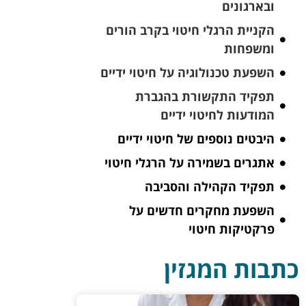
ובארגונים
הקניית הרגלי חיטוי בקרב הורים
ומשפחות
השפעת טכנולוגיה על חיטוי ידיים
תפקיד התקשורת בהגברת
המודעות לחיטוי ידיים
היבטים נוספים של חיטוי ידיים
אתגרים בשמירה על הרגלי חיטוי
תפקיד הקהילה והסביבה
השפעת מחקרים חדשים על
פרקטיקות חיטוי
כתבות המגזין