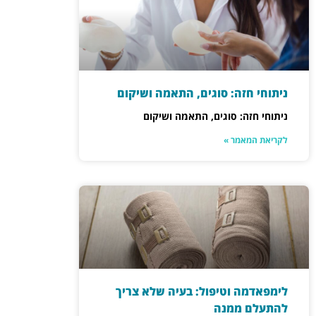
ניתוחי חזה: סוגים, התאמה ושיקום
ניתוחי חזה: סוגים, התאמה ושיקום
לקריאת המאמר »
לימפאדמה וטיפול: בעיה שלא צריך
להתעלם ממנה