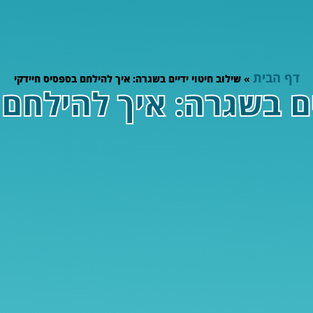
דף הבית
»
שילוב חיטוי ידיים בשגרה: איך להילחם בספסיס חיידקי
ים בשגרה: איך להילחם