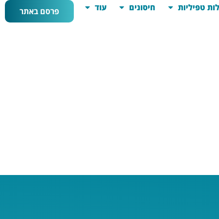
ות טפיליות
חיסונים
עוד
פרסם באתר