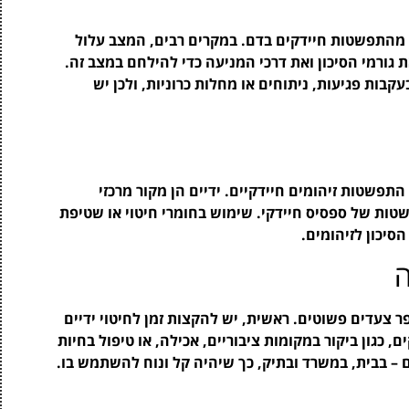
 מהתפשטות חיידקים בדם. במקרים רבים, המצב עלול
ת גורמי הסיכון ואת דרכי המניעה כדי להילחם במצב זה.
קבות פגיעות, ניתוחים או מחלות כרוניות, ולכן יש
התפשטות זיהומים חיידקיים. ידיים הן מקור מרכזי
שטות של ספסיס חיידקי. שימוש בחומרי חיטוי או שטיפת
סיכון לזיהומים.
ה
ספר צעדים פשוטים. ראשית, יש להקצות זמן לחיטוי ידיים
 כגון ביקור במקומות ציבוריים, אכילה, או טיפול בחיות
ם – בבית, במשרד ובתיק, כך שיהיה קל ונוח להשתמש בו.