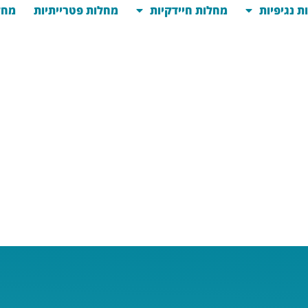
ת נגיפיות
מחלות חיידקיות
מחלות פטרייתיות
מחל