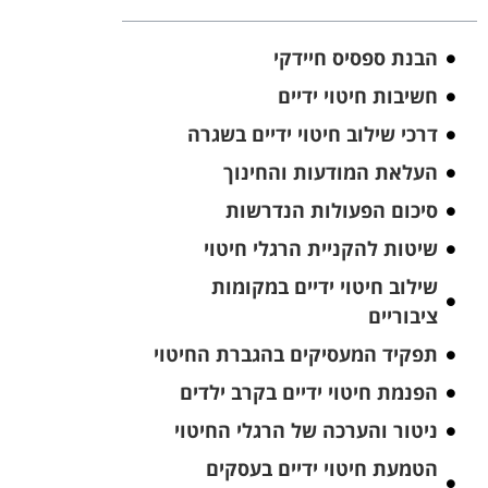
הבנת ספסיס חיידקי
חשיבות חיטוי ידיים
דרכי שילוב חיטוי ידיים בשגרה
העלאת המודעות והחינוך
סיכום הפעולות הנדרשות
שיטות להקניית הרגלי חיטוי
שילוב חיטוי ידיים במקומות
ציבוריים
תפקיד המעסיקים בהגברת החיטוי
הפנמת חיטוי ידיים בקרב ילדים
ניטור והערכה של הרגלי החיטוי
הטמעת חיטוי ידיים בעסקים