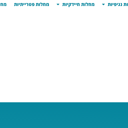
ת נגיפיות
מחלות חיידקיות
מחלות פטרייתיות
מחל