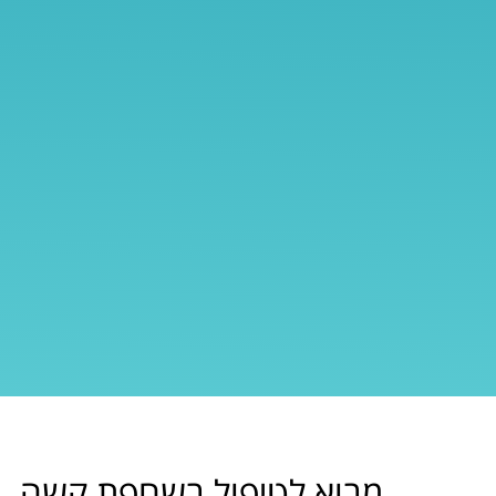
מבוא לטיפול בשחפת קשה