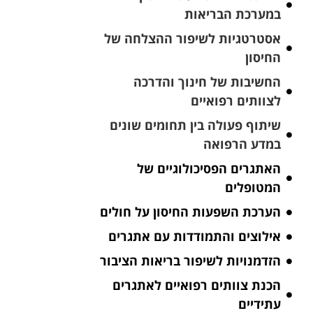
במערכת הבריאות
אסטרטגיות לשיפור ההצלחה של
החיסון
החשיבות של חינוך והדרכה
לצוותים רפואיים
שיתוף פעולה בין תחומים שונים
במדע הרפואה
האתגרים הפסיכולוגיים של
המטופלים
הערכת השפעות החיסון על חולים
אילוצים והתמודדות עם אתגרים
הזדמנויות לשיפור בריאות הציבור
הכנת צוותים רפואיים לאתגרים
עתידיים