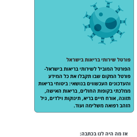
פורטל שירותי בריאות בישראל
הפורטל המוביל לשירותי בריאות בישראל-
פורטל המקום שבו תקבלו את כל המידע
והעדכונים העכשווים בנושאי: ביטוחי בריאות
ממלכתי בקופות החולים, בריאות האישה,
תזונה, אורח חיים בריא, תינוקות וילדים, גיל
הזהב רפואה משלימה ועוד.
אז מה היה לנו בכתבה: