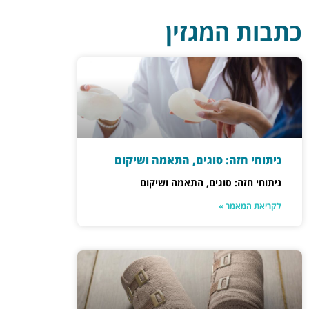
כתבות המגזין
ניתוחי חזה: סוגים, התאמה ושיקום
ניתוחי חזה: סוגים, התאמה ושיקום
לקריאת המאמר »