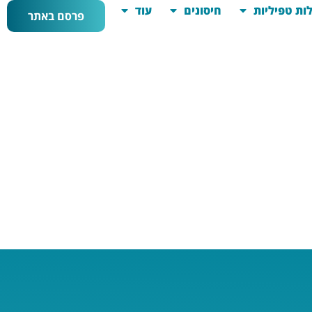
ות טפיליות
חיסונים
עוד
פרסם באתר