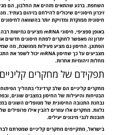
השחפת. ברגע שהתאים מזהים את החלבון, הם מגיבי
זיכרון חיסוניים שיכולים להילחם בזיהום בעתיד. מנ
חיסונית ממוקדת ומדויקת יותר בהשוואה לחיסונים 
באופן ספציפי, חיסוני mRNA 
יתרון זה מאפשר לחוקרים לפתח חיסונים חדשים או
הפתוגן. החיסון גם מציע פעילות ממושכת, מה שמקט
מצביעים על כך שחיסון RNA
מחלות זיהומיות אחרות.
תפקידם של מחקרים קליניים 
הבטיחות והיעילות של החיסון במצבים שונים, וב
נבחנת התגובה החיסונית של מטופלים השונים במצב
נלוות. מחקרים אלו עוזרים להבין אילו פרופילים ש
תובנות לגבי מינונים יעילים.
בישראל, מתקיימים מחקרים קליניים שמטרתם לבחון