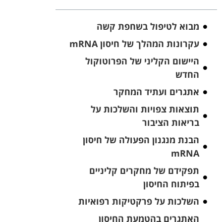
מבוא לטיפול בשחפת קשה
עקרונות המהלך של חיסון mRNA
היישום הקליני של הפרוטוקול
החדש
אתגרים ועתיד המחקר
תוצאות צפויות והשלכות על
בריאות הציבור
הבנת מנגנון הפעולה של חיסון
mRNA
תפקידם של מחקרים קליניים
בפיתוח החיסון
השלכות על פרקטיקות רפואיות
האתגרים בהטמעת החיסון