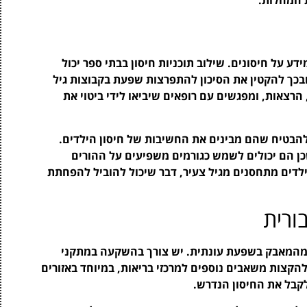
 על חיסונים. שילוב תוכניות חיסון בבתי ספר יכול
ובכך להקטין את הסיכון להתפרצות שפעת בקבוצות גיל
, הרצאות, ומפגשים עם רופאים שיביאו לידי ביטוי את
 להבטיח שהם מבינים את החשיבות של חיסון הילדים.
כן הם יכולים לשמש כגורמים משפיעים על ההורים
ילדים מתחסנים מגיל צעיר, דבר שיכול להוביל להפחתת
ורית
ד מהמאבק בשפעת עונתית. יש צורך בהשקעה במתקני
 להקצות משאבים נוספים למרכזי בריאות, במיוחד באזורים
לקבל את החיסון הנדרש.