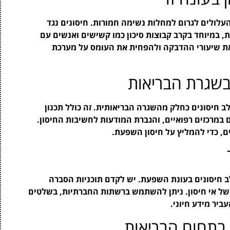
לולים לגרום למחלות נשימה חמורות. חיסונים נגד
 במיוחד בקרב קבוצות סיכון כמו קשישים ואנשים עם
 את שיעורי ההדבקה ולהפחית את העומס על מערכת
בשגרת הבריאות
ב חיסונים כחלק מהשגרה הבריאותית. זה כולל תכנון
 במרכזים רפואיים, והגברת המודעות לחשיבות החיסון.
ם, כדי להמליץ על חיסון השפעת.
 חיסונים בעונת השפעת. יש לקדם תוכניות הסברה
 של אי חיסון. ניתן להשתמש ברשתות החברתיות, בשלטים
ביר מידע חיוני.
בתחום הבריאות