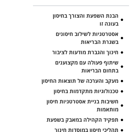
הבנת השפעת והצורך בחיסון
בעונה זו
אסטרטגיות לשילוב חיסונים
בשגרת הבריאות
חינוך והגברת מודעות לציבור
שיתוף פעולה עם מקצוענים
בתחום הבריאות
מעקב והערכה של תוצאות החיסון
טכנולוגיות מתקדמות בחיסון
חשיבות בניית אסטרטגיות חיסון
מותאמות
תפקיד הקהילה במאבק בשפעת
תהליכי חיסון במוסדות חינוך