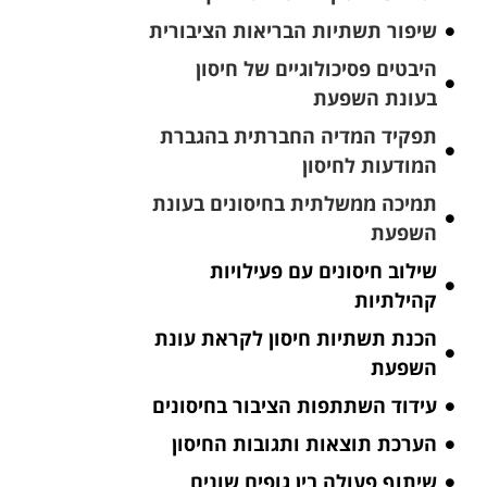
שיפור תשתיות הבריאות הציבורית
היבטים פסיכולוגיים של חיסון
בעונת השפעת
תפקיד המדיה החברתית בהגברת
המודעות לחיסון
תמיכה ממשלתית בחיסונים בעונת
השפעת
שילוב חיסונים עם פעילויות
קהילתיות
הכנת תשתיות חיסון לקראת עונת
השפעת
עידוד השתתפות הציבור בחיסונים
הערכת תוצאות ותגובות החיסון
שיתוף פעולה בין גופים שונים