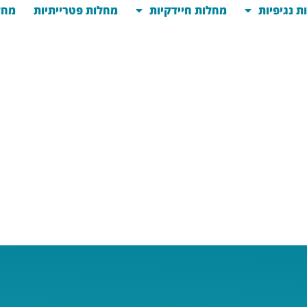
ת נגיפיות
מחלות חיידקיות
מחלות פטרייתיות
מחל