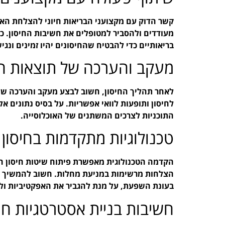
קשר הדוק עם מקצועני הבריאות חיוני להצלחת האימ
מעודדים ולהסביר למטופלים את חשיבות החיסון. כמו
בריאותיים כדי להבטיח שהחיסונים יהיו זמינים ונגי
מעקב והערכה של תוצאות הח
לאחר תהליך החיסון, חשוב לבצע מעקב והערכה של 
לחיסון ותופעות לוואי אפשריות. על בסיס נתונים 
התוכניות לצרכים המשתנים של האוכלוסייה.
טכנולוגיות מתקדמות בחיסון
הצלחות מרשימות במניעת מחלות. חשוב להמשיך ולחק
בעונת השפעת, על מנת להגביר את האפקטיביות ול
חשיבות בניית אסטרטגיות חי