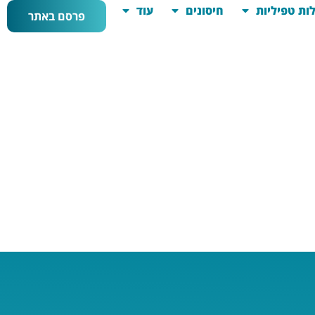
ות טפיליות
חיסונים
עוד
פרסם באתר