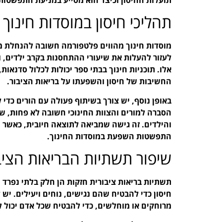
תהליכי חיסון במוסדות חינוך
מוסדות חינוך מהווים פלטפורמה חשובה להנחלת מידע
לעזור להעלות את שיעורי ההתחסנות בקרב ילדים, 
אלו. תוכניות חינוך בבתי ספר יכולות לכלול סדנאות
החשיבות של חיסון והשפעתו על בריאות הציבור.
באופן נוסף, יש צורך בשיתוף פעולה עם הורים כדי
הסברה למורים והצוות החינוכי חשובה לא פחות, ש
והילדים. זה גישה שמביאה לתוצאה חיובית, כאשר 
התפשטות השפעת במוסדות החינוך.
שיפור תשתיות הבריאות הציב
תשתיות בריאות ציבורית חזקות הן חלק בלתי נפר
חיסון כדי להבטיח שהם נגישים, נוחים ויעילים. יש
מרוחקים או מוחלשים, כדי להבטיח שכל אדם יכול 