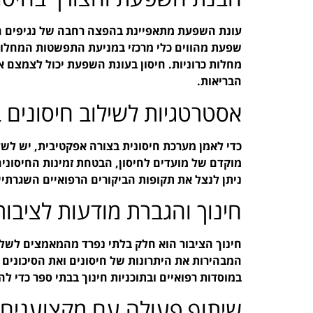
עונת השפעת מתאפיינת בהפצה רחבה של נגיפים הע
שפעת מהווים כלי מרכזי במניעת התפשטות המחלות,
מחלות כרוניות. חיסון בעונת השפעת יכול לצמצם
הבריאות.
אסטרטגיות לשילוב חיסונים 
כדי לאמן מערכת חיסונית בצורה אפקטיבית, יש לשל
מוקדם של מועדים לחיסון, הבטחת זמינות החיסונים
ניתן לנצל את תקופות הביקורים הרפואיים השגרתיי
חינוך והגברת מודעות לציבור
חינוך הציבור הוא חלק בלתי נפרד מהמאמצים לשלב
המבהירות את היתרונות של חיסונים ואת הסיכונים
במוסדות רפואיים ובתוכניות חינוך בבתי ספר כדי להע
שיתוף פעולה עם מקצוענים 