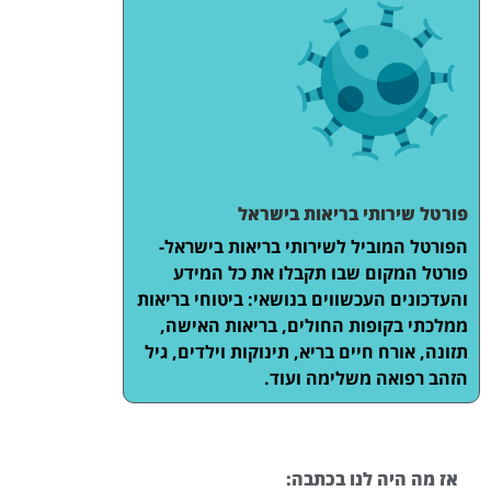
פורטל שירותי בריאות בישראל
הפורטל המוביל לשירותי בריאות בישראל-
פורטל המקום שבו תקבלו את כל המידע
והעדכונים העכשווים בנושאי: ביטוחי בריאות
ממלכתי בקופות החולים, בריאות האישה,
תזונה, אורח חיים בריא, תינוקות וילדים, גיל
הזהב רפואה משלימה ועוד.
אז מה היה לנו בכתבה: