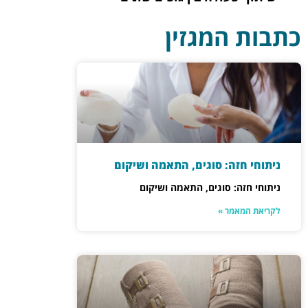
כתבות המגזין
ניתוחי חזה: סוגים, התאמה ושיקום
ניתוחי חזה: סוגים, התאמה ושיקום
לקריאת המאמר »