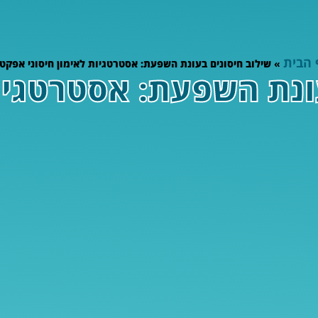
 הבית
»
שילוב חיסונים בעונת השפעת: אסטרטגיות לאימון חיסוני אפקטי
ונת השפעת: אסטרטגיות