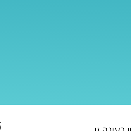
בעונה זו