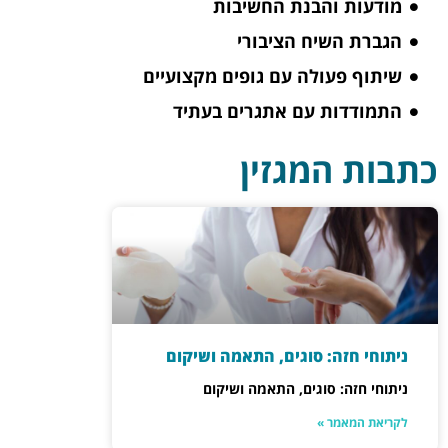
מודעות והבנת החשיבות
הגברת השיח הציבורי
שיתוף פעולה עם גופים מקצועיים
התמודדות עם אתגרים בעתיד
כתבות המגזין
ניתוחי חזה: סוגים, התאמה ושיקום
ניתוחי חזה: סוגים, התאמה ושיקום
לקריאת המאמר »