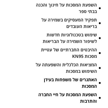
השפעת המסכות על חינוך והכנה
בבתי ספר
תפקיד המעסיקים בשמירה על
בריאות העובדים
שימוש בטכנולוגיות חדשות
לשיפור השמירה על הבריאות
ההיבטים החברתיים של עטיית
מסכות KN95
המציאות הכלכלית והשפעתה על
השימוש במסכות
האתגרים של משפחות בעידן
המסכות
השפעת המסכות על חיי החברה
והתרבות