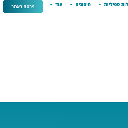
ות טפיליות
חיסונים
עוד
פרסם באתר