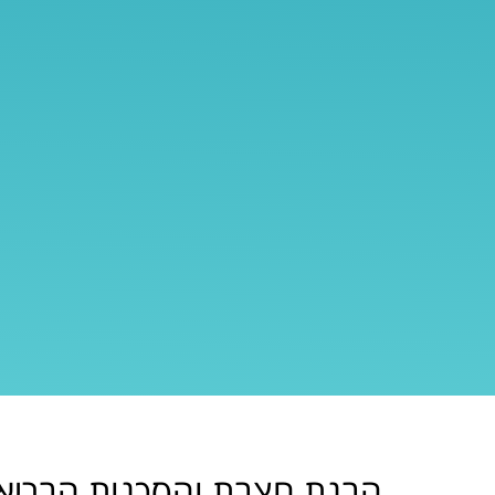
הבנת חצבת והסכנות הבריאו