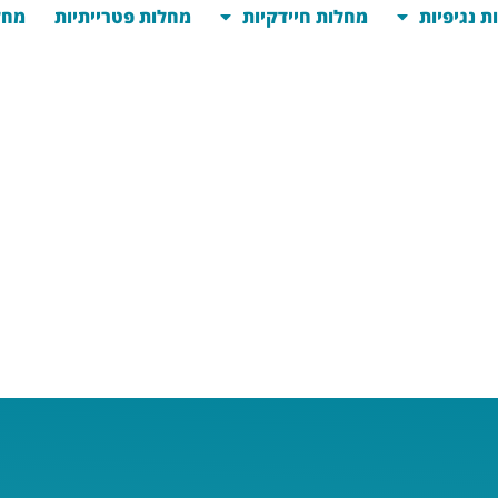
ת נגיפיות
מחלות חיידקיות
מחלות פטרייתיות
מחל