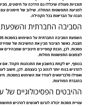
תוכניות פעולה שיכללו גם הדרכה על חיסונים, מכיו
הגנה על הבריאות בכל הקהילה.
הסביבה החברתית והשפעתה
חצבת. כאשר הציבור מבין את החשיבות של שמירה על
מסכות. לכן, הכנת קמפיינים חינוכיים שמבהירים א
לצמצום התפשטות מחלות.
בנוסף, יש לקחת בחשבון את התנהגות הקהל. אם א
להרגיש בנוח יותר לנהוג כך בעצמם. לכן, חשוב לעו
ואפילו סלבריטאים לעודד את השימוש במסכות. חינו
בהגברת המודעות.
ההיבטים הפסיכולוגיים של ע
עטיית מסכות יכולה לגרום לאנשים להרגיש תחושות 