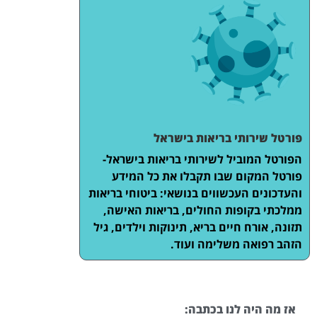
פורטל שירותי בריאות בישראל
הפורטל המוביל לשירותי בריאות בישראל-
פורטל המקום שבו תקבלו את כל המידע
והעדכונים העכשווים בנושאי: ביטוחי בריאות
ממלכתי בקופות החולים, בריאות האישה,
תזונה, אורח חיים בריא, תינוקות וילדים, גיל
הזהב רפואה משלימה ועוד.
אז מה היה לנו בכתבה: