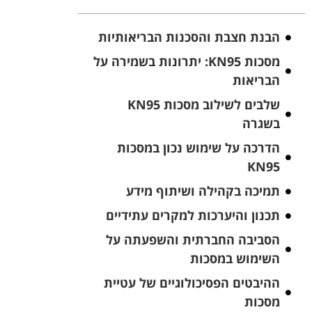
הבנת חצבת והסכנות הבריאותיות
מסכות KN95: יתרונות בשמירה על
הבריאות
שלבים לשילוב מסכות KN95
בשגרה
הדרכה על שימוש נכון במסכות
KN95
תמיכה בקהילה ושיתוף מידע
תכנון והיערכות למקרים עתידיים
הסביבה החברתית והשפעתה על
השימוש במסכות
ההיבטים הפסיכולוגיים של עטיית
מסכות