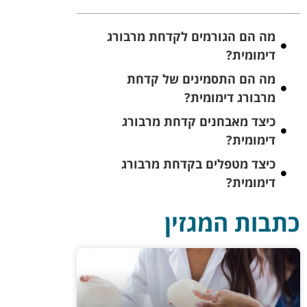
מה הם הגורמים לקדחת מרבורג
דימומית?
מה הם התסמינים של קדחת
מרבורג דימומית?
כיצד מאבחנים קדחת מרבורג
דימומית?
כיצד מטפלים בקדחת מרבורג
דימומית?
כתבות המגזין