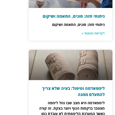
ניתוחי חזה: סוגים, התאמה ושיקום
ניתוחי חזה: סוגים, התאמה ושיקום
לקריאת המאמר »
לימפאדמה וטיפול: בעיה שלא צריך
להתעלם ממנה
לימפאדמה היא מצב שבו נוזל לימפה
מצטבר ברקמות הגוף ויוצר בצקת. זה קורה
כאשר המערכת הלימפתית לא עובדת כמו