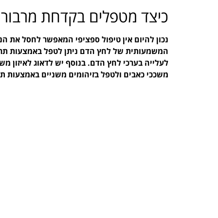
כיצד מטפלים בקדחת מרבורג 
נכון להיום אין טיפול ספציפי המאפשר לחסל את הנג
המשמעותית של לחץ הדם ניתן לטפל באמצעות תרופו
לעלייה בערכי לחץ הדם. בנוסף יש לדאוג לאיזון 
משככי כאבים ולטפל בזיהומים משניים באמצעות תרו