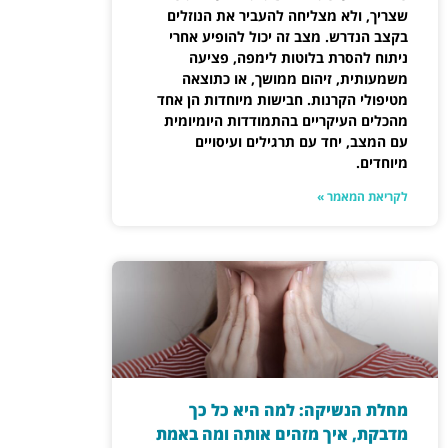
שצריך, ולא מצליחה להעביר את הנוזלים
בקצב הנדרש. מצב זה יכול להופיע אחרי
ניתוח להסרת בלוטות לימפה, פציעה
משמעותית, זיהום ממושך, או כתוצאה
מטיפולי הקרנות. חבישות מיוחדות הן אחד
מהכלים העיקריים בהתמודדות היומיומית
עם המצב, יחד עם תרגילים ועיסויים
מיוחדים.
לקריאת המאמר »
מחלת הנשיקה: למה היא כל כך
מדבקת, איך מזהים אותה ומה באמת