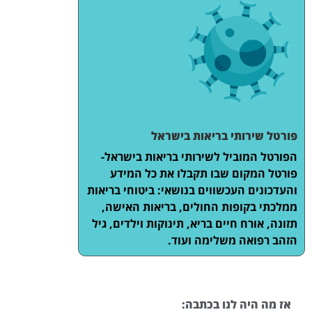
פורטל שירותי בריאות בישראל
הפורטל המוביל לשירותי בריאות בישראל-
פורטל המקום שבו תקבלו את כל המידע
והעדכונים העכשווים בנושאי: ביטוחי בריאות
ממלכתי בקופות החולים, בריאות האישה,
תזונה, אורח חיים בריא, תינוקות וילדים, גיל
הזהב רפואה משלימה ועוד.
אז מה היה לנו בכתבה: