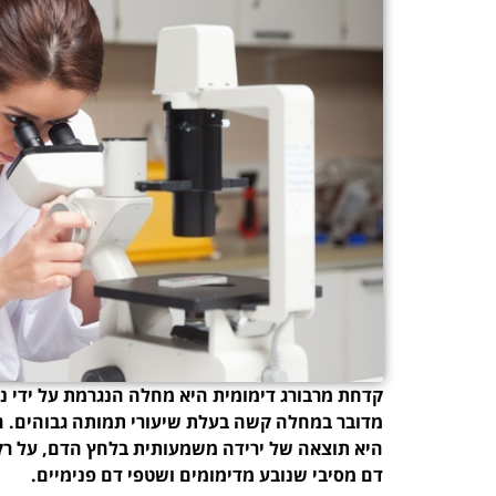
קדחת מרבורג דימומית היא מחלה הנגרמת על ידי נג
מדובר במחלה קשה בעלת שיעורי תמותה גבוהים. 
היא תוצאה של ירידה משמעותית בלחץ הדם, על רק
דם מסיבי שנובע מדימומים ושטפי דם פנימיים.