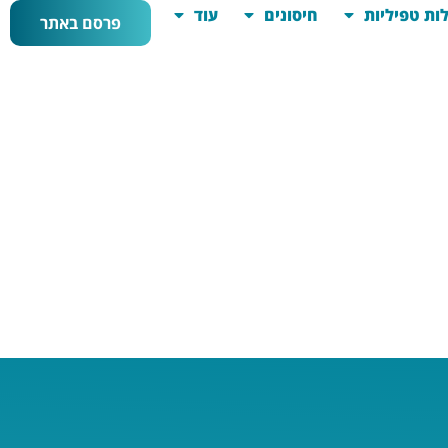
ות טפיליות
חיסונים
עוד
פרסם באתר