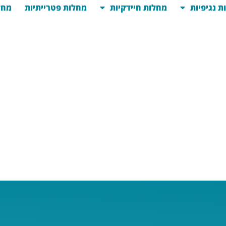
ת נגיפיות
מחלות חיידקיות
מחלות פטרייתיות
מחל